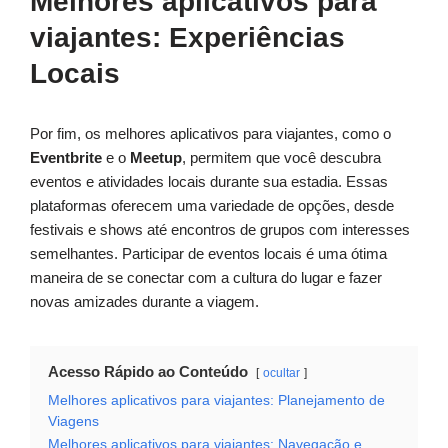
Melhores aplicativos para
viajantes: Experiências
Locais
Por fim, os melhores aplicativos para viajantes, como o
Eventbrite
e o
Meetup
, permitem que você descubra
eventos e atividades locais durante sua estadia. Essas
plataformas oferecem uma variedade de opções, desde
festivais e shows até encontros de grupos com interesses
semelhantes. Participar de eventos locais é uma ótima
maneira de se conectar com a cultura do lugar e fazer
novas amizades durante a viagem.
Acesso Rápido ao Conteúdo
ocultar
Melhores aplicativos para viajantes: Planejamento de
Viagens
Melhores aplicativos para viajantes: Navegação e