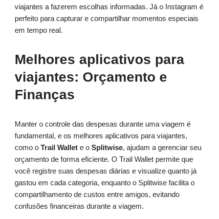
viajantes a fazerem escolhas informadas. Já o Instagram é
perfeito para capturar e compartilhar momentos especiais
em tempo real.
Melhores aplicativos para
viajantes: Orçamento e
Finanças
Manter o controle das despesas durante uma viagem é
fundamental, e os melhores aplicativos para viajantes,
como o
Trail Wallet
e o
Splitwise
, ajudam a gerenciar seu
orçamento de forma eficiente. O Trail Wallet permite que
você registre suas despesas diárias e visualize quanto já
gastou em cada categoria, enquanto o Splitwise facilita o
compartilhamento de custos entre amigos, evitando
confusões financeiras durante a viagem.