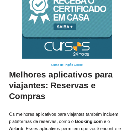
Curso de Inglês Online
Melhores aplicativos para
viajantes: Reservas e
Compras
Os melhores aplicativos para viajantes também incluem
plataformas de reservas, como o
Booking.com
e o
Airbnb
. Esses aplicativos permitem que você encontre e