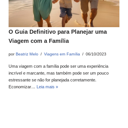
O Guia Definitivo para Planejar uma
Viagem com a Família
por
Beatriz Melo
Viagens em Família
06/10/2023
Uma viagem com a família pode ser uma experiência
incrível e marcante, mas também pode ser um pouco
estressante se não for planejada corretamente.
Economizar…
Leia mais »