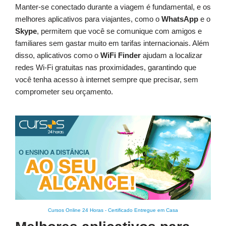
Manter-se conectado durante a viagem é fundamental, e os
melhores aplicativos para viajantes, como o
WhatsApp
e o
Skype
, permitem que você se comunique com amigos e
familiares sem gastar muito em tarifas internacionais. Além
disso, aplicativos como o
WiFi Finder
ajudam a localizar
redes Wi-Fi gratuitas nas proximidades, garantindo que
você tenha acesso à internet sempre que precisar, sem
comprometer seu orçamento.
Cursos Online 24 Horas
-
Certificado Entregue em Casa