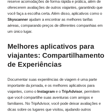
reserve acomodações de forma rápida e prática, além de
oferecerem avaliações de outros viajantes, garantindo que
você faça a escolha certa. Além disso, aplicativos como o
Skyscanner
ajudam a encontrar as melhores tarifas
aéreas, comparando preços de diferentes companhias em
um único lugar.
Melhores aplicativos para
viajantes: Compartilhamento
de Experiências
Documentar suas experiências de viagem é uma parte
importante da jornada, e os melhores aplicativos para
viajantes, como o
Instagram
e o
TripAdvisor
, permitem
que você compartilhe suas aventuras com amigos e
familiares. No TripAdvisor, você pode deixar avaliações e
dicas sobre os lugares que visitou, ajudando outros