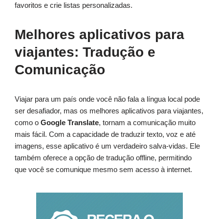
favoritos e crie listas personalizadas.
Melhores aplicativos para
viajantes: Tradução e
Comunicação
Viajar para um país onde você não fala a língua local pode
ser desafiador, mas os melhores aplicativos para viajantes,
como o
Google Translate
, tornam a comunicação muito
mais fácil. Com a capacidade de traduzir texto, voz e até
imagens, esse aplicativo é um verdadeiro salva-vidas. Ele
também oferece a opção de tradução offline, permitindo
que você se comunique mesmo sem acesso à internet.