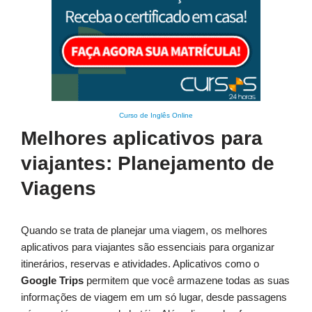
Curso de Inglês Online
Melhores aplicativos para
viajantes: Planejamento de
Viagens
Quando se trata de planejar uma viagem, os melhores
aplicativos para viajantes são essenciais para organizar
itinerários, reservas e atividades. Aplicativos como o
Google Trips
permitem que você armazene todas as suas
informações de viagem em um só lugar, desde passagens