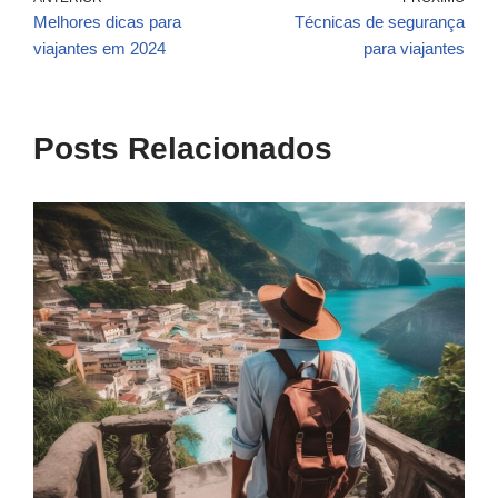
Melhores dicas para
Técnicas de segurança
viajantes em 2024
para viajantes
Posts Relacionados