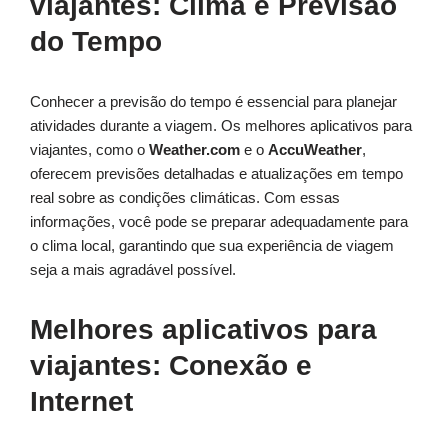
viajantes: Clima e Previsão
do Tempo
Conhecer a previsão do tempo é essencial para planejar
atividades durante a viagem. Os melhores aplicativos para
viajantes, como o
Weather.com
e o
AccuWeather
,
oferecem previsões detalhadas e atualizações em tempo
real sobre as condições climáticas. Com essas
informações, você pode se preparar adequadamente para
o clima local, garantindo que sua experiência de viagem
seja a mais agradável possível.
Melhores aplicativos para
viajantes: Conexão e
Internet