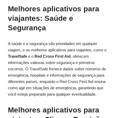
Melhores aplicativos para
viajantes: Saúde e
Segurança
A saúde e a segurança são prioridades em qualquer
viagem, e os melhores aplicativos para viajantes, como o
TravelSafe
e o
Red Cross First Aid
, oferecem
informações valiosas sobre segurança e primeiros
socorros. O TravelSafe fornece dados sobre números de
emergência, hospitais e informações de segurança para
diferentes países, enquanto o Red Cross First Aid ensina
como agir em situações de emergência, garantindo que
você esteja preparado para qualquer eventualidade.
Melhores aplicativos para