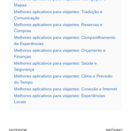
Mapas
Melhores aplicativos para viajantes: Tradução e
Comunicação
Melhores aplicativos para viajantes: Reservas e
Compras
Melhores aplicativos para viajantes: Compartilhamento
de Experiências
Melhores aplicativos para viajantes: Orçamento e
Finanças
Melhores aplicativos para viajantes: Saúde e
Segurança
Melhores aplicativos para viajantes: Clima e Previsão
do Tempo
Melhores aplicativos para viajantes: Conexão e Internet
Melhores aplicativos para viajantes: Experiências
Locais
ANTERIOR
PRÓXIMO