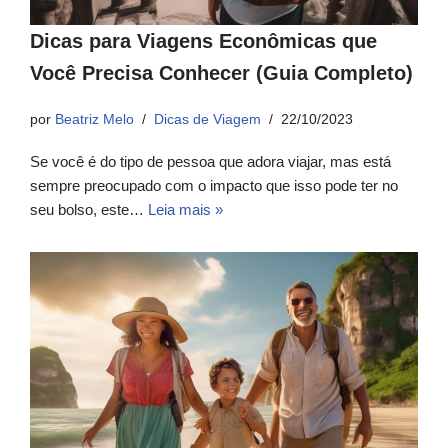
Dicas para Viagens Econômicas que
Você Precisa Conhecer (Guia Completo)
por
Beatriz Melo
Dicas de Viagem
22/10/2023
Se você é do tipo de pessoa que adora viajar, mas está
sempre preocupado com o impacto que isso pode ter no
seu bolso, este…
Leia mais »