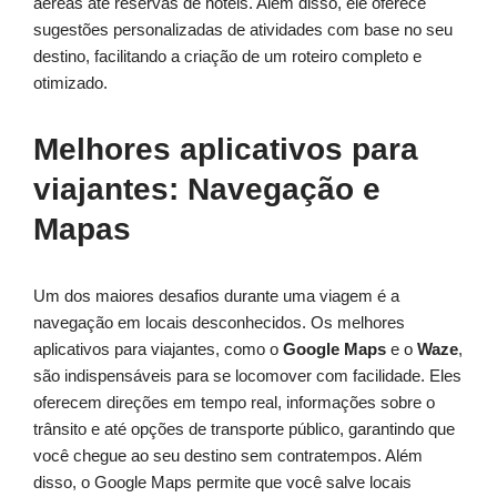
aéreas até reservas de hotéis. Além disso, ele oferece
sugestões personalizadas de atividades com base no seu
destino, facilitando a criação de um roteiro completo e
otimizado.
Melhores aplicativos para
viajantes: Navegação e
Mapas
Um dos maiores desafios durante uma viagem é a
navegação em locais desconhecidos. Os melhores
aplicativos para viajantes, como o
Google Maps
e o
Waze
,
são indispensáveis para se locomover com facilidade. Eles
oferecem direções em tempo real, informações sobre o
trânsito e até opções de transporte público, garantindo que
você chegue ao seu destino sem contratempos. Além
disso, o Google Maps permite que você salve locais