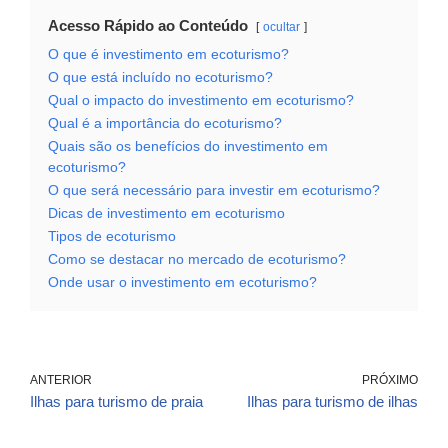
Acesso Rápido ao Conteúdo
ocultar
O que é investimento em ecoturismo?
O que está incluído no ecoturismo?
Qual o impacto do investimento em ecoturismo?
Qual é a importância do ecoturismo?
Quais são os benefícios do investimento em
ecoturismo?
O que será necessário para investir em ecoturismo?
Dicas de investimento em ecoturismo
Tipos de ecoturismo
Como se destacar no mercado de ecoturismo?
Onde usar o investimento em ecoturismo?
ANTERIOR
PRÓXIMO
Ilhas para turismo de praia
Ilhas para turismo de ilhas