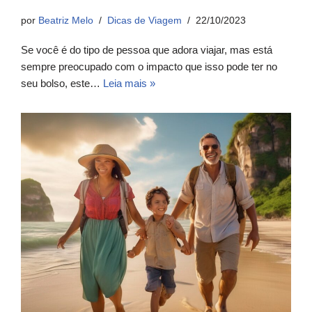
por
Beatriz Melo
Dicas de Viagem
22/10/2023
Se você é do tipo de pessoa que adora viajar, mas está
sempre preocupado com o impacto que isso pode ter no
seu bolso, este…
Leia mais »