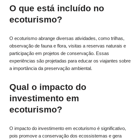
O que está incluído no
ecoturismo?
O ecoturismo abrange diversas atividades, como trilhas,
observação de fauna e flora, visitas a reservas naturais e
participação em projetos de conservação. Essas
experiências são projetadas para educar os viajantes sobre
a importância da preservação ambiental.
Qual o impacto do
investimento em
ecoturismo?
O impacto do investimento em ecoturismo é significativo,
pois promove a conservação dos ecossistemas e gera