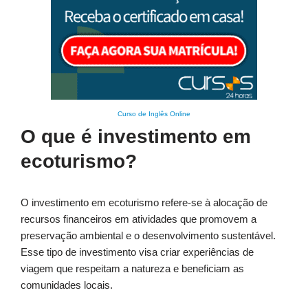
Curso de Inglês Online
O que é investimento em
ecoturismo?
O investimento em ecoturismo refere-se à alocação de
recursos financeiros em atividades que promovem a
preservação ambiental e o desenvolvimento sustentável.
Esse tipo de investimento visa criar experiências de
viagem que respeitam a natureza e beneficiam as
comunidades locais.