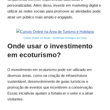
personalizadas. Além disso, investir em marketing digital e
utilizar as redes sociais para promover as atividades pode
atrair um público mais amplo e engajado.
Cursos Online 24 Horas
-
Certificado Entregue em Casa
Onde usar o investimento
em ecoturismo?
O investimento em ecoturismo pode ser utilizado em
diversas áreas, como na criação de infraestrutura
sustentável, desenvolvimento de guias turísticos e
promoção de eventos que incentivem a conservação.
Essas iniciativas ajudam a fortalecer o setor e a atrair
visitantes.