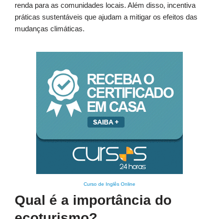
renda para as comunidades locais. Além disso, incentiva
práticas sustentáveis que ajudam a mitigar os efeitos das
mudanças climáticas.
Curso de Inglês Online
Qual é a importância do
ecoturismo?