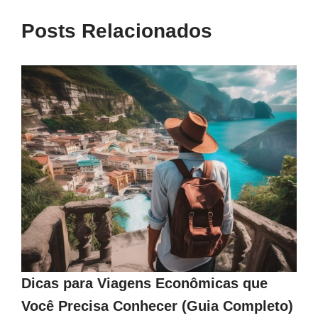
Posts Relacionados
Dicas para Viagens Econômicas que
Você Precisa Conhecer (Guia Completo)