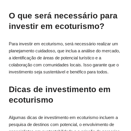
O que será necessário para
investir em ecoturismo?
Para investir em ecoturismo, será necessário realizar um
planejamento cuidadoso, que inclua a análise do mercado,
a identificação de áreas de potencial turístico e a
colaboração com comunidades locais. Isso garante que o
investimento seja sustentável e benéfico para todos.
Dicas de investimento em
ecoturismo
Algumas dicas de investimento em ecoturismo incluem a
pesquisa de destinos com potencial, o envolvimento de