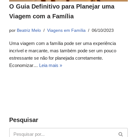
O Guia Definitivo para Planejar uma
Viagem com a Família
por
Beatriz Melo
Viagens em Família
06/10/2023
Uma viagem com a família pode ser uma experiência
incrível e marcante, mas também pode ser um pouco
estressante se não for planejada corretamente.
Economizar…
Leia mais »
Pesquisar