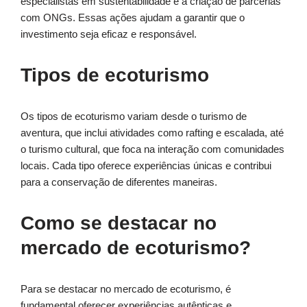
especialistas em sustentabilidade e a criação de parcerias
com ONGs. Essas ações ajudam a garantir que o
investimento seja eficaz e responsável.
Tipos de ecoturismo
Os tipos de ecoturismo variam desde o turismo de
aventura, que inclui atividades como rafting e escalada, até
o turismo cultural, que foca na interação com comunidades
locais. Cada tipo oferece experiências únicas e contribui
para a conservação de diferentes maneiras.
Como se destacar no
mercado de ecoturismo?
Para se destacar no mercado de ecoturismo, é
fundamental oferecer experiências autênticas e