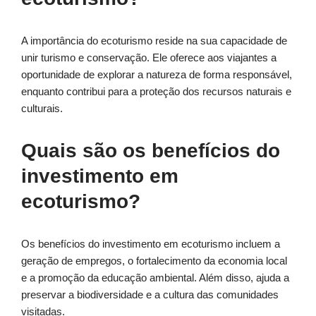
A importância do ecoturismo reside na sua capacidade de
unir turismo e conservação. Ele oferece aos viajantes a
oportunidade de explorar a natureza de forma responsável,
enquanto contribui para a proteção dos recursos naturais e
culturais.
Quais são os benefícios do
investimento em
ecoturismo?
Os benefícios do investimento em ecoturismo incluem a
geração de empregos, o fortalecimento da economia local
e a promoção da educação ambiental. Além disso, ajuda a
preservar a biodiversidade e a cultura das comunidades
visitadas.