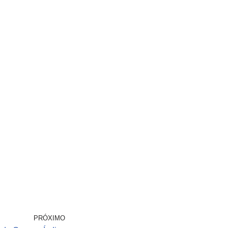
PRÓXIMO