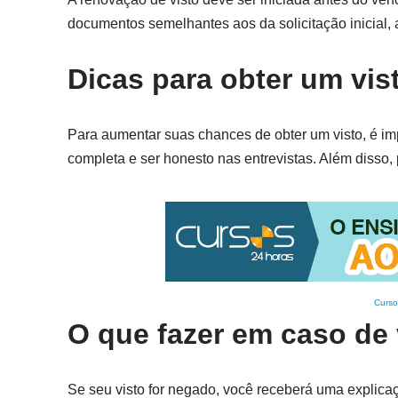
documentos semelhantes aos da solicitação inicial,
Dicas para obter um vi
Para aumentar suas chances de obter um visto, é im
completa e ser honesto nas entrevistas. Além disso,
Curso
O que fazer em caso de
Se seu visto for negado, você receberá uma explicaçã