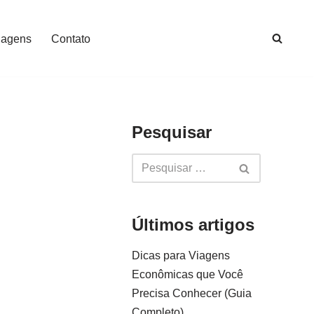
iagens
Contato
Pesquisar
Últimos artigos
Dicas para Viagens
Econômicas que Você
Precisa Conhecer (Guia
Completo)