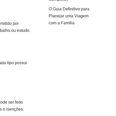
O Guia Definitivo para
Planejar uma Viagem
com a Família
mitido por
balho ou estudo.
Cada tipo possui
ode ser feito
s e isenções.