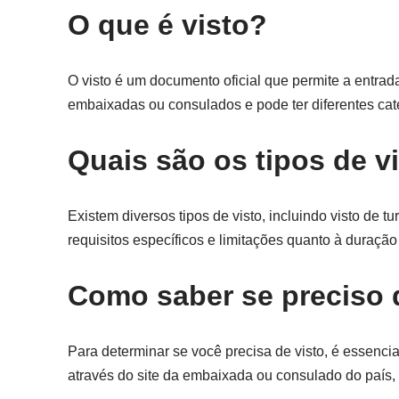
O que é visto?
O visto é um documento oficial que permite a entrad
embaixadas ou consulados e pode ter diferentes cat
Quais são os tipos de v
Existem diversos tipos de visto, incluindo visto de tu
requisitos específicos e limitações quanto à duração
Como saber se preciso 
Para determinar se você precisa de visto, é essencial 
através do site da embaixada ou consulado do país,