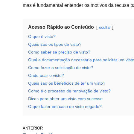
mas é fundamental entender os motivos da recusa par
Acesso Rápido ao Conteúdo
ocultar
O que é visto?
Quais são os tipos de visto?
Como saber se preciso de visto?
Qual a documentação necessária para solicitar um vist
Como fazer a solicitação de visto?
Onde usar o visto?
Quais são os benefícios de ter um visto?
Como é o processo de renovação de visto?
Dicas para obter um visto com sucesso
O que fazer em caso de visto negado?
ANTERIOR