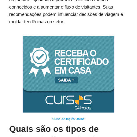
conhecidos e a aumentar o fluxo de visitantes. Suas
recomendações podem influenciar decisões de viagem e
moldar tendências no setor.
Curso de Inglês Online
Quais são os tipos de