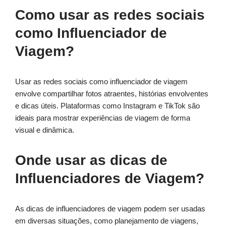
Como usar as redes sociais
como Influenciador de
Viagem?
Usar as redes sociais como influenciador de viagem
envolve compartilhar fotos atraentes, histórias envolventes
e dicas úteis. Plataformas como Instagram e TikTok são
ideais para mostrar experiências de viagem de forma
visual e dinâmica.
Onde usar as dicas de
Influenciadores de Viagem?
As dicas de influenciadores de viagem podem ser usadas
em diversas situações, como planejamento de viagens,