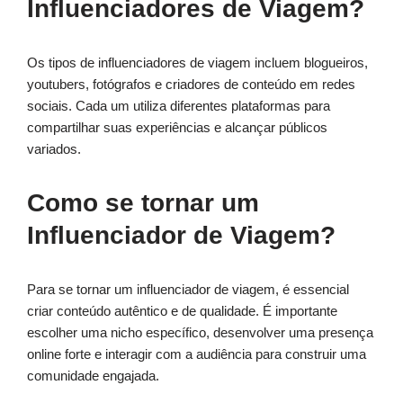
Influenciadores de Viagem?
Os tipos de influenciadores de viagem incluem blogueiros,
youtubers, fotógrafos e criadores de conteúdo em redes
sociais. Cada um utiliza diferentes plataformas para
compartilhar suas experiências e alcançar públicos
variados.
Como se tornar um
Influenciador de Viagem?
Para se tornar um influenciador de viagem, é essencial
criar conteúdo autêntico e de qualidade. É importante
escolher uma nicho específico, desenvolver uma presença
online forte e interagir com a audiência para construir uma
comunidade engajada.