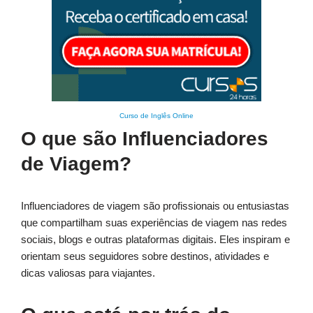
Curso de Inglês Online
O que são Influenciadores
de Viagem?
Influenciadores de viagem são profissionais ou entusiastas
que compartilham suas experiências de viagem nas redes
sociais, blogs e outras plataformas digitais. Eles inspiram e
orientam seus seguidores sobre destinos, atividades e
dicas valiosas para viajantes.