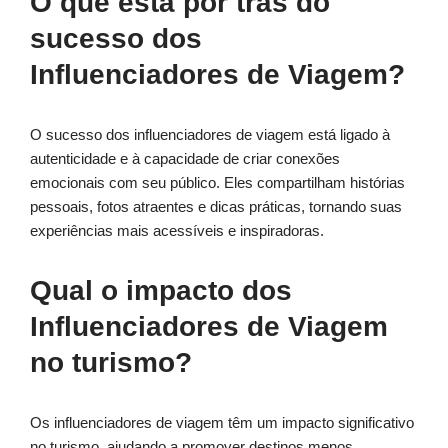
O que está por trás do
sucesso dos
Influenciadores de Viagem?
O sucesso dos influenciadores de viagem está ligado à
autenticidade e à capacidade de criar conexões
emocionais com seu público. Eles compartilham histórias
pessoais, fotos atraentes e dicas práticas, tornando suas
experiências mais acessíveis e inspiradoras.
Qual o impacto dos
Influenciadores de Viagem
no turismo?
Os influenciadores de viagem têm um impacto significativo
no turismo, ajudando a promover destinos menos