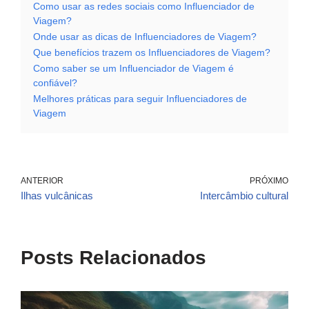
Como usar as redes sociais como Influenciador de
Viagem?
Onde usar as dicas de Influenciadores de Viagem?
Que benefícios trazem os Influenciadores de Viagem?
Como saber se um Influenciador de Viagem é
confiável?
Melhores práticas para seguir Influenciadores de
Viagem
ANTERIOR
PRÓXIMO
Ilhas vulcânicas
Intercâmbio cultural
Posts Relacionados