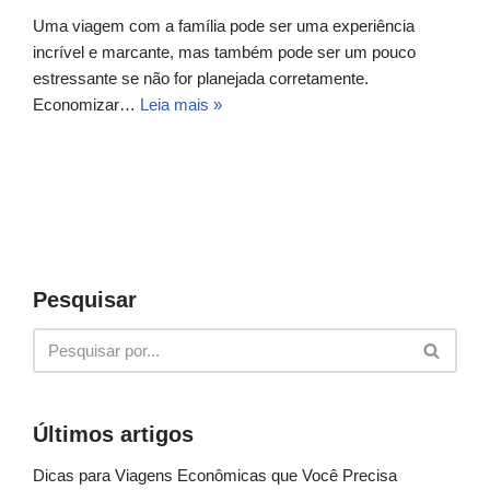
Uma viagem com a família pode ser uma experiência
incrível e marcante, mas também pode ser um pouco
estressante se não for planejada corretamente.
Economizar…
Leia mais »
Pesquisar
Últimos artigos
Dicas para Viagens Econômicas que Você Precisa