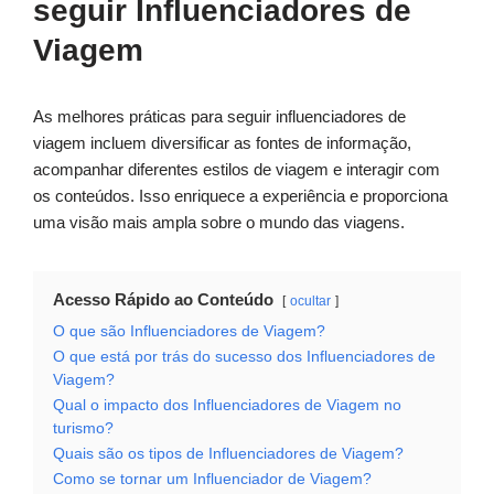
seguir Influenciadores de
Viagem
As melhores práticas para seguir influenciadores de
viagem incluem diversificar as fontes de informação,
acompanhar diferentes estilos de viagem e interagir com
os conteúdos. Isso enriquece a experiência e proporciona
uma visão mais ampla sobre o mundo das viagens.
Acesso Rápido ao Conteúdo
ocultar
O que são Influenciadores de Viagem?
O que está por trás do sucesso dos Influenciadores de
Viagem?
Qual o impacto dos Influenciadores de Viagem no
turismo?
Quais são os tipos de Influenciadores de Viagem?
Como se tornar um Influenciador de Viagem?