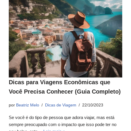
Dicas para Viagens Econômicas que
Você Precisa Conhecer (Guia Completo)
por
Beatriz Melo
Dicas de Viagem
22/10/2023
Se você é do tipo de pessoa que adora viajar, mas está
sempre preocupado com o impacto que isso pode ter no