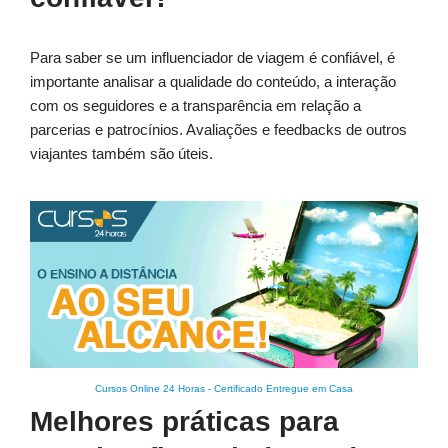
Para saber se um influenciador de viagem é confiável, é
importante analisar a qualidade do conteúdo, a interação
com os seguidores e a transparência em relação a
parcerias e patrocínios. Avaliações e feedbacks de outros
viajantes também são úteis.
Cursos Online 24 Horas
-
Certificado Entregue em Casa
Melhores práticas para