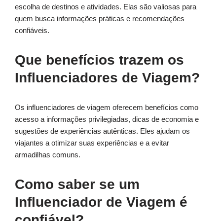
escolha de destinos e atividades. Elas são valiosas para
quem busca informações práticas e recomendações
confiáveis.
Que benefícios trazem os
Influenciadores de Viagem?
Os influenciadores de viagem oferecem benefícios como
acesso a informações privilegiadas, dicas de economia e
sugestões de experiências autênticas. Eles ajudam os
viajantes a otimizar suas experiências e a evitar
armadilhas comuns.
Como saber se um
Influenciador de Viagem é
confiável?