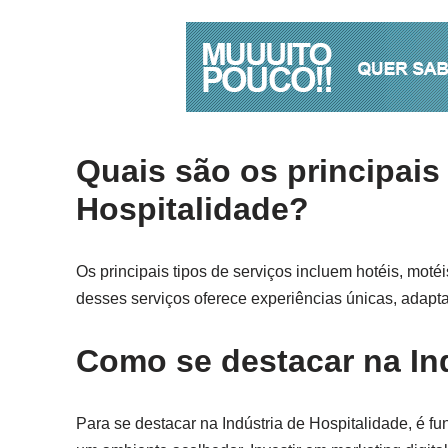
Quais são os principais 
Hospitalidade?
Os principais tipos de serviços incluem hotéis, mot
desses serviços oferece experiências únicas, adapta
Como se destacar na Ind
Para se destacar na Indústria de Hospitalidade, é 