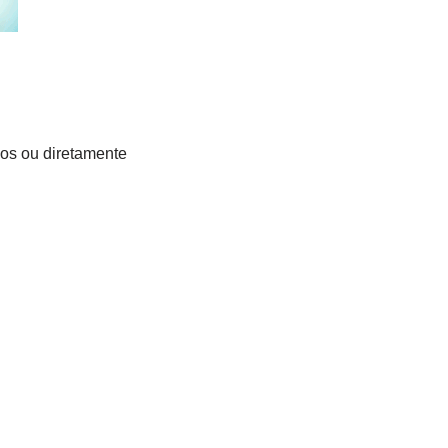
ivos ou diretamente