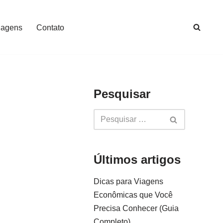
iagens
Contato
Pesquisar
Últimos artigos
Dicas para Viagens
Econômicas que Você
Precisa Conhecer (Guia
Completo)