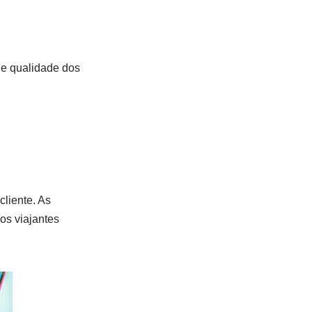
 e qualidade dos
cliente. As
os viajantes