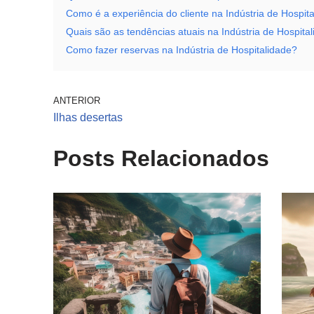
Como é a experiência do cliente na Indústria de Hospit
Quais são as tendências atuais na Indústria de Hospita
Como fazer reservas na Indústria de Hospitalidade?
ANTERIOR
Ilhas desertas
Posts Relacionados