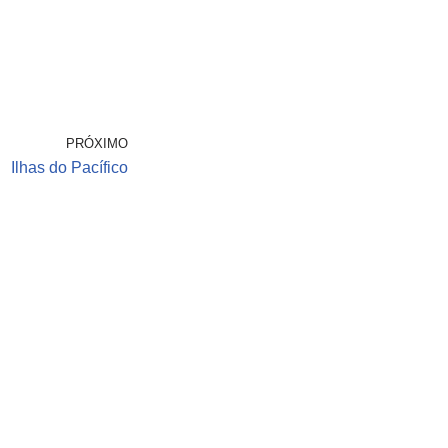
PRÓXIMO
Ilhas do Pacífico