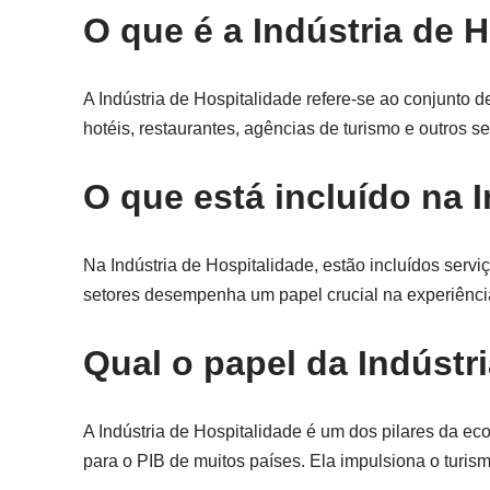
O que é a Indústria de 
A Indústria de Hospitalidade refere-se ao conjunto de
hotéis, restaurantes, agências de turismo e outros se
O que está incluído na 
Na Indústria de Hospitalidade, estão incluídos serv
setores desempenha um papel crucial na experiênci
Qual o papel da Indústr
A Indústria de Hospitalidade é um dos pilares da ec
para o PIB de muitos países. Ela impulsiona o turismo