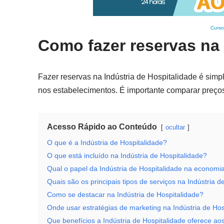
Curso
Como fazer reservas na 
Fazer reservas na Indústria de Hospitalidade é simple
nos estabelecimentos. É importante comparar preços 
Acesso Rápido ao Conteúdo
ocultar
O que é a Indústria de Hospitalidade?
O que está incluído na Indústria de Hospitalidade?
Qual o papel da Indústria de Hospitalidade na economi
Quais são os principais tipos de serviços na Indústria d
Como se destacar na Indústria de Hospitalidade?
Onde usar estratégias de marketing na Indústria de Hos
Que benefícios a Indústria de Hospitalidade oferece aos