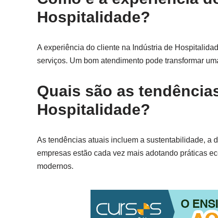
Hospitalidade?
A experiência do cliente na Indústria de Hospitalid
serviços. Um bom atendimento pode transformar u
Quais são as tendências
Hospitalidade?
As tendências atuais incluem a sustentabilidade, a d
empresas estão cada vez mais adotando práticas ec
modernos.