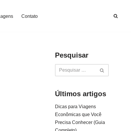
iagens
Contato
Pesquisar
Últimos artigos
Dicas para Viagens
Econômicas que Você
Precisa Conhecer (Guia
Completo)