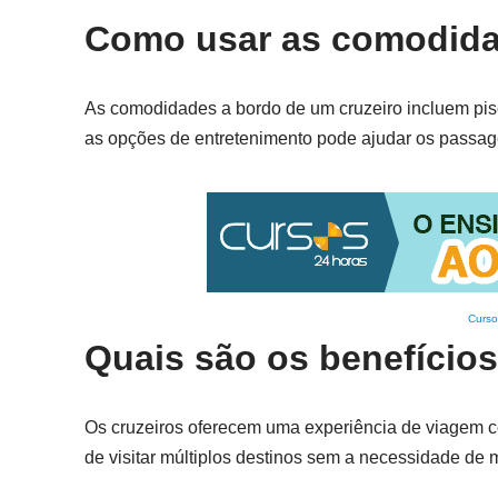
Como usar as comodida
As comodidades a bordo de um cruzeiro incluem pisc
as opções de entretenimento pode ajudar os passage
Curso
Quais são os benefícios
Os cruzeiros oferecem uma experiência de viagem co
de visitar múltiplos destinos sem a necessidade de m