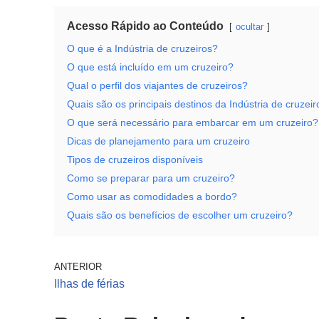
Acesso Rápido ao Conteúdo
ocultar
O que é a Indústria de cruzeiros?
O que está incluído em um cruzeiro?
Qual o perfil dos viajantes de cruzeiros?
Quais são os principais destinos da Indústria de cruzei
O que será necessário para embarcar em um cruzeiro?
Dicas de planejamento para um cruzeiro
Tipos de cruzeiros disponíveis
Como se preparar para um cruzeiro?
Como usar as comodidades a bordo?
Quais são os benefícios de escolher um cruzeiro?
ANTERIOR
Ilhas de férias