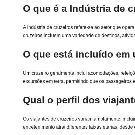
O que é a Indústria de c
A Indústria de cruzeiros refere-se ao setor que ope
cruzeiros incluem uma variedade de destinos, ativid
O que está incluído em 
Um cruzeiro geralmente inclui acomodações, refeiçõ
excursões em terra, permitindo que os passageiros e
Qual o perfil dos viajan
Os viajantes de cruzeiros variam amplamente, inclui
entretenimento atrai diferentes faixas etárias, des