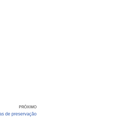
PRÓXIMO
has de preservação