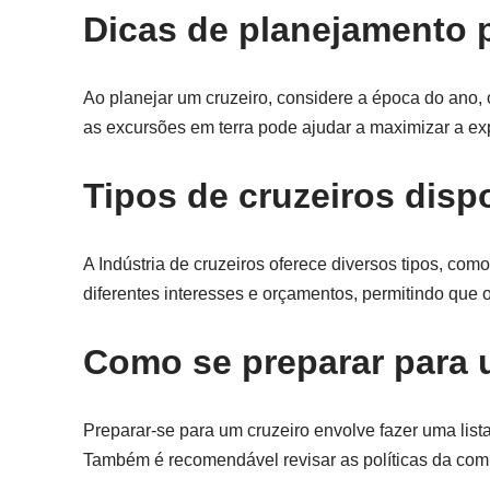
Dicas de planejamento 
Ao planejar um cruzeiro, considere a época do ano, o
as excursões em terra pode ajudar a maximizar a ex
Tipos de cruzeiros disp
A Indústria de cruzeiros oferece diversos tipos, como
diferentes interesses e orçamentos, permitindo que 
Como se preparar para 
Preparar-se para um cruzeiro envolve fazer uma li
Também é recomendável revisar as políticas da comp