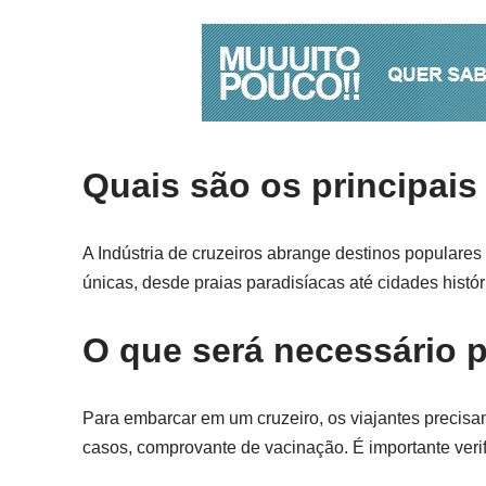
Quais são os principais
A Indústria de cruzeiros abrange destinos populares
únicas, desde praias paradisíacas até cidades histór
O que será necessário 
Para embarcar em um cruzeiro, os viajantes precisa
casos, comprovante de vacinação. É importante veri