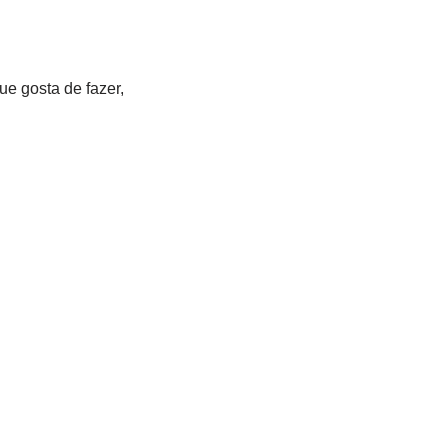
ue gosta de fazer,