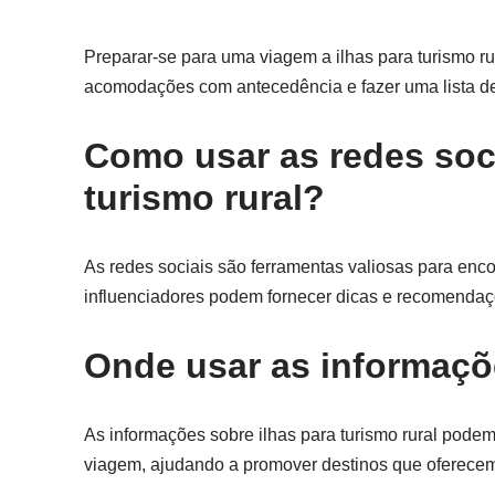
Preparar-se para uma viagem a ilhas para turismo rur
acomodações com antecedência e fazer uma lista de 
Como usar as redes soci
turismo rural?
As redes sociais são ferramentas valiosas para encon
influenciadores podem fornecer dicas e recomendaç
Onde usar as informaçõe
As informações sobre ilhas para turismo rural podem 
viagem, ajudando a promover destinos que oferecem 