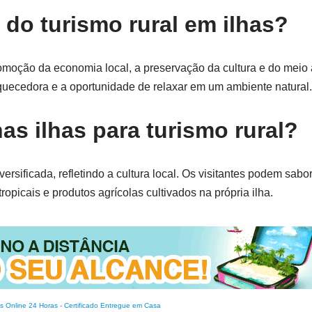
 do turismo rural em ilhas?
promoção da economia local, a preservação da cultura e do meio
iquecedora e a oportunidade de relaxar em um ambiente natural.
s ilhas para turismo rural?
versificada, refletindo a cultura local. Os visitantes podem sabor
ropicais e produtos agrícolas cultivados na própria ilha.
s Online 24 Horas
-
Certificado Entregue em Casa