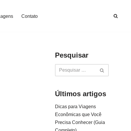
iagens
Contato
Pesquisar
Últimos artigos
Dicas para Viagens
Econômicas que Você
Precisa Conhecer (Guia
Completo)