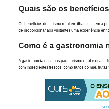
Quais são os benefícios
Os benefícios do turismo rural em ilhas incluem a 
de proporcionar aos visitantes uma experiência enr
Como é a gastronomia na
A gastronomia nas ilhas para turismo rural é rica e di
com ingredientes frescos, como frutos do mar, frutas t
Curso