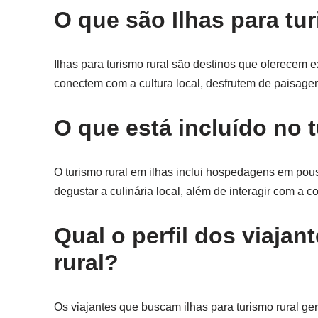
O que são Ilhas para tu
Ilhas para turismo rural são destinos que oferecem e
conectem com a cultura local, desfrutem de paisagen
O que está incluído no 
O turismo rural em ilhas inclui hospedagens em pous
degustar a culinária local, além de interagir com a
Qual o perfil dos viaja
rural?
Os viajantes que buscam ilhas para turismo rural ge