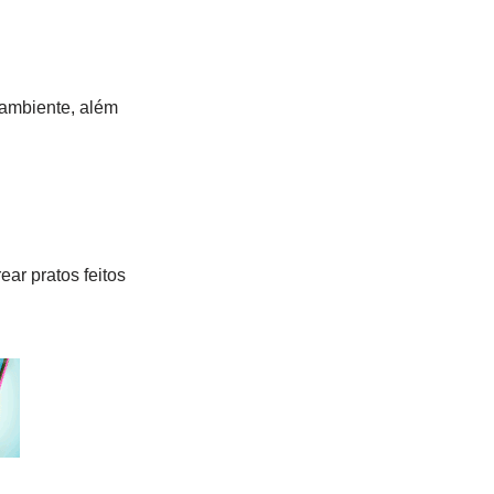
 ambiente, além
ear pratos feitos