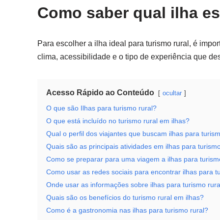
Como saber qual ilha es
Para escolher a ilha ideal para turismo rural, é imp
clima, acessibilidade e o tipo de experiência que des
Acesso Rápido ao Conteúdo
ocultar
O que são Ilhas para turismo rural?
O que está incluído no turismo rural em ilhas?
Qual o perfil dos viajantes que buscam ilhas para turism
Quais são as principais atividades em ilhas para turismo
Como se preparar para uma viagem a ilhas para turism
Como usar as redes sociais para encontrar ilhas para t
Onde usar as informações sobre ilhas para turismo rura
Quais são os benefícios do turismo rural em ilhas?
Como é a gastronomia nas ilhas para turismo rural?