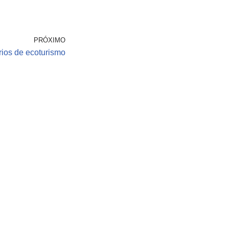
PRÓXIMO
ários de ecoturismo