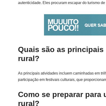
autenticidade. Eles procuram escapar do turismo d
Quais são as principais
rural?
As principais atividades incluem caminhadas em tril
participação em festivais culturais, que proporciona
Como se preparar para 
rural?