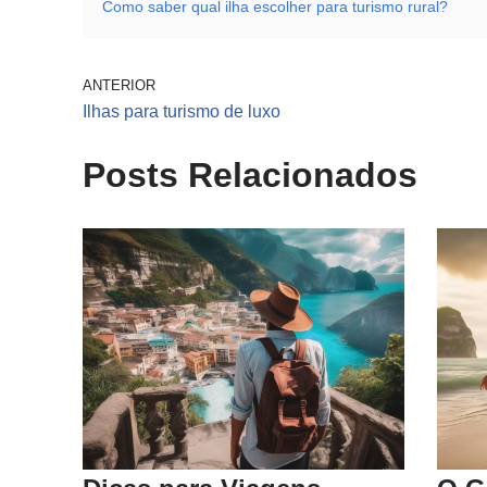
Como saber qual ilha escolher para turismo rural?
ANTERIOR
Ilhas para turismo de luxo
Posts Relacionados