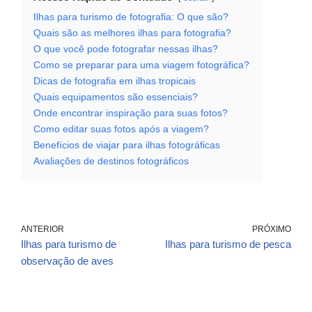
Ilhas para turismo de fotografia: O que são?
Quais são as melhores ilhas para fotografia?
O que você pode fotografar nessas ilhas?
Como se preparar para uma viagem fotográfica?
Dicas de fotografia em ilhas tropicais
Quais equipamentos são essenciais?
Onde encontrar inspiração para suas fotos?
Como editar suas fotos após a viagem?
Benefícios de viajar para ilhas fotográficas
Avaliações de destinos fotográficos
ANTERIOR
PRÓXIMO
Ilhas para turismo de
Ilhas para turismo de pesca
observação de aves