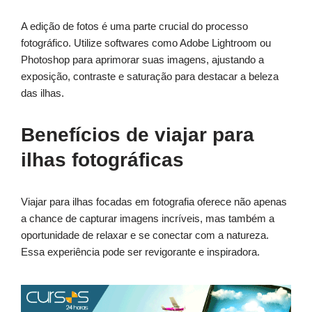
A edição de fotos é uma parte crucial do processo
fotográfico. Utilize softwares como Adobe Lightroom ou
Photoshop para aprimorar suas imagens, ajustando a
exposição, contraste e saturação para destacar a beleza
das ilhas.
Benefícios de viajar para
ilhas fotográficas
Viajar para ilhas focadas em fotografia oferece não apenas
a chance de capturar imagens incríveis, mas também a
oportunidade de relaxar e se conectar com a natureza.
Essa experiência pode ser revigorante e inspiradora.