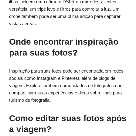
ilhas incluem uma câmera DSLR ou mirrorless, lentes
versáteis, um tripé leve e filtros para controlar a luz. Um
drone também pode ser uma ótima adição para capturar
vistas aéreas.
Onde encontrar inspiração
para suas fotos?
Inspiração para suas fotos pode ser encontrada em redes
sociais como Instagram e Pinterest, além de blogs de
viagem. Explore também comunidades de fotógrafos que
compartilham suas experiências e dicas sobre ilhas para
turismo de fotografia.
Como editar suas fotos após
a viagem?