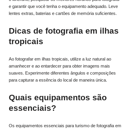
e garantir que você tenha o equipamento adequado. Leve
lentes extras, baterias e cartões de memória suficientes.
Dicas de fotografia em ilhas
tropicais
Ao fotografar em ilhas tropicais, utilize a luz natural ao
amanhecer e ao entardecer para obter imagens mais
suaves. Experimente diferentes ângulos e composições
para capturar a essência do local de maneira única.
Quais equipamentos são
essenciais?
Os equipamentos essenciais para turismo de fotografia em