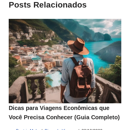
Posts Relacionados
Dicas para Viagens Econômicas que
Você Precisa Conhecer (Guia Completo)