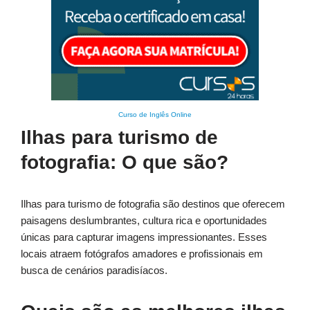
Curso de Inglês Online
Ilhas para turismo de
fotografia: O que são?
Ilhas para turismo de fotografia são destinos que oferecem
paisagens deslumbrantes, cultura rica e oportunidades
únicas para capturar imagens impressionantes. Esses
locais atraem fotógrafos amadores e profissionais em
busca de cenários paradisíacos.