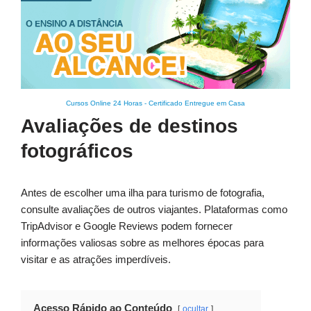
Cursos Online 24 Horas
-
Certificado Entregue em Casa
Avaliações de destinos
fotográficos
Antes de escolher uma ilha para turismo de fotografia,
consulte avaliações de outros viajantes. Plataformas como
TripAdvisor e Google Reviews podem fornecer
informações valiosas sobre as melhores épocas para
visitar e as atrações imperdíveis.
Acesso Rápido ao Conteúdo
ocultar