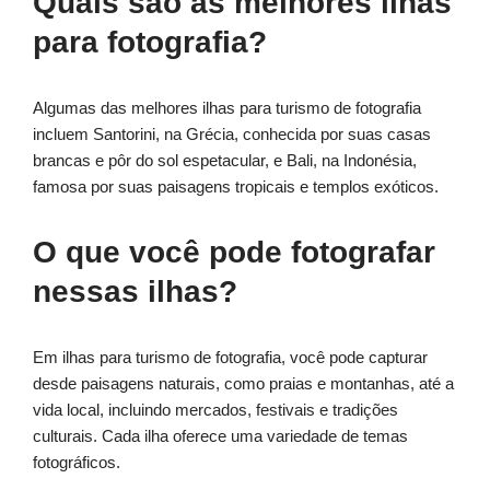
Quais são as melhores ilhas
para fotografia?
Algumas das melhores ilhas para turismo de fotografia
incluem Santorini, na Grécia, conhecida por suas casas
brancas e pôr do sol espetacular, e Bali, na Indonésia,
famosa por suas paisagens tropicais e templos exóticos.
O que você pode fotografar
nessas ilhas?
Em ilhas para turismo de fotografia, você pode capturar
desde paisagens naturais, como praias e montanhas, até a
vida local, incluindo mercados, festivais e tradições
culturais. Cada ilha oferece uma variedade de temas
fotográficos.