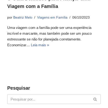
Viagem com a Família
por
Beatriz Melo
Viagens em Família
06/10/2023
Uma viagem com a família pode ser uma experiência
incrível e marcante, mas também pode ser um pouco
estressante se não for planejada corretamente.
Economizar…
Leia mais »
Pesquisar