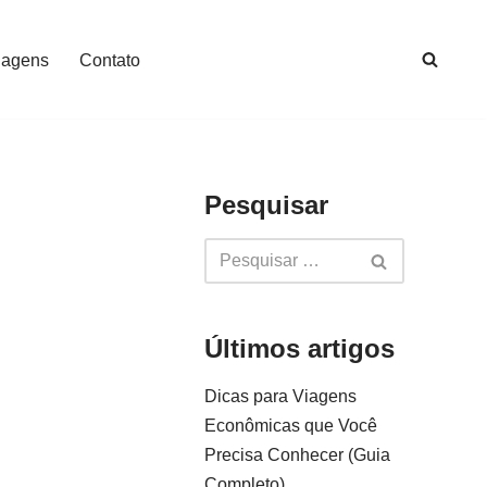
iagens
Contato
Pesquisar
Últimos artigos
Dicas para Viagens
Econômicas que Você
Precisa Conhecer (Guia
Completo)