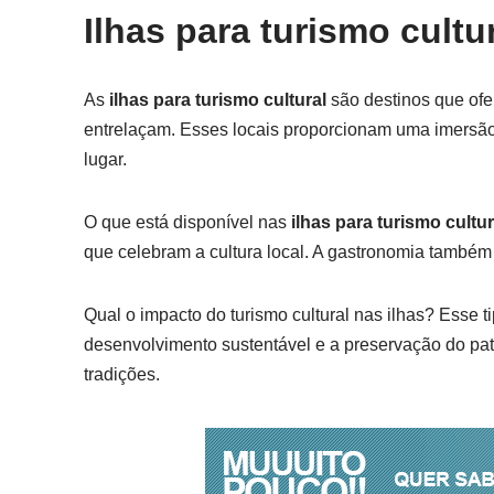
Ilhas para turismo cultu
As
ilhas para turismo cultural
são destinos que ofer
entrelaçam. Esses locais proporcionam uma imersão 
lugar.
O que está disponível nas
ilhas para turismo cultur
que celebram a cultura local. A gastronomia também é
Qual o impacto do turismo cultural nas ilhas? Esse 
desenvolvimento sustentável e a preservação do patri
tradições.