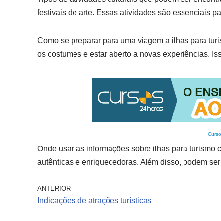
festivais de arte. Essas atividades são essenciais p
Como se preparar para uma viagem a ilhas para turis
os costumes e estar aberto a novas experiências. Isso
Curso
Onde usar as informações sobre ilhas para turismo 
autênticas e enriquecedoras. Além disso, podem ser
ANTERIOR
Indicações de atrações turísticas