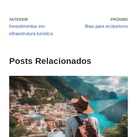
ANTERIOR
PRÓXIMO
Investimentos em
Ilhas para ecoturismo
infraestrutura turística
Posts Relacionados