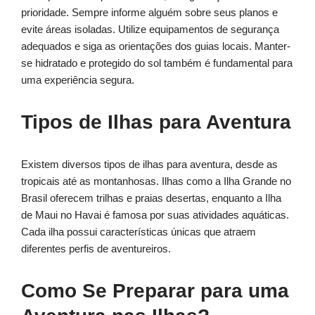
prioridade. Sempre informe alguém sobre seus planos e
evite áreas isoladas. Utilize equipamentos de segurança
adequados e siga as orientações dos guias locais. Manter-
se hidratado e protegido do sol também é fundamental para
uma experiência segura.
Tipos de Ilhas para Aventura
Existem diversos tipos de ilhas para aventura, desde as
tropicais até as montanhosas. Ilhas como a Ilha Grande no
Brasil oferecem trilhas e praias desertas, enquanto a Ilha
de Maui no Havai é famosa por suas atividades aquáticas.
Cada ilha possui características únicas que atraem
diferentes perfis de aventureiros.
Como Se Preparar para uma