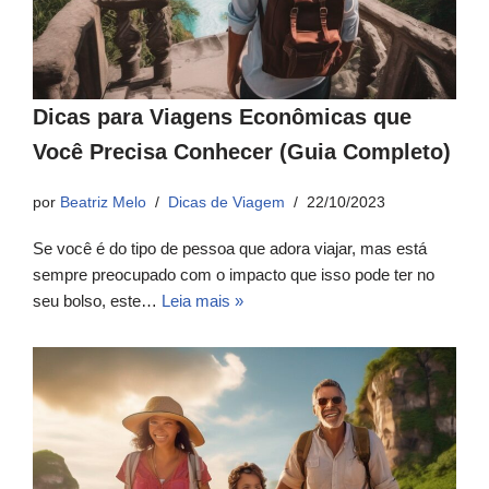
Dicas para Viagens Econômicas que
Você Precisa Conhecer (Guia Completo)
por
Beatriz Melo
Dicas de Viagem
22/10/2023
Se você é do tipo de pessoa que adora viajar, mas está
sempre preocupado com o impacto que isso pode ter no
seu bolso, este…
Leia mais »