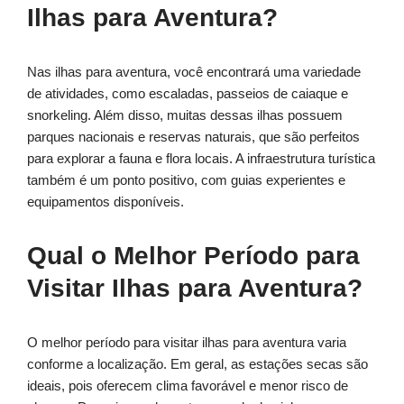
Ilhas para Aventura?
Nas ilhas para aventura, você encontrará uma variedade
de atividades, como escaladas, passeios de caiaque e
snorkeling. Além disso, muitas dessas ilhas possuem
parques nacionais e reservas naturais, que são perfeitos
para explorar a fauna e flora locais. A infraestrutura turística
também é um ponto positivo, com guias experientes e
equipamentos disponíveis.
Qual o Melhor Período para
Visitar Ilhas para Aventura?
O melhor período para visitar ilhas para aventura varia
conforme a localização. Em geral, as estações secas são
ideais, pois oferecem clima favorável e menor risco de