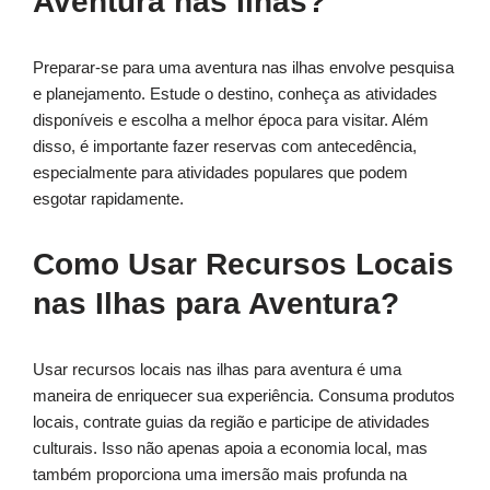
Aventura nas Ilhas?
Preparar-se para uma aventura nas ilhas envolve pesquisa
e planejamento. Estude o destino, conheça as atividades
disponíveis e escolha a melhor época para visitar. Além
disso, é importante fazer reservas com antecedência,
especialmente para atividades populares que podem
esgotar rapidamente.
Como Usar Recursos Locais
nas Ilhas para Aventura?
Usar recursos locais nas ilhas para aventura é uma
maneira de enriquecer sua experiência. Consuma produtos
locais, contrate guias da região e participe de atividades
culturais. Isso não apenas apoia a economia local, mas
também proporciona uma imersão mais profunda na