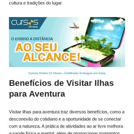
cultura e tradições do lugar.
Cursos Online 24 Horas
-
Certificado Entregue em Casa
Benefícios de Visitar Ilhas
para Aventura
Visitar ilhas para aventura traz diversos benefícios, como a
desconexão do cotidiano e a oportunidade de se conectar
com a natureza. A prática de atividades ao ar livre melhora
a saúde física e mental, além de proporcionar momentos