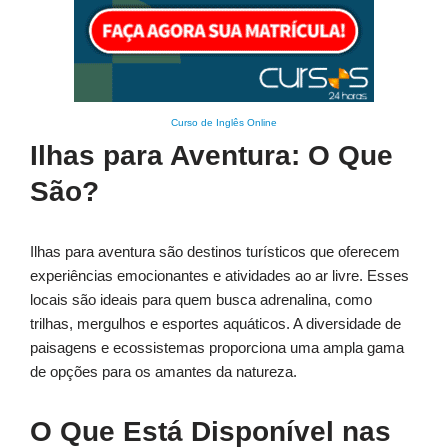
Curso de Inglês Online
Ilhas para Aventura: O Que
São?
Ilhas para aventura são destinos turísticos que oferecem
experiências emocionantes e atividades ao ar livre. Esses
locais são ideais para quem busca adrenalina, como
trilhas, mergulhos e esportes aquáticos. A diversidade de
paisagens e ecossistemas proporciona uma ampla gama
de opções para os amantes da natureza.
O Que Está Disponível nas