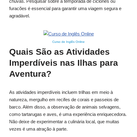
chuvas. Pesquisar sobre a temporada de ciclones ou
furacões é essencial para garantir uma viagem segura e
agradável.
Curso de Inglês Online
Quais São as Atividades
Imperdíveis nas Ilhas para
Aventura?
As atividades imperdíveis incluem trilhas em meio à
natureza, mergulho em recifes de corais e passeios de
barco. Além disso, a observação de animais selvagens,
como tartarugas e aves, é uma experiência enriquecedora.
Não deixe de experimentar a culinária local, que muitas
vezes é uma atração à parte.