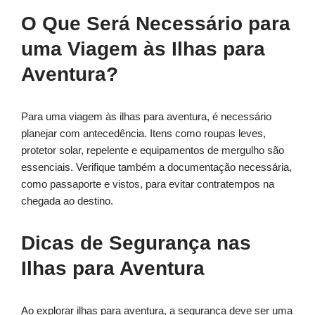
O Que Será Necessário para
uma Viagem às Ilhas para
Aventura?
Para uma viagem às ilhas para aventura, é necessário
planejar com antecedência. Itens como roupas leves,
protetor solar, repelente e equipamentos de mergulho são
essenciais. Verifique também a documentação necessária,
como passaporte e vistos, para evitar contratempos na
chegada ao destino.
Dicas de Segurança nas
Ilhas para Aventura
Ao explorar ilhas para aventura, a segurança deve ser uma