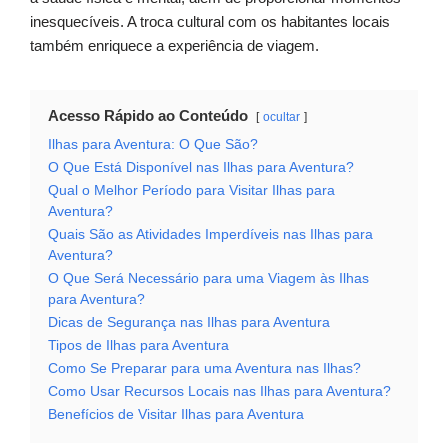
inesquecíveis. A troca cultural com os habitantes locais
também enriquece a experiência de viagem.
Acesso Rápido ao Conteúdo
ocultar
Ilhas para Aventura: O Que São?
O Que Está Disponível nas Ilhas para Aventura?
Qual o Melhor Período para Visitar Ilhas para
Aventura?
Quais São as Atividades Imperdíveis nas Ilhas para
Aventura?
O Que Será Necessário para uma Viagem às Ilhas
para Aventura?
Dicas de Segurança nas Ilhas para Aventura
Tipos de Ilhas para Aventura
Como Se Preparar para uma Aventura nas Ilhas?
Como Usar Recursos Locais nas Ilhas para Aventura?
Benefícios de Visitar Ilhas para Aventura