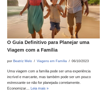
O Guia Definitivo para Planejar uma
Viagem com a Família
por
Beatriz Melo
Viagens em Família
06/10/2023
Uma viagem com a família pode ser uma experiência
incrível e marcante, mas também pode ser um pouco
estressante se não for planejada corretamente.
Economizar…
Leia mais »