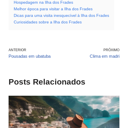
Hospedagem na Ilha dos Frades
Melhor época para visitar a Ilha dos Frades
Dicas para uma visita inesquecível à Ilha dos Frades
Curiosidades sobre a Ilha dos Frades
ANTERIOR
PRÓXIMO
Pousadas em ubatuba
Clima em madri
Posts Relacionados