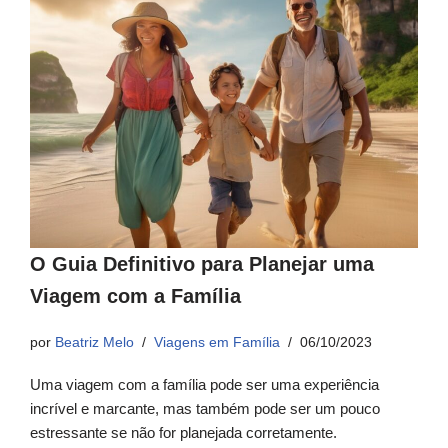
O Guia Definitivo para Planejar uma
Viagem com a Família
por
Beatriz Melo
Viagens em Família
06/10/2023
Uma viagem com a família pode ser uma experiência
incrível e marcante, mas também pode ser um pouco
estressante se não for planejada corretamente.