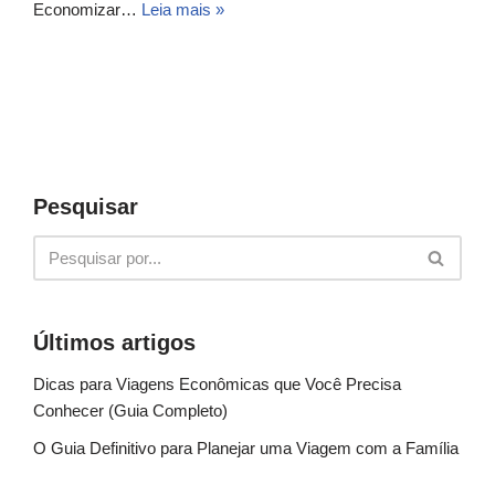
Economizar…
Leia mais »
Pesquisar
Últimos artigos
Dicas para Viagens Econômicas que Você Precisa
Conhecer (Guia Completo)
O Guia Definitivo para Planejar uma Viagem com a Família