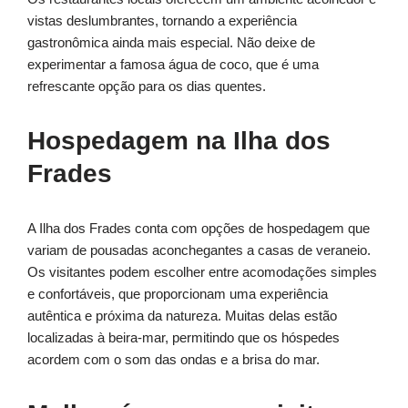
vistas deslumbrantes, tornando a experiência
gastronômica ainda mais especial. Não deixe de
experimentar a famosa água de coco, que é uma
refrescante opção para os dias quentes.
Hospedagem na Ilha dos
Frades
A Ilha dos Frades conta com opções de hospedagem que
variam de pousadas aconchegantes a casas de veraneio.
Os visitantes podem escolher entre acomodações simples
e confortáveis, que proporcionam uma experiência
autêntica e próxima da natureza. Muitas delas estão
localizadas à beira-mar, permitindo que os hóspedes
acordem com o som das ondas e a brisa do mar.