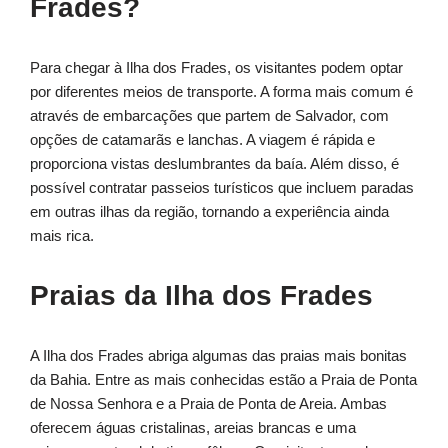
Frades?
Para chegar à Ilha dos Frades, os visitantes podem optar
por diferentes meios de transporte. A forma mais comum é
através de embarcações que partem de Salvador, com
opções de catamarãs e lanchas. A viagem é rápida e
proporciona vistas deslumbrantes da baía. Além disso, é
possível contratar passeios turísticos que incluem paradas
em outras ilhas da região, tornando a experiência ainda
mais rica.
Praias da Ilha dos Frades
A Ilha dos Frades abriga algumas das praias mais bonitas
da Bahia. Entre as mais conhecidas estão a Praia de Ponta
de Nossa Senhora e a Praia de Ponta de Areia. Ambas
oferecem águas cristalinas, areias brancas e uma