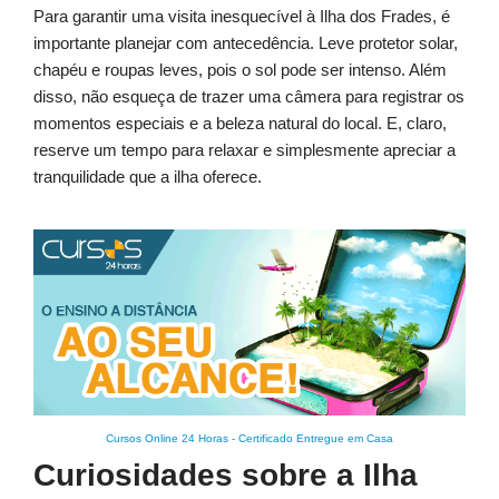
Para garantir uma visita inesquecível à Ilha dos Frades, é
importante planejar com antecedência. Leve protetor solar,
chapéu e roupas leves, pois o sol pode ser intenso. Além
disso, não esqueça de trazer uma câmera para registrar os
momentos especiais e a beleza natural do local. E, claro,
reserve um tempo para relaxar e simplesmente apreciar a
tranquilidade que a ilha oferece.
Cursos Online 24 Horas
-
Certificado Entregue em Casa
Curiosidades sobre a Ilha