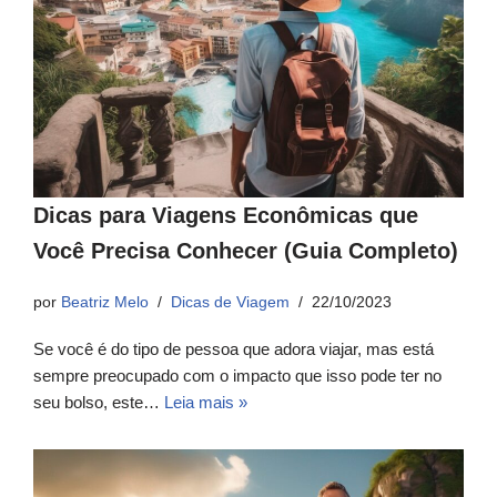
Dicas para Viagens Econômicas que
Você Precisa Conhecer (Guia Completo)
por
Beatriz Melo
Dicas de Viagem
22/10/2023
Se você é do tipo de pessoa que adora viajar, mas está
sempre preocupado com o impacto que isso pode ter no
seu bolso, este…
Leia mais »