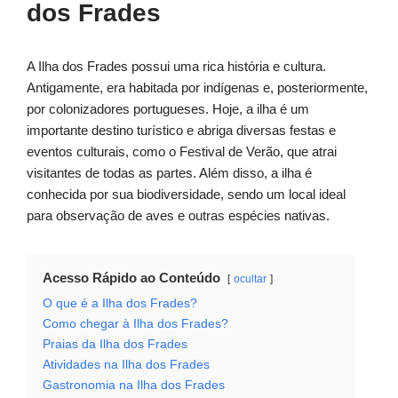
dos Frades
A Ilha dos Frades possui uma rica história e cultura.
Antigamente, era habitada por indígenas e, posteriormente,
por colonizadores portugueses. Hoje, a ilha é um
importante destino turístico e abriga diversas festas e
eventos culturais, como o Festival de Verão, que atrai
visitantes de todas as partes. Além disso, a ilha é
conhecida por sua biodiversidade, sendo um local ideal
para observação de aves e outras espécies nativas.
Acesso Rápido ao Conteúdo
ocultar
O que é a Ilha dos Frades?
Como chegar à Ilha dos Frades?
Praias da Ilha dos Frades
Atividades na Ilha dos Frades
Gastronomia na Ilha dos Frades