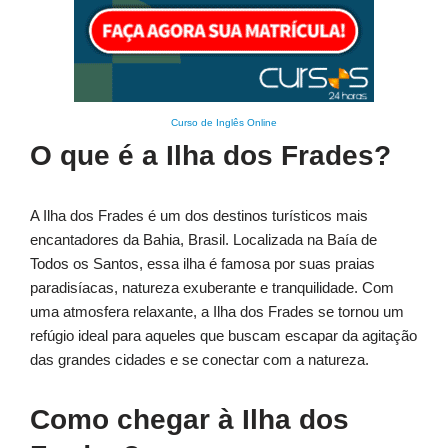
Curso de Inglês Online
O que é a Ilha dos Frades?
A Ilha dos Frades é um dos destinos turísticos mais
encantadores da Bahia, Brasil. Localizada na Baía de
Todos os Santos, essa ilha é famosa por suas praias
paradisíacas, natureza exuberante e tranquilidade. Com
uma atmosfera relaxante, a Ilha dos Frades se tornou um
refúgio ideal para aqueles que buscam escapar da agitação
das grandes cidades e se conectar com a natureza.
Como chegar à Ilha dos