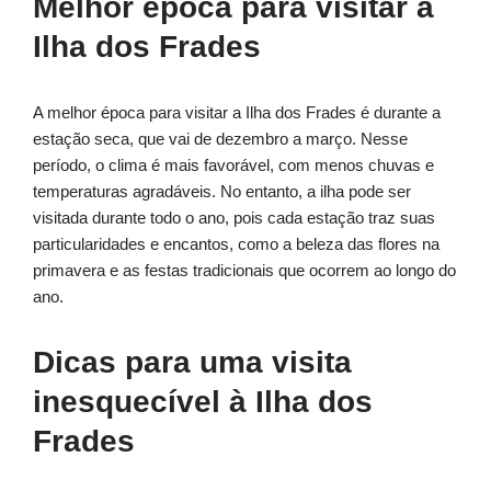
Melhor época para visitar a
Ilha dos Frades
A melhor época para visitar a Ilha dos Frades é durante a
estação seca, que vai de dezembro a março. Nesse
período, o clima é mais favorável, com menos chuvas e
temperaturas agradáveis. No entanto, a ilha pode ser
visitada durante todo o ano, pois cada estação traz suas
particularidades e encantos, como a beleza das flores na
primavera e as festas tradicionais que ocorrem ao longo do
ano.
Dicas para uma visita
inesquecível à Ilha dos
Frades