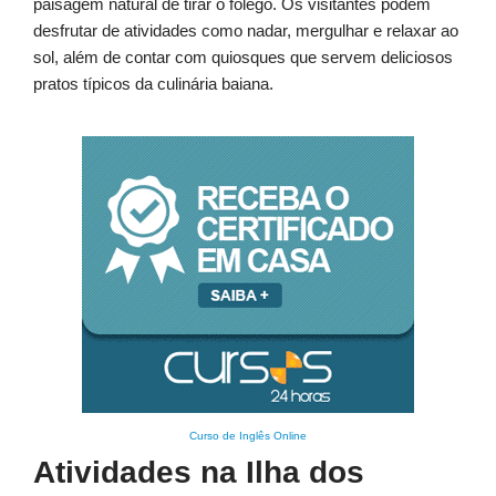
paisagem natural de tirar o fôlego. Os visitantes podem
desfrutar de atividades como nadar, mergulhar e relaxar ao
sol, além de contar com quiosques que servem deliciosos
pratos típicos da culinária baiana.
Curso de Inglês Online
Atividades na Ilha dos