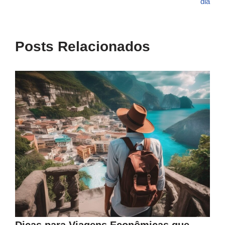
dia
Posts Relacionados
Dicas para Viagens Econômicas que