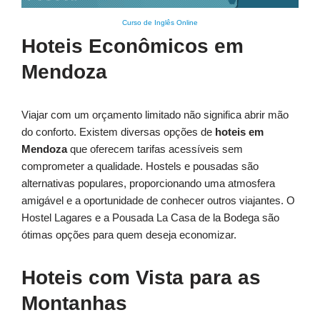
Curso de Inglês Online
Hoteis Econômicos em
Mendoza
Viajar com um orçamento limitado não significa abrir mão
do conforto. Existem diversas opções de
hoteis em
Mendoza
que oferecem tarifas acessíveis sem
comprometer a qualidade. Hostels e pousadas são
alternativas populares, proporcionando uma atmosfera
amigável e a oportunidade de conhecer outros viajantes. O
Hostel Lagares e a Pousada La Casa de la Bodega são
ótimas opções para quem deseja economizar.
Hoteis com Vista para as
Montanhas