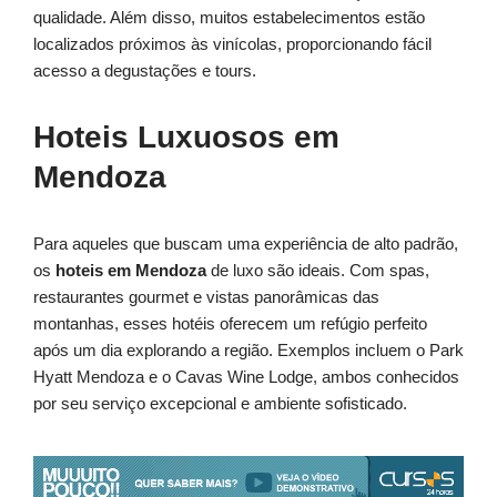
qualidade. Além disso, muitos estabelecimentos estão
localizados próximos às vinícolas, proporcionando fácil
acesso a degustações e tours.
Hoteis Luxuosos em
Mendoza
Para aqueles que buscam uma experiência de alto padrão,
os
hoteis em Mendoza
de luxo são ideais. Com spas,
restaurantes gourmet e vistas panorâmicas das
montanhas, esses hotéis oferecem um refúgio perfeito
após um dia explorando a região. Exemplos incluem o Park
Hyatt Mendoza e o Cavas Wine Lodge, ambos conhecidos
por seu serviço excepcional e ambiente sofisticado.