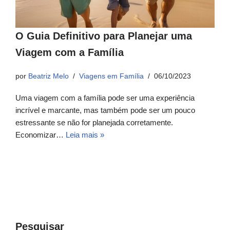
O Guia Definitivo para Planejar uma
Viagem com a Família
por
Beatriz Melo
Viagens em Família
06/10/2023
Uma viagem com a família pode ser uma experiência
incrível e marcante, mas também pode ser um pouco
estressante se não for planejada corretamente.
Economizar…
Leia mais »
Pesquisar