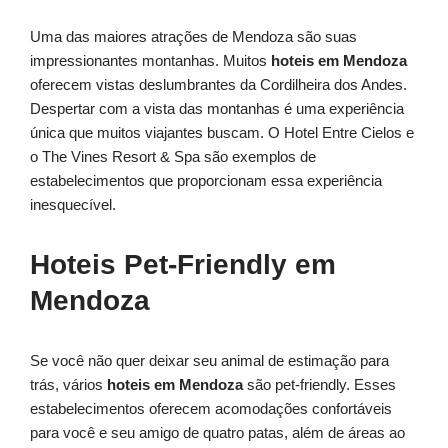
Uma das maiores atrações de Mendoza são suas
impressionantes montanhas. Muitos
hoteis em Mendoza
oferecem vistas deslumbrantes da Cordilheira dos Andes.
Despertar com a vista das montanhas é uma experiência
única que muitos viajantes buscam. O Hotel Entre Cielos e
o The Vines Resort & Spa são exemplos de
estabelecimentos que proporcionam essa experiência
inesquecível.
Hoteis Pet-Friendly em
Mendoza
Se você não quer deixar seu animal de estimação para
trás, vários
hoteis em Mendoza
são pet-friendly. Esses
estabelecimentos oferecem acomodações confortáveis
para você e seu amigo de quatro patas, além de áreas ao