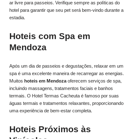
ar livre para passeios. Verifique sempre as políticas do
hotel para garantir que seu pet será bem-vindo durante a
estadia.
Hoteis com Spa em
Mendoza
Após um dia de passeios e degustações, relaxar em um
spa é uma excelente maneira de recarregar as energias.
Muitos
hoteis em Mendoza
oferecem serviços de spa,
incluindo massagens, tratamentos faciais e banhos
termais. O Hotel Termas Cacheuta é famoso por suas
águas termais e tratamentos relaxantes, proporcionando
uma experiência de bem-estar completa.
Hoteis Próximos às