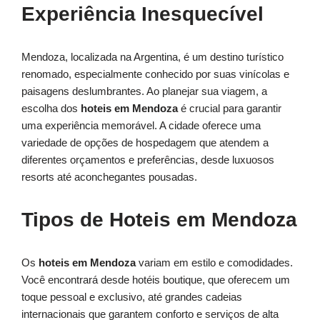
Experiência Inesquecível
Mendoza, localizada na Argentina, é um destino turístico
renomado, especialmente conhecido por suas vinícolas e
paisagens deslumbrantes. Ao planejar sua viagem, a
escolha dos
hoteis em Mendoza
é crucial para garantir
uma experiência memorável. A cidade oferece uma
variedade de opções de hospedagem que atendem a
diferentes orçamentos e preferências, desde luxuosos
resorts até aconchegantes pousadas.
Tipos de Hoteis em Mendoza
Os
hoteis em Mendoza
variam em estilo e comodidades.
Você encontrará desde hotéis boutique, que oferecem um
toque pessoal e exclusivo, até grandes cadeias
internacionais que garantem conforto e serviços de alta