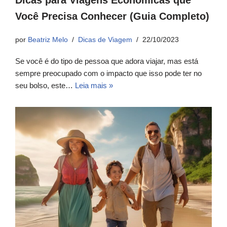
Você Precisa Conhecer (Guia Completo)
por
Beatriz Melo
Dicas de Viagem
22/10/2023
Se você é do tipo de pessoa que adora viajar, mas está
sempre preocupado com o impacto que isso pode ter no
seu bolso, este…
Leia mais »