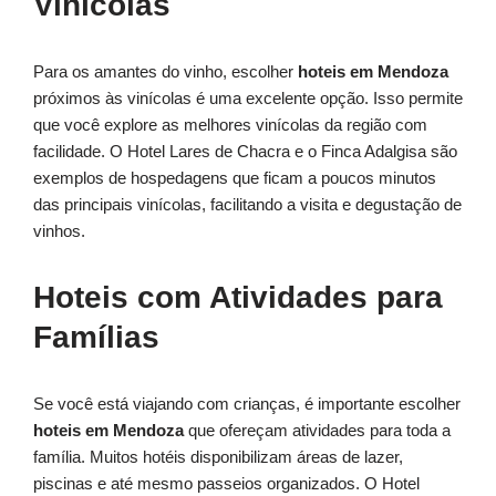
Vinícolas
Para os amantes do vinho, escolher
hoteis em Mendoza
próximos às vinícolas é uma excelente opção. Isso permite
que você explore as melhores vinícolas da região com
facilidade. O Hotel Lares de Chacra e o Finca Adalgisa são
exemplos de hospedagens que ficam a poucos minutos
das principais vinícolas, facilitando a visita e degustação de
vinhos.
Hoteis com Atividades para
Famílias
Se você está viajando com crianças, é importante escolher
hoteis em Mendoza
que ofereçam atividades para toda a
família. Muitos hotéis disponibilizam áreas de lazer,
piscinas e até mesmo passeios organizados. O Hotel