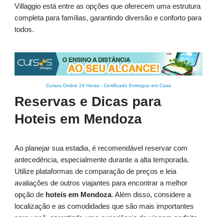
Villaggio está entre as opções que oferecem uma estrutura
completa para famílias, garantindo diversão e conforto para
todos.
Cursos Online 24 Horas
-
Certificado Entregue em Casa
Reservas e Dicas para
Hoteis em Mendoza
Ao planejar sua estadia, é recomendável reservar com
antecedência, especialmente durante a alta temporada.
Utilize plataformas de comparação de preços e leia
avaliações de outros viajantes para encontrar a melhor
opção de
hoteis em Mendoza
. Além disso, considere a
localização e as comodidades que são mais importantes