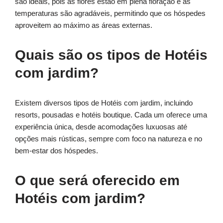
são ideais, pois as flores estão em plena floração e as
temperaturas são agradáveis, permitindo que os hóspedes
aproveitem ao máximo as áreas externas.
Quais são os tipos de Hotéis
com jardim?
Existem diversos tipos de Hotéis com jardim, incluindo
resorts, pousadas e hotéis boutique. Cada um oferece uma
experiência única, desde acomodações luxuosas até
opções mais rústicas, sempre com foco na natureza e no
bem-estar dos hóspedes.
O que será oferecido em
Hotéis com jardim?