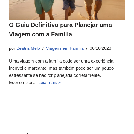
O Guia Definitivo para Planejar uma
Viagem com a Família
por
Beatriz Melo
Viagens em Família
06/10/2023
Uma viagem com a família pode ser uma experiência
incrível e marcante, mas também pode ser um pouco
estressante se não for planejada corretamente.
Economizar…
Leia mais »