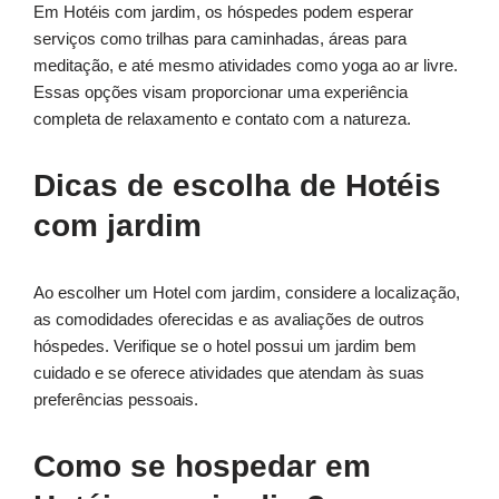
Em Hotéis com jardim, os hóspedes podem esperar
serviços como trilhas para caminhadas, áreas para
meditação, e até mesmo atividades como yoga ao ar livre.
Essas opções visam proporcionar uma experiência
completa de relaxamento e contato com a natureza.
Dicas de escolha de Hotéis
com jardim
Ao escolher um Hotel com jardim, considere a localização,
as comodidades oferecidas e as avaliações de outros
hóspedes. Verifique se o hotel possui um jardim bem
cuidado e se oferece atividades que atendam às suas
preferências pessoais.
Como se hospedar em