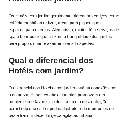
Os Hotéis com jardim geralmente oferecem serviços como
café da manhã ao ar livre, áreas para piquenique e
espaços para eventos. Além disso, muitos têm serviços de
spa e bem-estar que utilizam a tranquilidade dos jardins
para proporcionar relaxamento aos hóspedes.
Qual o diferencial dos
Hotéis com jardim?
O diferencial dos Hotéis com jardim está na conexão com
a natureza. Esses estabelecimentos promovem um
ambiente que favorece o descanso e a descontração,
permitindo que os hóspedes desfrutem de momentos de
paz e tranquilidade, longe da agitação urbana.