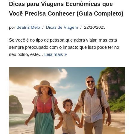
Dicas para Viagens Econômicas que
Você Precisa Conhecer (Guia Completo)
por
Beatriz Melo
Dicas de Viagem
22/10/2023
Se você é do tipo de pessoa que adora viajar, mas está
sempre preocupado com o impacto que isso pode ter no
seu bolso, este…
Leia mais »