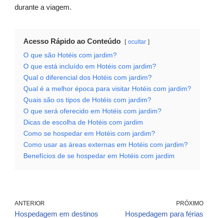
durante a viagem.
Acesso Rápido ao Conteúdo
ocultar
O que são Hotéis com jardim?
O que está incluído em Hotéis com jardim?
Qual o diferencial dos Hotéis com jardim?
Qual é a melhor época para visitar Hotéis com jardim?
Quais são os tipos de Hotéis com jardim?
O que será oferecido em Hotéis com jardim?
Dicas de escolha de Hotéis com jardim
Como se hospedar em Hotéis com jardim?
Como usar as áreas externas em Hotéis com jardim?
Benefícios de se hospedar em Hotéis com jardim
ANTERIOR
PRÓXIMO
Hospedagem em destinos
Hospedagem para férias