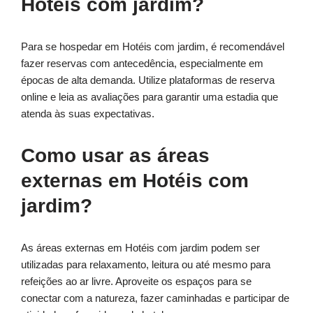
Hotéis com jardim?
Para se hospedar em Hotéis com jardim, é recomendável
fazer reservas com antecedência, especialmente em
épocas de alta demanda. Utilize plataformas de reserva
online e leia as avaliações para garantir uma estadia que
atenda às suas expectativas.
Como usar as áreas
externas em Hotéis com
jardim?
As áreas externas em Hotéis com jardim podem ser
utilizadas para relaxamento, leitura ou até mesmo para
refeições ao ar livre. Aproveite os espaços para se
conectar com a natureza, fazer caminhadas e participar de