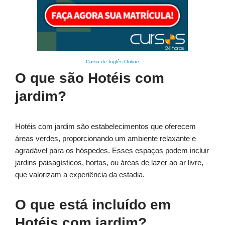
Curso de Inglês Online
O que são Hotéis com
jardim?
Hotéis com jardim são estabelecimentos que oferecem
áreas verdes, proporcionando um ambiente relaxante e
agradável para os hóspedes. Esses espaços podem incluir
jardins paisagísticos, hortas, ou áreas de lazer ao ar livre,
que valorizam a experiência da estadia.
O que está incluído em
Hotéis com jardim?