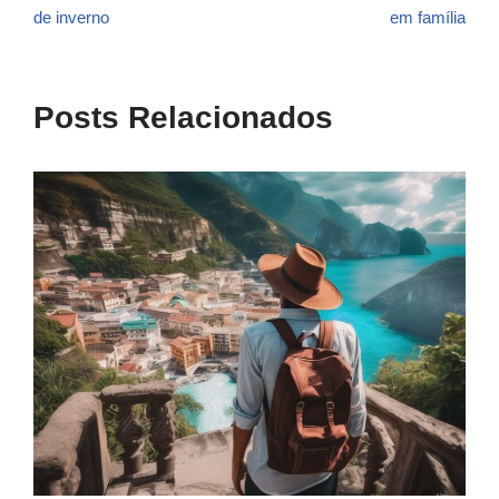
de inverno
em família
Posts Relacionados