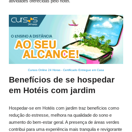
atividades oferecidas pelo hotel.
Cursos Online 24 Horas
-
Certificado Entregue em Casa
Benefícios de se hospedar
em Hotéis com jardim
Hospedar-se em Hotéis com jardim traz benefícios como
redução do estresse, melhora na qualidade do sono e
aumento do bem-estar geral. A presença de áreas verdes
contribui para uma experiência mais tranquila e revigorante