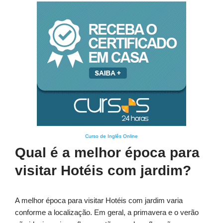
Curso de Inglês Online
Qual é a melhor época para
visitar Hotéis com jardim?
A melhor época para visitar Hotéis com jardim varia
conforme a localização. Em geral, a primavera e o verão