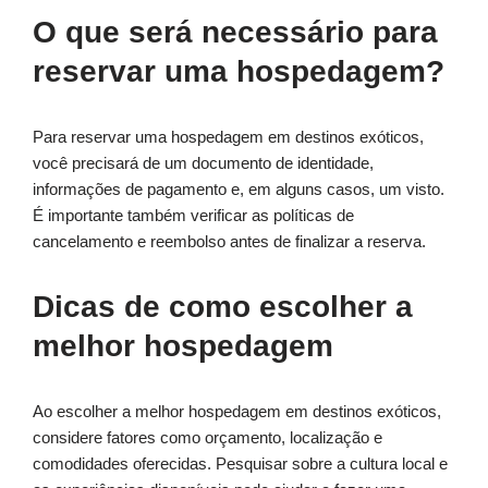
O que será necessário para
reservar uma hospedagem?
Para reservar uma hospedagem em destinos exóticos,
você precisará de um documento de identidade,
informações de pagamento e, em alguns casos, um visto.
É importante também verificar as políticas de
cancelamento e reembolso antes de finalizar a reserva.
Dicas de como escolher a
melhor hospedagem
Ao escolher a melhor hospedagem em destinos exóticos,
considere fatores como orçamento, localização e
comodidades oferecidas. Pesquisar sobre a cultura local e