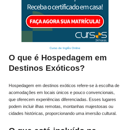
Curso de Inglês Online
O que é Hospedagem em
Destinos Exóticos?
Hospedagem em destinos exóticos refere-se à escolha de
acomodações em locais únicos e pouco convencionais,
que oferecem experiências diferenciadas. Esses lugares
podem incluir ilhas remotas, montanhas majestosas ou
cidades históricas, proporcionando uma imersão cultural.