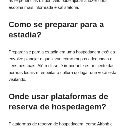
as experiências disponíveis pode ajudar a fazer uma
escolha mais informada e satisfatória.
Como se preparar para a
estadia?
Preparar-se para a estadia em uma hospedagem exótica
envolve planejar o que levar, como roupas adequadas e
itens pessoais. Além disso, é importante estar ciente das
normas locais e respeitar a cultura do lugar que você está
visitando.
Onde usar plataformas de
reserva de hospedagem?
Plataformas de reserva de hospedagem, como Airbnb e