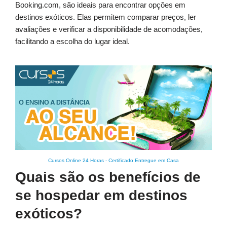
Booking.com, são ideais para encontrar opções em
destinos exóticos. Elas permitem comparar preços, ler
avaliações e verificar a disponibilidade de acomodações,
facilitando a escolha do lugar ideal.
Cursos Online 24 Horas
-
Certificado Entregue em Casa
Quais são os benefícios de
se hospedar em destinos
exóticos?