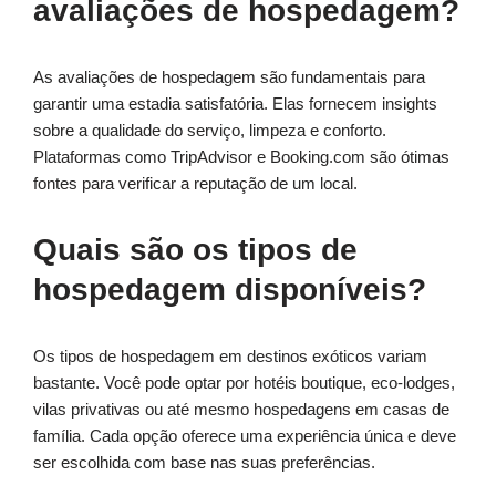
avaliações de hospedagem?
As avaliações de hospedagem são fundamentais para
garantir uma estadia satisfatória. Elas fornecem insights
sobre a qualidade do serviço, limpeza e conforto.
Plataformas como TripAdvisor e Booking.com são ótimas
fontes para verificar a reputação de um local.
Quais são os tipos de
hospedagem disponíveis?
Os tipos de hospedagem em destinos exóticos variam
bastante. Você pode optar por hotéis boutique, eco-lodges,
vilas privativas ou até mesmo hospedagens em casas de
família. Cada opção oferece uma experiência única e deve
ser escolhida com base nas suas preferências.