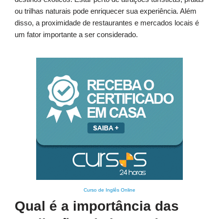
ou trilhas naturais pode enriquecer sua experiência. Além
disso, a proximidade de restaurantes e mercados locais é
um fator importante a ser considerado.
Curso de Inglês Online
Qual é a importância das