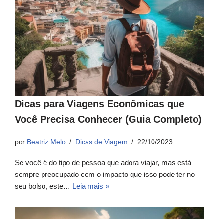
Dicas para Viagens Econômicas que
Você Precisa Conhecer (Guia Completo)
por
Beatriz Melo
Dicas de Viagem
22/10/2023
Se você é do tipo de pessoa que adora viajar, mas está
sempre preocupado com o impacto que isso pode ter no
seu bolso, este…
Leia mais »