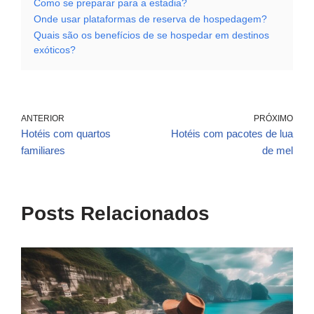
Como se preparar para a estadia?
Onde usar plataformas de reserva de hospedagem?
Quais são os benefícios de se hospedar em destinos
exóticos?
ANTERIOR
PRÓXIMO
Hotéis com quartos
Hotéis com pacotes de lua
familiares
de mel
Posts Relacionados