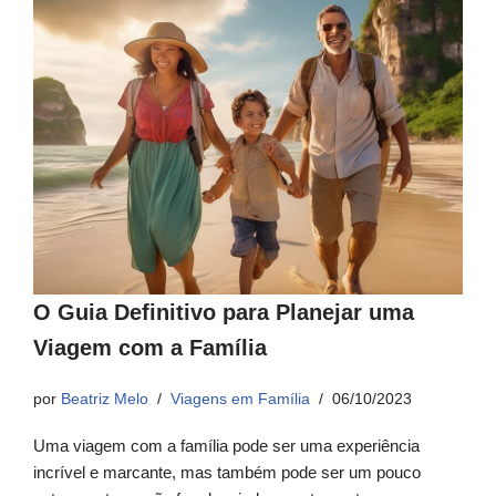
O Guia Definitivo para Planejar uma
Viagem com a Família
por
Beatriz Melo
Viagens em Família
06/10/2023
Uma viagem com a família pode ser uma experiência
incrível e marcante, mas também pode ser um pouco