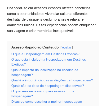
Hospedar-se em destinos exóticos oferece benefícios
como a oportunidade de vivenciar culturas diferentes,
desfrutar de paisagens deslumbrantes e relaxar em
ambientes únicos. Essas experiências podem enriquecer
sua viagem e criar memórias inesquecíveis.
Acesso Rápido ao Conteúdo
ocultar
O que é Hospedagem em Destinos Exóticos?
O que está incluído na Hospedagem em Destinos
Exóticos?
Qual o impacto da localização na escolha da
hospedagem?
Qual é a importância das avaliações de hospedagem?
Quais são os tipos de hospedagem disponíveis?
O que será necessário para reservar uma
hospedagem?
Dicas de como escolher a melhor hospedagem