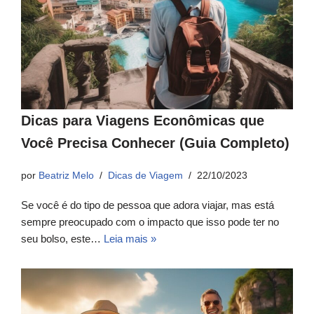
Dicas para Viagens Econômicas que
Você Precisa Conhecer (Guia Completo)
por
Beatriz Melo
Dicas de Viagem
22/10/2023
Se você é do tipo de pessoa que adora viajar, mas está
sempre preocupado com o impacto que isso pode ter no
seu bolso, este…
Leia mais »