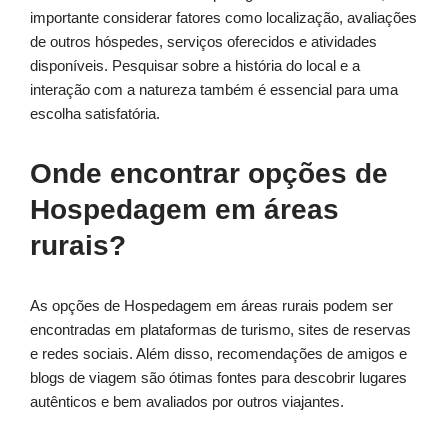
importante considerar fatores como localização, avaliações
de outros hóspedes, serviços oferecidos e atividades
disponíveis. Pesquisar sobre a história do local e a
interação com a natureza também é essencial para uma
escolha satisfatória.
Onde encontrar opções de
Hospedagem em áreas
rurais?
As opções de Hospedagem em áreas rurais podem ser
encontradas em plataformas de turismo, sites de reservas
e redes sociais. Além disso, recomendações de amigos e
blogs de viagem são ótimas fontes para descobrir lugares
autênticos e bem avaliados por outros viajantes.