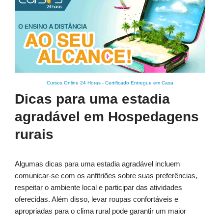
Cursos Online 24 Horas
-
Certificado Entregue em Casa
Dicas para uma estadia
agradável em Hospedagens
rurais
Algumas dicas para uma estadia agradável incluem
comunicar-se com os anfitriões sobre suas preferências,
respeitar o ambiente local e participar das atividades
oferecidas. Além disso, levar roupas confortáveis e
apropriadas para o clima rural pode garantir um maior