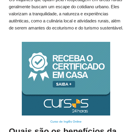
geralmente buscam um escape do cotidiano urbano. Eles
valorizam a tranquilidade, a natureza e experiências
autênticas, como a culinária local e atividades rurais, além
de serem amantes do ecoturismo e do turismo sustentável.
Curso de Inglês Online
Quais são os benefícios da