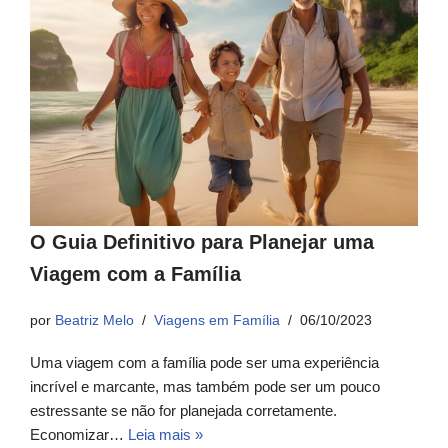
O Guia Definitivo para Planejar uma
Viagem com a Família
por
Beatriz Melo
Viagens em Família
06/10/2023
Uma viagem com a família pode ser uma experiência
incrível e marcante, mas também pode ser um pouco
estressante se não for planejada corretamente.
Economizar…
Leia mais »