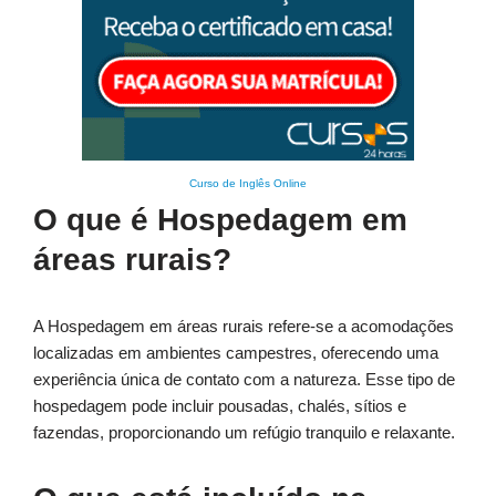
Curso de Inglês Online
O que é Hospedagem em
áreas rurais?
A Hospedagem em áreas rurais refere-se a acomodações
localizadas em ambientes campestres, oferecendo uma
experiência única de contato com a natureza. Esse tipo de
hospedagem pode incluir pousadas, chalés, sítios e
fazendas, proporcionando um refúgio tranquilo e relaxante.