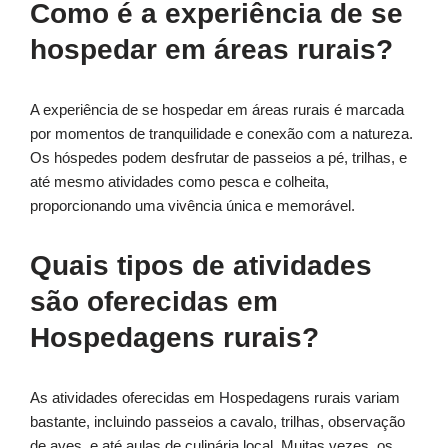
Como é a experiência de se
hospedar em áreas rurais?
A experiência de se hospedar em áreas rurais é marcada
por momentos de tranquilidade e conexão com a natureza.
Os hóspedes podem desfrutar de passeios a pé, trilhas, e
até mesmo atividades como pesca e colheita,
proporcionando uma vivência única e memorável.
Quais tipos de atividades
são oferecidas em
Hospedagens rurais?
As atividades oferecidas em Hospedagens rurais variam
bastante, incluindo passeios a cavalo, trilhas, observação
de aves, e até aulas de culinária local. Muitas vezes, os