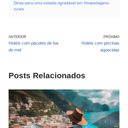
Dicas para uma estadia agradável em Hospedagens
rurais
ANTERIOR
PRÓXIMO
Hotéis com pacotes de lua
Hotéis com piscinas
de mel
aquecidas
Posts Relacionados