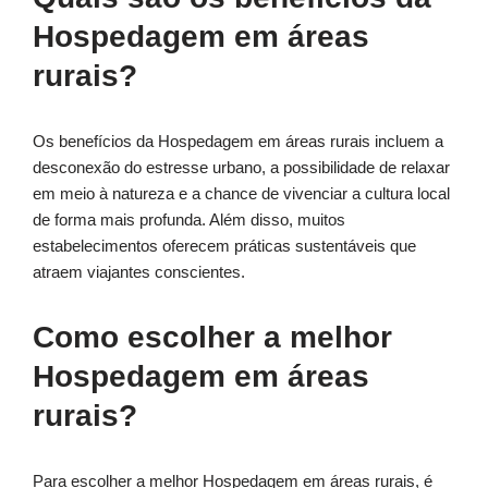
Hospedagem em áreas
rurais?
Os benefícios da Hospedagem em áreas rurais incluem a
desconexão do estresse urbano, a possibilidade de relaxar
em meio à natureza e a chance de vivenciar a cultura local
de forma mais profunda. Além disso, muitos
estabelecimentos oferecem práticas sustentáveis que
atraem viajantes conscientes.
Como escolher a melhor
Hospedagem em áreas
rurais?
Para escolher a melhor Hospedagem em áreas rurais, é