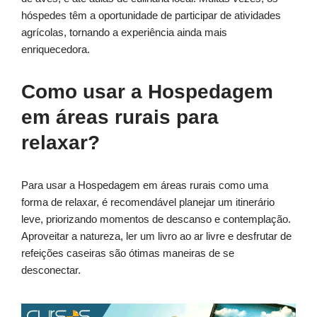
hóspedes têm a oportunidade de participar de atividades
agrícolas, tornando a experiência ainda mais
enriquecedora.
Como usar a Hospedagem
em áreas rurais para
relaxar?
Para usar a Hospedagem em áreas rurais como uma
forma de relaxar, é recomendável planejar um itinerário
leve, priorizando momentos de descanso e contemplação.
Aproveitar a natureza, ler um livro ao ar livre e desfrutar de
refeições caseiras são ótimas maneiras de se
desconectar.