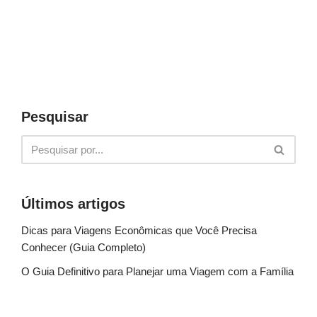
Pesquisar
Últimos artigos
Dicas para Viagens Econômicas que Você Precisa
Conhecer (Guia Completo)
O Guia Definitivo para Planejar uma Viagem com a Família