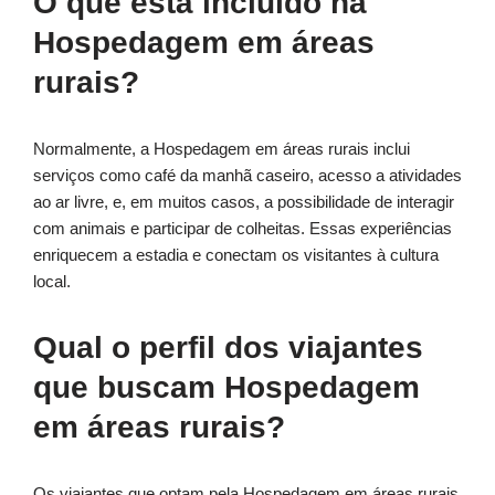
O que está incluído na
Hospedagem em áreas
rurais?
Normalmente, a Hospedagem em áreas rurais inclui
serviços como café da manhã caseiro, acesso a atividades
ao ar livre, e, em muitos casos, a possibilidade de interagir
com animais e participar de colheitas. Essas experiências
enriquecem a estadia e conectam os visitantes à cultura
local.
Qual o perfil dos viajantes
que buscam Hospedagem
em áreas rurais?
Os viajantes que optam pela Hospedagem em áreas rurais