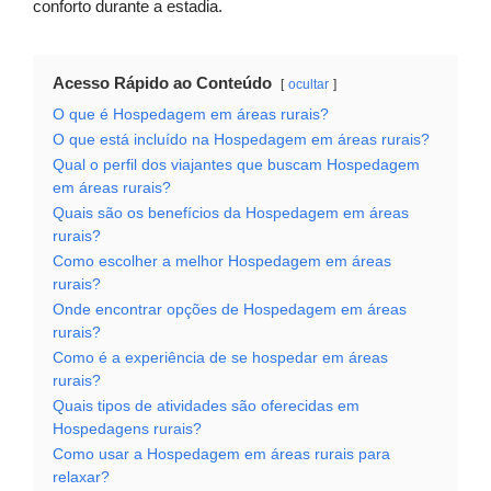
conforto durante a estadia.
Acesso Rápido ao Conteúdo
ocultar
O que é Hospedagem em áreas rurais?
O que está incluído na Hospedagem em áreas rurais?
Qual o perfil dos viajantes que buscam Hospedagem
em áreas rurais?
Quais são os benefícios da Hospedagem em áreas
rurais?
Como escolher a melhor Hospedagem em áreas
rurais?
Onde encontrar opções de Hospedagem em áreas
rurais?
Como é a experiência de se hospedar em áreas
rurais?
Quais tipos de atividades são oferecidas em
Hospedagens rurais?
Como usar a Hospedagem em áreas rurais para
relaxar?