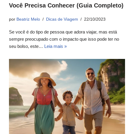
Você Precisa Conhecer (Guia Completo)
por
Beatriz Melo
Dicas de Viagem
22/10/2023
Se você é do tipo de pessoa que adora viajar, mas está
sempre preocupado com o impacto que isso pode ter no
seu bolso, este…
Leia mais »