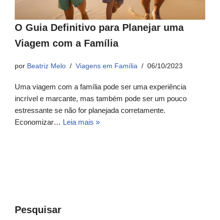
O Guia Definitivo para Planejar uma
Viagem com a Família
por
Beatriz Melo
Viagens em Família
06/10/2023
Uma viagem com a família pode ser uma experiência
incrível e marcante, mas também pode ser um pouco
estressante se não for planejada corretamente.
Economizar…
Leia mais »
Pesquisar