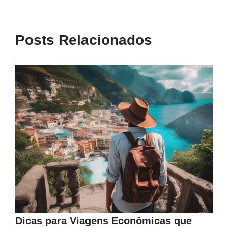
Posts Relacionados
Dicas para Viagens Econômicas que