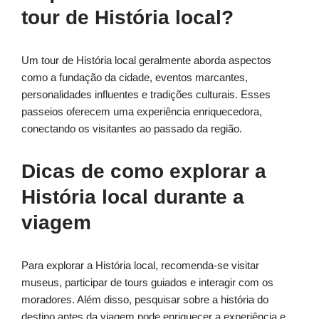
tour de História local?
Um tour de História local geralmente aborda aspectos
como a fundação da cidade, eventos marcantes,
personalidades influentes e tradições culturais. Esses
passeios oferecem uma experiência enriquecedora,
conectando os visitantes ao passado da região.
Dicas de como explorar a
História local durante a
viagem
Para explorar a História local, recomenda-se visitar
museus, participar de tours guiados e interagir com os
moradores. Além disso, pesquisar sobre a história do
destino antes da viagem pode enriquecer a experiência e