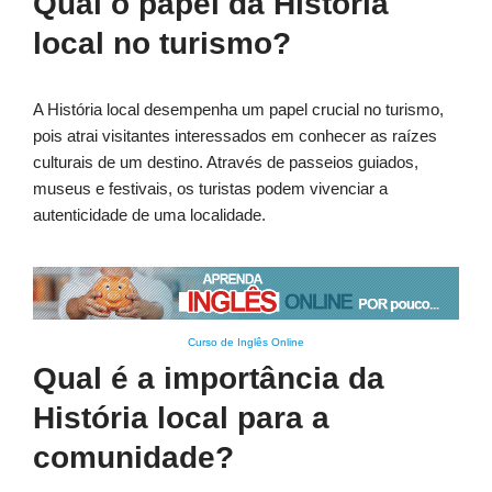
Qual o papel da História
local no turismo?
A História local desempenha um papel crucial no turismo,
pois atrai visitantes interessados em conhecer as raízes
culturais de um destino. Através de passeios guiados,
museus e festivais, os turistas podem vivenciar a
autenticidade de uma localidade.
Curso de Inglês Online
Qual é a importância da
História local para a
comunidade?