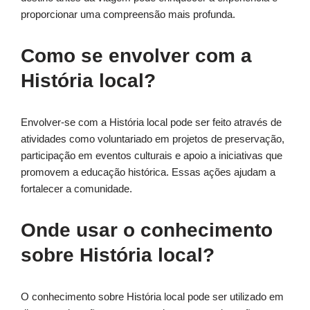
proporcionar uma compreensão mais profunda.
Como se envolver com a
História local?
Envolver-se com a História local pode ser feito através de
atividades como voluntariado em projetos de preservação,
participação em eventos culturais e apoio a iniciativas que
promovem a educação histórica. Essas ações ajudam a
fortalecer a comunidade.
Onde usar o conhecimento
sobre História local?
O conhecimento sobre História local pode ser utilizado em