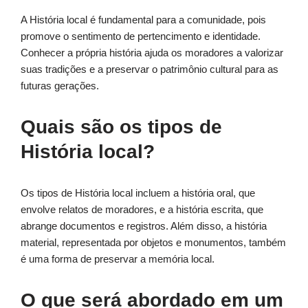
A História local é fundamental para a comunidade, pois
promove o sentimento de pertencimento e identidade.
Conhecer a própria história ajuda os moradores a valorizar
suas tradições e a preservar o patrimônio cultural para as
futuras gerações.
Quais são os tipos de
História local?
Os tipos de História local incluem a história oral, que
envolve relatos de moradores, e a história escrita, que
abrange documentos e registros. Além disso, a história
material, representada por objetos e monumentos, também
é uma forma de preservar a memória local.
O que será abordado em um