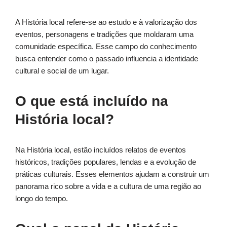
A História local refere-se ao estudo e à valorização dos
eventos, personagens e tradições que moldaram uma
comunidade específica. Esse campo do conhecimento
busca entender como o passado influencia a identidade
cultural e social de um lugar.
O que está incluído na
História local?
Na História local, estão incluídos relatos de eventos
históricos, tradições populares, lendas e a evolução de
práticas culturais. Esses elementos ajudam a construir um
panorama rico sobre a vida e a cultura de uma região ao
longo do tempo.