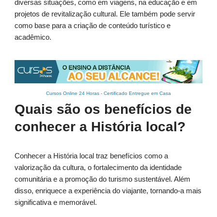
diversas situações, como em viagens, na educação e em
projetos de revitalização cultural. Ele também pode servir
como base para a criação de conteúdo turístico e
acadêmico.
Cursos Online 24 Horas
-
Certificado Entregue em Casa
Quais são os benefícios de
conhecer a História local?
Conhecer a História local traz benefícios como a
valorização da cultura, o fortalecimento da identidade
comunitária e a promoção do turismo sustentável. Além
disso, enriquece a experiência do viajante, tornando-a mais
significativa e memorável.