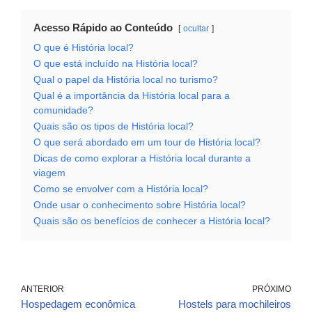
Acesso Rápido ao Conteúdo
ocultar
O que é História local?
O que está incluído na História local?
Qual o papel da História local no turismo?
Qual é a importância da História local para a
comunidade?
Quais são os tipos de História local?
O que será abordado em um tour de História local?
Dicas de como explorar a História local durante a
viagem
Como se envolver com a História local?
Onde usar o conhecimento sobre História local?
Quais são os benefícios de conhecer a História local?
ANTERIOR
PRÓXIMO
Hospedagem econômica
Hostels para mochileiros