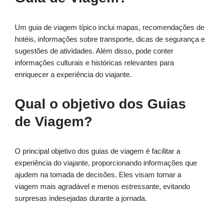
Um guia de viagem típico inclui mapas, recomendações de
hotéis, informações sobre transporte, dicas de segurança e
sugestões de atividades. Além disso, pode conter
informações culturais e históricas relevantes para
enriquecer a experiência do viajante.
Qual o objetivo dos Guias
de Viagem?
O principal objetivo dos guias de viagem é facilitar a
experiência do viajante, proporcionando informações que
ajudem na tomada de decisões. Eles visam tornar a
viagem mais agradável e menos estressante, evitando
surpresas indesejadas durante a jornada.