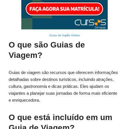
Curso de Inglês Online
O que são Guias de
Viagem?
Guias de viagem são recursos que oferecem informações
detalhadas sobre destinos turísticos, incluindo atrações,
cultura, gastronomia e dicas práticas. Eles ajudam os
viajantes a planejar suas jornadas de forma mais eficiente
e enriquecedora.
O que está incluído em um
Guia de Viagem?