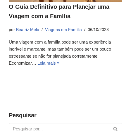
O Guia Definitivo para Planejar uma
Viagem com a Família
por
Beatriz Melo
Viagens em Família
06/10/2023
Uma viagem com a família pode ser uma experiência
incrível e marcante, mas também pode ser um pouco
estressante se não for planejada corretamente.
Economizar…
Leia mais »
Pesquisar