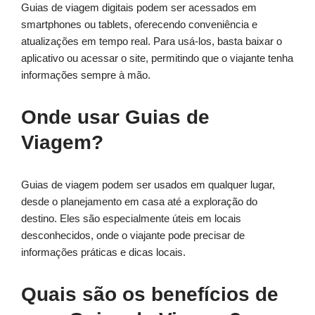
Guias de viagem digitais podem ser acessados em
smartphones ou tablets, oferecendo conveniência e
atualizações em tempo real. Para usá-los, basta baixar o
aplicativo ou acessar o site, permitindo que o viajante tenha
informações sempre à mão.
Onde usar Guias de
Viagem?
Guias de viagem podem ser usados em qualquer lugar,
desde o planejamento em casa até a exploração do
destino. Eles são especialmente úteis em locais
desconhecidos, onde o viajante pode precisar de
informações práticas e dicas locais.
Quais são os benefícios de