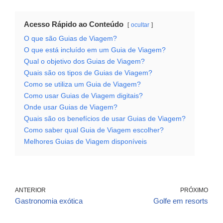
Acesso Rápido ao Conteúdo
ocultar
O que são Guias de Viagem?
O que está incluído em um Guia de Viagem?
Qual o objetivo dos Guias de Viagem?
Quais são os tipos de Guias de Viagem?
Como se utiliza um Guia de Viagem?
Como usar Guias de Viagem digitais?
Onde usar Guias de Viagem?
Quais são os benefícios de usar Guias de Viagem?
Como saber qual Guia de Viagem escolher?
Melhores Guias de Viagem disponíveis
ANTERIOR
PRÓXIMO
Gastronomia exótica
Golfe em resorts