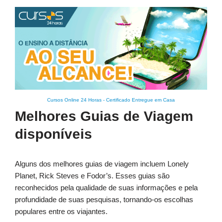
Cursos Online 24 Horas
-
Certificado Entregue em Casa
Melhores Guias de Viagem
disponíveis
Alguns dos melhores guias de viagem incluem Lonely
Planet, Rick Steves e Fodor’s. Esses guias são
reconhecidos pela qualidade de suas informações e pela
profundidade de suas pesquisas, tornando-os escolhas
populares entre os viajantes.