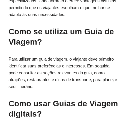
especializados. Cada formato oferece vantagens distintas,
permitindo que os viajantes escolham o que melhor se
adapta às suas necessidades.
Como se utiliza um Guia de
Viagem?
Para utilizar um guia de viagem, o viajante deve primeiro
identificar suas preferências e interesses. Em seguida,
pode consultar as seções relevantes do guia, como
atrações, restaurantes e dicas de transporte, para planejar
seu itinerário.
Como usar Guias de Viagem
digitais?