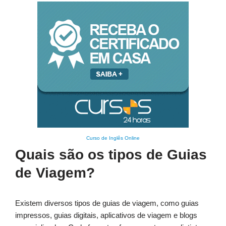
Curso de Inglês Online
Quais são os tipos de Guias
de Viagem?
Existem diversos tipos de guias de viagem, como guias
impressos, guias digitais, aplicativos de viagem e blogs