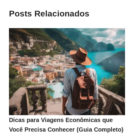
Posts Relacionados
Dicas para Viagens Econômicas que
Você Precisa Conhecer (Guia Completo)