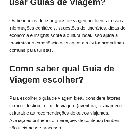
usar Guias de Viagem?
Os benefícios de usar guias de viagem incluem acesso a
informações confiáveis, sugestões de itinerários, dicas de
economia e insights sobre a cultura local. Isso ajuda a
maximizar a experiência de viagem e a evitar armadilhas
comuns para turistas.
Como saber qual Guia de
Viagem escolher?
Para escolher o guia de viagem ideal, considere fatores
como o destino, o tipo de viagem (aventura, relaxamento,
cultural) e as recomendações de outros viajantes.
Avaliações online e comparações de conteúdo também
são úteis nesse processo.