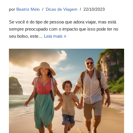
por
Beatriz Melo
Dicas de Viagem
22/10/2023
Se você é do tipo de pessoa que adora viajar, mas está
sempre preocupado com o impacto que isso pode ter no
seu bolso, este…
Leia mais »