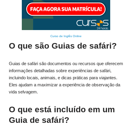
Curso de Inglês Online
O que são Guias de safári?
Guias de safári são documentos ou recursos que oferecem
informações detalhadas sobre experiências de safári,
incluindo locais, animais, e dicas práticas para viajantes.
Eles ajudam a maximizar a experiência de observação da
vida selvagem.
O que está incluído em um
Guia de safári?