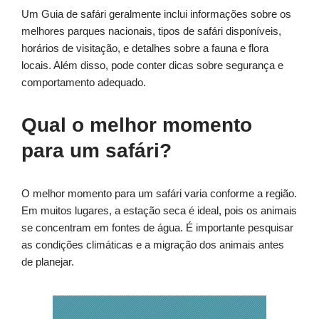
Um Guia de safári geralmente inclui informações sobre os
melhores parques nacionais, tipos de safári disponíveis,
horários de visitação, e detalhes sobre a fauna e flora
locais. Além disso, pode conter dicas sobre segurança e
comportamento adequado.
Qual o melhor momento
para um safári?
O melhor momento para um safári varia conforme a região.
Em muitos lugares, a estação seca é ideal, pois os animais
se concentram em fontes de água. É importante pesquisar
as condições climáticas e a migração dos animais antes
de planejar.