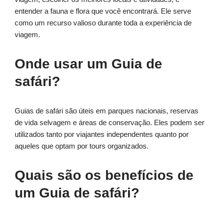
entender a fauna e flora que você encontrará. Ele serve
como um recurso valioso durante toda a experiência de
viagem.
Onde usar um Guia de
safári?
Guias de safári são úteis em parques nacionais, reservas
de vida selvagem e áreas de conservação. Eles podem ser
utilizados tanto por viajantes independentes quanto por
aqueles que optam por tours organizados.
Quais são os benefícios de
um Guia de safári?