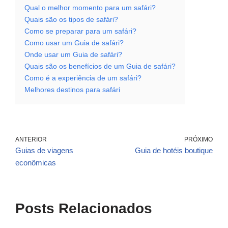
Qual o melhor momento para um safári?
Quais são os tipos de safári?
Como se preparar para um safári?
Como usar um Guia de safári?
Onde usar um Guia de safári?
Quais são os benefícios de um Guia de safári?
Como é a experiência de um safári?
Melhores destinos para safári
ANTERIOR
PRÓXIMO
Guias de viagens
Guia de hotéis boutique
econômicas
Posts Relacionados