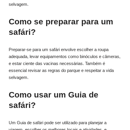
selvagem.
Como se preparar para um
safári?
Preparar-se para um safári envolve escolher a roupa
adequada, levar equipamentos como binóculos e câmeras,
e estar ciente das vacinas necessárias. Também é
essencial revisar as regras do parque e respeitar a vida
selvagem.
Como usar um Guia de
safári?
Um Guia de safári pode ser utilizado para planejar a
viagem, escolher os melhores locais e atividades, e