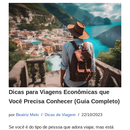
Dicas para Viagens Econômicas que
Você Precisa Conhecer (Guia Completo)
por
Beatriz Melo
Dicas de Viagem
22/10/2023
Se você é do tipo de pessoa que adora viajar, mas está