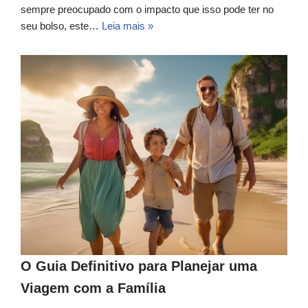
sempre preocupado com o impacto que isso pode ter no
seu bolso, este…
Leia mais »
O Guia Definitivo para Planejar uma
Viagem com a Família