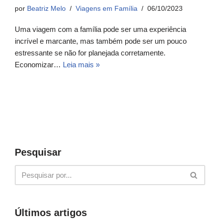
por
Beatriz Melo
Viagens em Família
06/10/2023
Uma viagem com a família pode ser uma experiência
incrível e marcante, mas também pode ser um pouco
estressante se não for planejada corretamente.
Economizar…
Leia mais »
Pesquisar
Últimos artigos