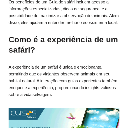
Os benefícios de um Guia de safári incluem acesso a
informações especializadas, dicas de segurança, e a
possibilidade de maximizar a observação de animais. Além
disso, eles ajudam a entender melhor o ecossistema local.
Como é a experiência de um
safári?
A experiência de um safári é única e emocionante,
permitindo que os viajantes observem animais em seu
habitat natural. A interação com guias experientes também
enriquece a experiência, proporcionando insights valiosos
sobre a vida selvagem.