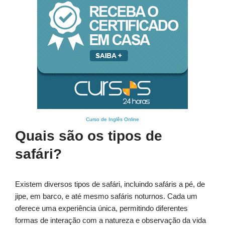
Curso de Inglês Online
Quais são os tipos de
safári?
Existem diversos tipos de safári, incluindo safáris a pé, de
jipe, em barco, e até mesmo safáris noturnos. Cada um
oferece uma experiência única, permitindo diferentes
formas de interação com a natureza e observação da vida