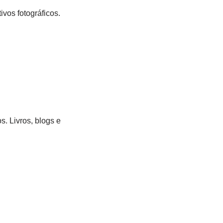
ivos fotográficos.
. Livros, blogs e