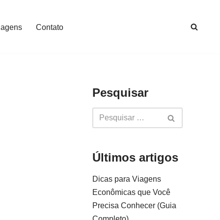
iagens
Contato
Pesquisar
Últimos artigos
Dicas para Viagens
Econômicas que Você
Precisa Conhecer (Guia
Completo)