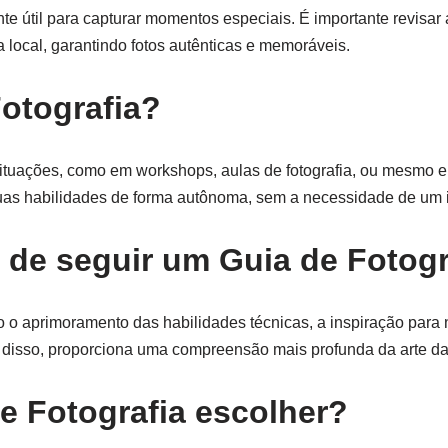
te útil para capturar momentos especiais. É importante revisar 
 local, garantindo fotos autênticas e memoráveis.
otografia?
situações, como em workshops, aulas de fotografia, ou mesmo 
as habilidades de forma autônoma, sem a necessidade de um in
 de seguir um Guia de Fotogr
o o aprimoramento das habilidades técnicas, a inspiração para 
m disso, proporciona uma compreensão mais profunda da arte da 
e Fotografia escolher?