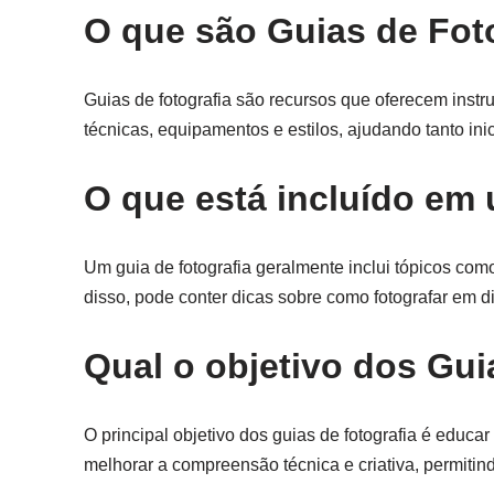
O que são Guias de Fot
Guias de fotografia são recursos que oferecem inst
técnicas, equipamentos e estilos, ajudando tanto ini
O que está incluído em
Um guia de fotografia geralmente inclui tópicos com
disso, pode conter dicas sobre como fotografar em d
Qual o objetivo dos Gui
O principal objetivo dos guias de fotografia é educa
melhorar a compreensão técnica e criativa, permitin