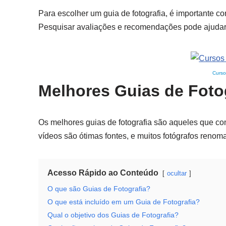
Para escolher um guia de fotografia, é importante con
Pesquisar avaliações e recomendações pode ajudar
Curso
Melhores Guias de Fotog
Os melhores guias de fotografia são aqueles que com
vídeos são ótimas fontes, e muitos fotógrafos reno
Acesso Rápido ao Conteúdo
ocultar
O que são Guias de Fotografia?
O que está incluído em um Guia de Fotografia?
Qual o objetivo dos Guias de Fotografia?