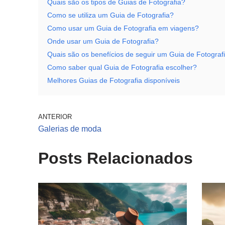
Quais são os tipos de Guias de Fotografia?
Como se utiliza um Guia de Fotografia?
Como usar um Guia de Fotografia em viagens?
Onde usar um Guia de Fotografia?
Quais são os benefícios de seguir um Guia de Fotograf
Como saber qual Guia de Fotografia escolher?
Melhores Guias de Fotografia disponíveis
ANTERIOR
Galerias de moda
Posts Relacionados