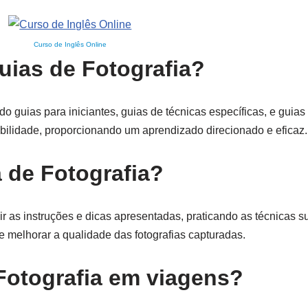
Curso de Inglês Online
uias de Fotografia?
ndo guias para iniciantes, guias de técnicas específicas, e guia
abilidade, proporcionando um aprendizado direcionado e eficaz.
 de Fotografia?
guir as instruções e dicas apresentadas, praticando as técnicas s
 e melhorar a qualidade das fotografias capturadas.
otografia em viagens?