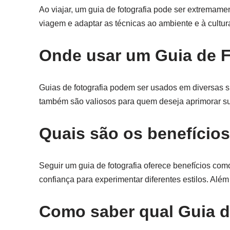
Ao viajar, um guia de fotografia pode ser extremamen
viagem e adaptar as técnicas ao ambiente e à cultura
Onde usar um Guia de F
Guias de fotografia podem ser usados em diversas 
também são valiosos para quem deseja aprimorar su
Quais são os benefícios
Seguir um guia de fotografia oferece benefícios com
confiança para experimentar diferentes estilos. Alé
Como saber qual Guia d