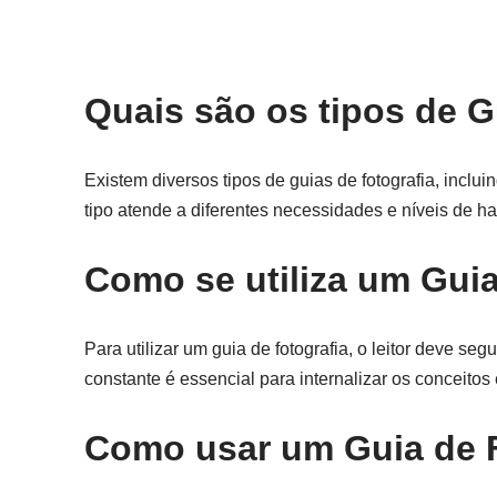
Quais são os tipos de G
Existem diversos tipos de guias de fotografia, inclui
tipo atende a diferentes necessidades e níveis de h
Como se utiliza um Guia
Para utilizar um guia de fotografia, o leitor deve se
constante é essencial para internalizar os conceitos
Como usar um Guia de F