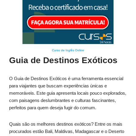
Curso de Inglês Online
Guia de Destinos Exóticos
O Guia de Destinos Exóticos é uma ferramenta essencial
para viajantes que buscam experiências únicas e
memoráveis. Este guia apresenta locais pouco explorados,
com paisagens deslumbrantes e culturas fascinantes,
perfeitos para quem deseja fugir do comum.
Quais são os melhores destinos exóticos? Entre os mais
procurados estão Bali, Maldivas, Madagascar e o Deserto