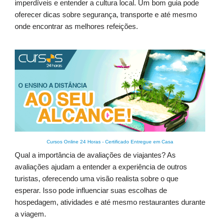
imperdíveis e entender a cultura local. Um bom guia pode
oferecer dicas sobre segurança, transporte e até mesmo
onde encontrar as melhores refeições.
Cursos Online 24 Horas
-
Certificado Entregue em Casa
Qual a importância de avaliações de viajantes? As
avaliações ajudam a entender a experiência de outros
turistas, oferecendo uma visão realista sobre o que
esperar. Isso pode influenciar suas escolhas de
hospedagem, atividades e até mesmo restaurantes durante
a viagem.