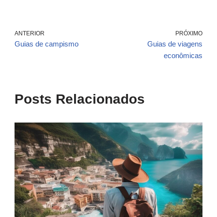
ANTERIOR
PRÓXIMO
Guias de campismo
Guias de viagens
econômicas
Posts Relacionados