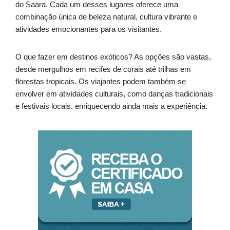
do Saara. Cada um desses lugares oferece uma
combinação única de beleza natural, cultura vibrante e
atividades emocionantes para os visitantes.
O que fazer em destinos exóticos? As opções são vastas,
desde mergulhos em recifes de corais até trilhas em
florestas tropicais. Os viajantes podem também se
envolver em atividades culturais, como danças tradicionais
e festivais locais, enriquecendo ainda mais a experiência.