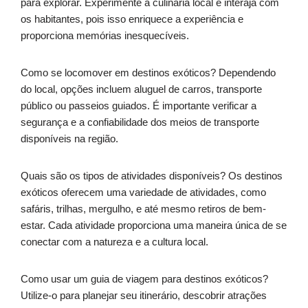
para explorar. Experimente a culinária local e interaja com
os habitantes, pois isso enriquece a experiência e
proporciona memórias inesquecíveis.
Como se locomover em destinos exóticos? Dependendo
do local, opções incluem aluguel de carros, transporte
público ou passeios guiados. É importante verificar a
segurança e a confiabilidade dos meios de transporte
disponíveis na região.
Quais são os tipos de atividades disponíveis? Os destinos
exóticos oferecem uma variedade de atividades, como
safáris, trilhas, mergulho, e até mesmo retiros de bem-
estar. Cada atividade proporciona uma maneira única de se
conectar com a natureza e a cultura local.
Como usar um guia de viagem para destinos exóticos?
Utilize-o para planejar seu itinerário, descobrir atrações