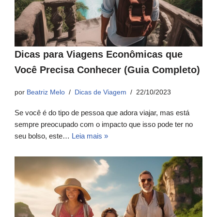
Dicas para Viagens Econômicas que
Você Precisa Conhecer (Guia Completo)
por
Beatriz Melo
Dicas de Viagem
22/10/2023
Se você é do tipo de pessoa que adora viajar, mas está
sempre preocupado com o impacto que isso pode ter no
seu bolso, este…
Leia mais »