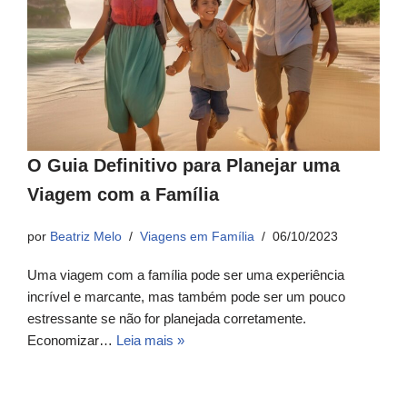
O Guia Definitivo para Planejar uma
Viagem com a Família
por
Beatriz Melo
Viagens em Família
06/10/2023
Uma viagem com a família pode ser uma experiência
incrível e marcante, mas também pode ser um pouco
estressante se não for planejada corretamente.
Economizar…
Leia mais »