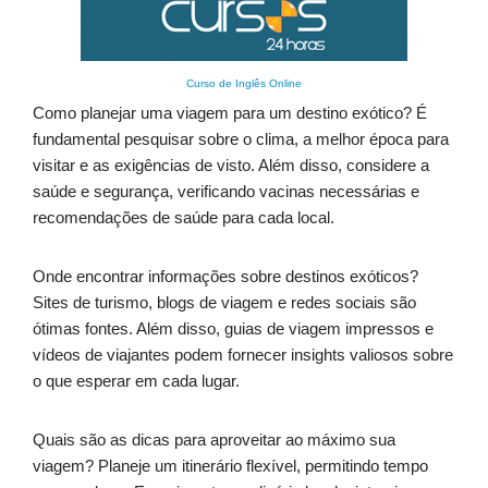
Curso de Inglês Online
Como planejar uma viagem para um destino exótico? É
fundamental pesquisar sobre o clima, a melhor época para
visitar e as exigências de visto. Além disso, considere a
saúde e segurança, verificando vacinas necessárias e
recomendações de saúde para cada local.
Onde encontrar informações sobre destinos exóticos?
Sites de turismo, blogs de viagem e redes sociais são
ótimas fontes. Além disso, guias de viagem impressos e
vídeos de viajantes podem fornecer insights valiosos sobre
o que esperar em cada lugar.
Quais são as dicas para aproveitar ao máximo sua
viagem? Planeje um itinerário flexível, permitindo tempo