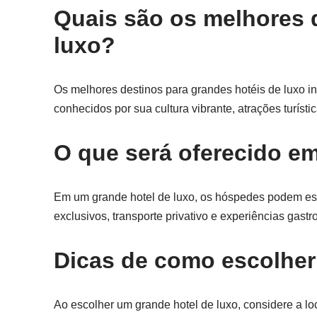
Quais são os melhores 
luxo?
Os melhores destinos para grandes hotéis de luxo i
conhecidos por sua cultura vibrante, atrações turíst
O que será oferecido e
Em um grande hotel de luxo, os hóspedes podem esp
exclusivos, transporte privativo e experiências gas
Dicas de como escolher
Ao escolher um grande hotel de luxo, considere a lo