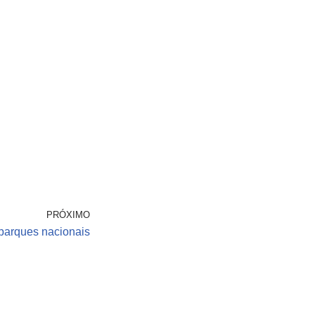
PRÓXIMO
parques nacionais