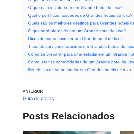
O que está incluído em um Grande hotel de luxo?
Qual o perfil dos hóspedes de Grandes hotéis de luxo?
Quais são os melhores destinos para Grandes hotéis d
O que será oferecido em um Grande hotel de luxo?
Dicas de como escolher um Grande hotel de luxo
Tipos de serviços oferecidos em Grandes hotéis de lux
Como se preparar para uma estadia em um Grande hot
Como usar as comodidades de um Grande hotel de lux
Benefícios de se hospedar em Grandes hotéis de luxo
ANTERIOR
Guia de praias
Posts Relacionados