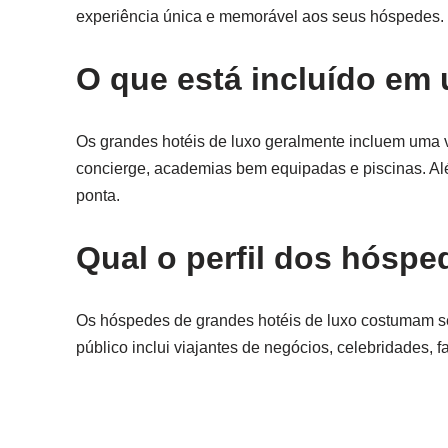
experiência única e memorável aos seus hóspedes. E
O que está incluído em
Os grandes hotéis de luxo geralmente incluem uma 
concierge, academias bem equipadas e piscinas. Alé
ponta.
Qual o perfil dos hóspe
Os hóspedes de grandes hotéis de luxo costumam se
público inclui viajantes de negócios, celebridades, 