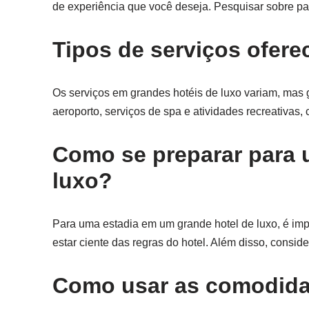
de experiência que você deseja. Pesquisar sobre p
Tipos de serviços ofere
Os serviços em grandes hotéis de luxo variam, mas g
aeroporto, serviços de spa e atividades recreativas,
Como se preparar para 
luxo?
Para uma estadia em um grande hotel de luxo, é impo
estar ciente das regras do hotel. Além disso, consid
Como usar as comodida