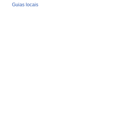
Guias locais