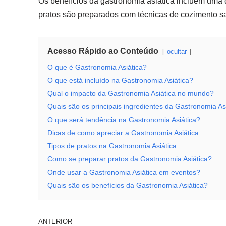
Os benefícios da gastronomia asiática incluem uma d
pratos são preparados com técnicas de cozimento s
Acesso Rápido ao Conteúdo
ocultar
O que é Gastronomia Asiática?
O que está incluído na Gastronomia Asiática?
Qual o impacto da Gastronomia Asiática no mundo?
Quais são os principais ingredientes da Gastronomia As
O que será tendência na Gastronomia Asiática?
Dicas de como apreciar a Gastronomia Asiática
Tipos de pratos na Gastronomia Asiática
Como se preparar pratos da Gastronomia Asiática?
Onde usar a Gastronomia Asiática em eventos?
Quais são os benefícios da Gastronomia Asiática?
ANTERIOR