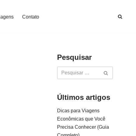
iagens
Contato
Pesquisar
Últimos artigos
Dicas para Viagens
Econômicas que Você
Precisa Conhecer (Guia
Completo)