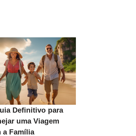
uia Definitivo para
nejar uma Viagem
 a Família