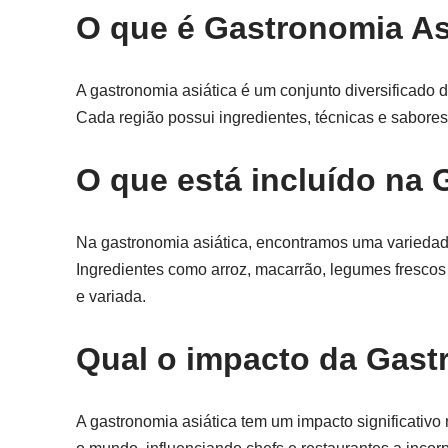
O que é Gastronomia As
A gastronomia asiática é um conjunto diversificado 
Cada região possui ingredientes, técnicas e sabores ú
O que está incluído na 
Na gastronomia asiática, encontramos uma variedade
Ingredientes como arroz, macarrão, legumes frescos
e variada.
Qual o impacto da Gast
A gastronomia asiática tem um impacto significativo