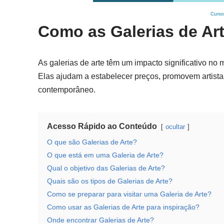
Curso
Como as Galerias de Ar
As galerias de arte têm um impacto significativo no 
Elas ajudam a estabelecer preços, promovem artista
contemporâneo.
Acesso Rápido ao Conteúdo
ocultar
O que são Galerias de Arte?
O que está em uma Galeria de Arte?
Qual o objetivo das Galerias de Arte?
Quais são os tipos de Galerias de Arte?
Como se preparar para visitar uma Galeria de Arte?
Como usar as Galerias de Arte para inspiração?
Onde encontrar Galerias de Arte?