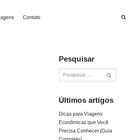
iagens
Contato
Pesquisar
Últimos artigos
Dicas para Viagens
Econômicas que Você
Precisa Conhecer (Guia
Completo)