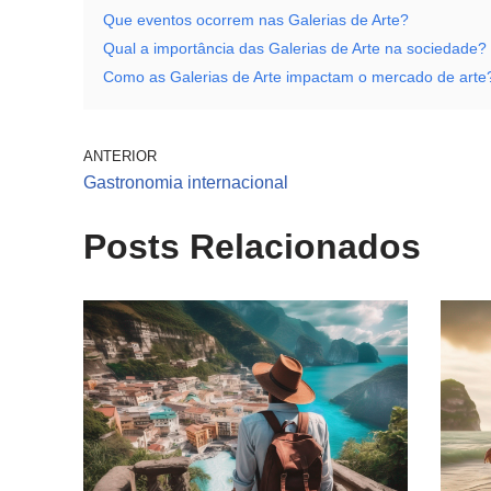
Que eventos ocorrem nas Galerias de Arte?
Qual a importância das Galerias de Arte na sociedade?
Como as Galerias de Arte impactam o mercado de arte
ANTERIOR
Gastronomia internacional
Posts Relacionados