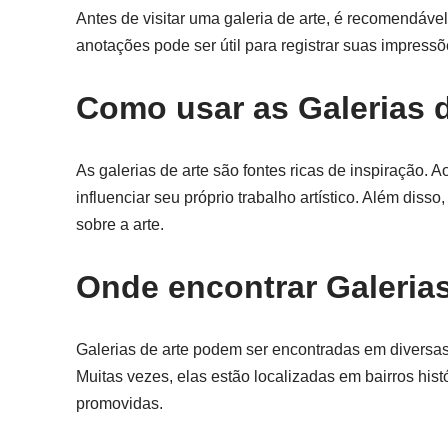
Antes de visitar uma galeria de arte, é recomendáve
anotações pode ser útil para registrar suas impressõ
Como usar as Galerias d
As galerias de arte são fontes ricas de inspiração.
influenciar seu próprio trabalho artístico. Além dis
sobre a arte.
Onde encontrar Galerias
Galerias de arte podem ser encontradas em diversas 
Muitas vezes, elas estão localizadas em bairros histó
promovidas.