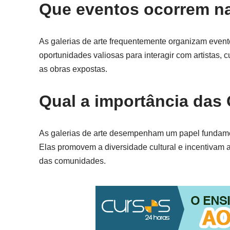
Que eventos ocorrem na
As galerias de arte frequentemente organizam event
oportunidades valiosas para interagir com artistas,
as obras expostas.
Qual a importância das 
As galerias de arte desempenham um papel fundament
Elas promovem a diversidade cultural e incentivam 
das comunidades.