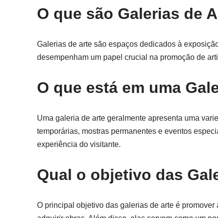
O que são Galerias de A
Galerias de arte são espaços dedicados à exposição 
desempenham um papel crucial na promoção de artis
O que está em uma Gale
Uma galeria de arte geralmente apresenta uma varied
temporárias, mostras permanentes e eventos especi
experiência do visitante.
Qual o objetivo das Gal
O principal objetivo das galerias de arte é promover