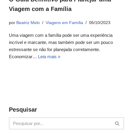
Viagem com a Família
por
Beatriz Melo
Viagens em Família
06/10/2023
Uma viagem com a família pode ser uma experiência
incrível e marcante, mas também pode ser um pouco
estressante se não for planejada corretamente.
Economizar…
Leia mais »
Pesquisar