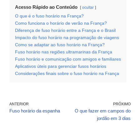
Acesso Rápido ao Conteúdo
ocultar
O que é o fuso horário na França?
Como funciona o horário de verão na França?
Diferença de fuso horário entre a França e o Brasil
Impacto do fuso horário na programação de viagens
Como se adaptar ao fuso horário na França?
Fuso horário nas regiões ultramarinas da França
Fuso horário e comunicação com amigos e familiares
Aplicativos úteis para gerenciar fusos horários
Considerações finais sobre o fuso horário na França
ANTERIOR
PRÓXIMO
Fuso horário da espanha
O que fazer em campos do
jordão em 3 dias