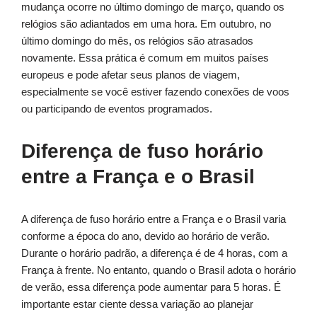
mudança ocorre no último domingo de março, quando os
relógios são adiantados em uma hora. Em outubro, no
último domingo do mês, os relógios são atrasados
novamente. Essa prática é comum em muitos países
europeus e pode afetar seus planos de viagem,
especialmente se você estiver fazendo conexões de voos
ou participando de eventos programados.
Diferença de fuso horário
entre a França e o Brasil
A diferença de fuso horário entre a França e o Brasil varia
conforme a época do ano, devido ao horário de verão.
Durante o horário padrão, a diferença é de 4 horas, com a
França à frente. No entanto, quando o Brasil adota o horário
de verão, essa diferença pode aumentar para 5 horas. É
importante estar ciente dessa variação ao planejar