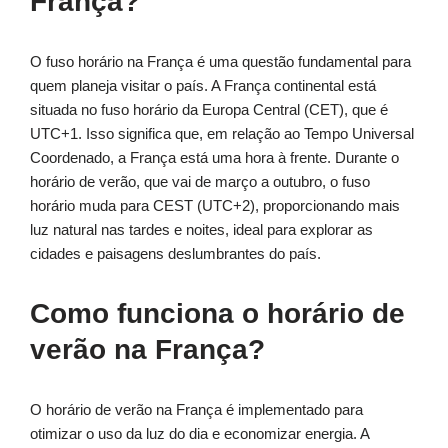
França?
O fuso horário na França é uma questão fundamental para
quem planeja visitar o país. A França continental está
situada no fuso horário da Europa Central (CET), que é
UTC+1. Isso significa que, em relação ao Tempo Universal
Coordenado, a França está uma hora à frente. Durante o
horário de verão, que vai de março a outubro, o fuso
horário muda para CEST (UTC+2), proporcionando mais
luz natural nas tardes e noites, ideal para explorar as
cidades e paisagens deslumbrantes do país.
Como funciona o horário de
verão na França?
O horário de verão na França é implementado para
otimizar o uso da luz do dia e economizar energia. A