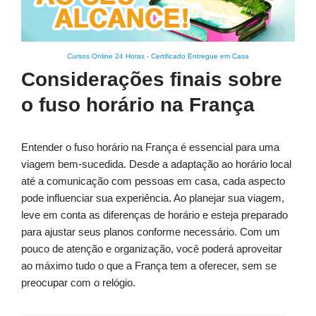
Cursos Online 24 Horas
-
Certificado Entregue em Casa
Considerações finais sobre
o fuso horário na França
Entender o fuso horário na França é essencial para uma
viagem bem-sucedida. Desde a adaptação ao horário local
até a comunicação com pessoas em casa, cada aspecto
pode influenciar sua experiência. Ao planejar sua viagem,
leve em conta as diferenças de horário e esteja preparado
para ajustar seus planos conforme necessário. Com um
pouco de atenção e organização, você poderá aproveitar
ao máximo tudo o que a França tem a oferecer, sem se
preocupar com o relógio.