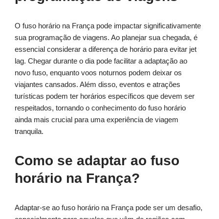
O fuso horário na França pode impactar significativamente
sua programação de viagens. Ao planejar sua chegada, é
essencial considerar a diferença de horário para evitar jet
lag. Chegar durante o dia pode facilitar a adaptação ao
novo fuso, enquanto voos noturnos podem deixar os
viajantes cansados. Além disso, eventos e atrações
turísticas podem ter horários específicos que devem ser
respeitados, tornando o conhecimento do fuso horário
ainda mais crucial para uma experiência de viagem
tranquila.
Como se adaptar ao fuso
horário na França?
Adaptar-se ao fuso horário na França pode ser um desafio,