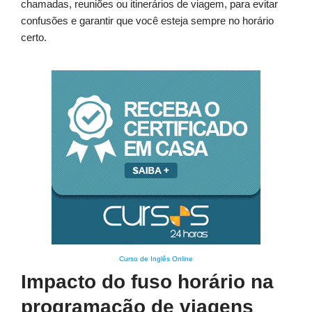
chamadas, reuniões ou itinerários de viagem, para evitar
confusões e garantir que você esteja sempre no horário
certo.
Curso de Inglês Online
Impacto do fuso horário na
programação de viagens