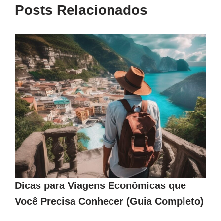
Posts Relacionados
Dicas para Viagens Econômicas que
Você Precisa Conhecer (Guia Completo)