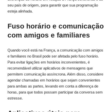
seu país de origem, para garantir que sua programação
esteja alinhada.
Fuso horário e comunicação
com amigos e familiares
Quando você está na França, a comunicação com amigos
e familiares no Brasil pode ser afetada pelo fuso horário.
Para evitar ligações em horários inconvenientes, é
recomendável utilizar aplicativos de mensagens que
permitem comunicação assíncrona. Além disso, considere
agendar chamadas em horários que sejam convenientes
para ambas as partes, levando em conta a diferença de
horas, para que todos possam participar da conversa sem
estresse.