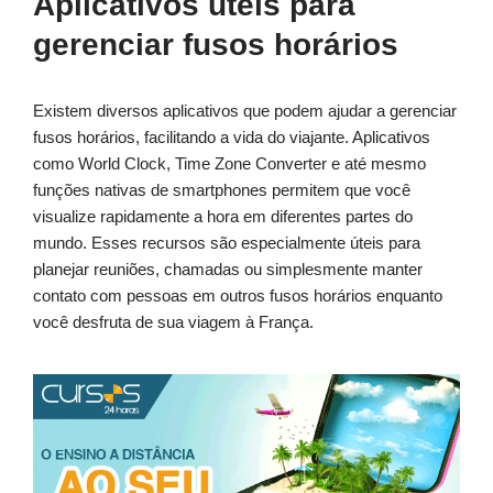
Aplicativos úteis para
gerenciar fusos horários
Existem diversos aplicativos que podem ajudar a gerenciar
fusos horários, facilitando a vida do viajante. Aplicativos
como World Clock, Time Zone Converter e até mesmo
funções nativas de smartphones permitem que você
visualize rapidamente a hora em diferentes partes do
mundo. Esses recursos são especialmente úteis para
planejar reuniões, chamadas ou simplesmente manter
contato com pessoas em outros fusos horários enquanto
você desfruta de sua viagem à França.