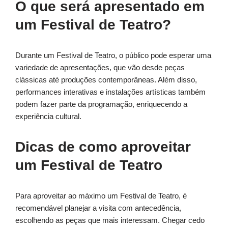
O que será apresentado em
um Festival de Teatro?
Durante um Festival de Teatro, o público pode esperar uma
variedade de apresentações, que vão desde peças
clássicas até produções contemporâneas. Além disso,
performances interativas e instalações artísticas também
podem fazer parte da programação, enriquecendo a
experiência cultural.
Dicas de como aproveitar
um Festival de Teatro
Para aproveitar ao máximo um Festival de Teatro, é
recomendável planejar a visita com antecedência,
escolhendo as peças que mais interessam. Chegar cedo