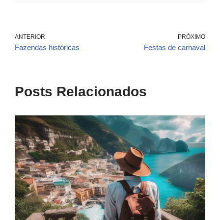
ANTERIOR
PRÓXIMO
Fazendas históricas
Festas de carnaval
Posts Relacionados