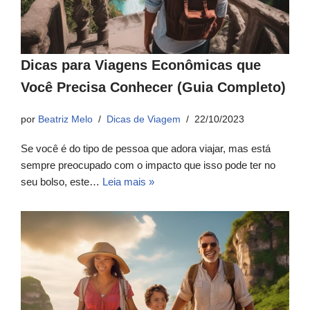
Dicas para Viagens Econômicas que
Você Precisa Conhecer (Guia Completo)
por
Beatriz Melo
Dicas de Viagem
22/10/2023
Se você é do tipo de pessoa que adora viajar, mas está
sempre preocupado com o impacto que isso pode ter no
seu bolso, este…
Leia mais »