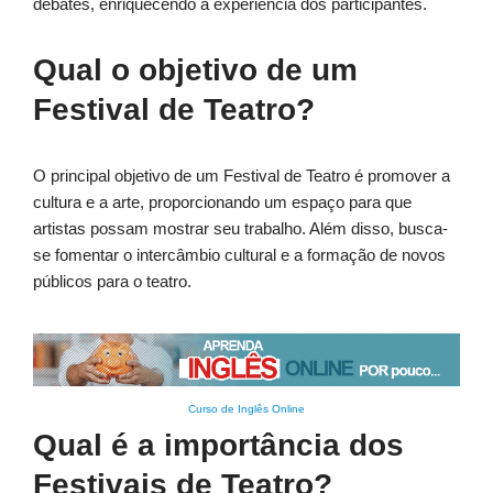
debates, enriquecendo a experiência dos participantes.
Qual o objetivo de um
Festival de Teatro?
O principal objetivo de um Festival de Teatro é promover a
cultura e a arte, proporcionando um espaço para que
artistas possam mostrar seu trabalho. Além disso, busca-
se fomentar o intercâmbio cultural e a formação de novos
públicos para o teatro.
Curso de Inglês Online
Qual é a importância dos
Festivais de Teatro?