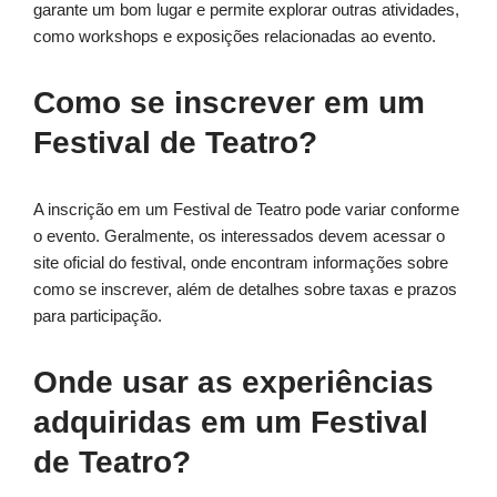
garante um bom lugar e permite explorar outras atividades,
como workshops e exposições relacionadas ao evento.
Como se inscrever em um
Festival de Teatro?
A inscrição em um Festival de Teatro pode variar conforme
o evento. Geralmente, os interessados devem acessar o
site oficial do festival, onde encontram informações sobre
como se inscrever, além de detalhes sobre taxas e prazos
para participação.
Onde usar as experiências
adquiridas em um Festival
de Teatro?