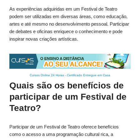
As experiências adquiridas em um Festival de Teatro
podem ser utilizadas em diversas áreas, como educação,
artes e até mesmo no desenvolvimento pessoal. Participar
de debates e oficinas enriquece o conhecimento e pode
inspirar novas criações artísticas.
Cursos Online 24 Horas
-
Certificado Entregue em Casa
Quais são os benefícios de
participar de um Festival de
Teatro?
Participar de um Festival de Teatro oferece benefícios
como o acesso a uma programação cultural rica, a