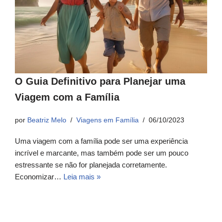
O Guia Definitivo para Planejar uma
Viagem com a Família
por
Beatriz Melo
Viagens em Família
06/10/2023
Uma viagem com a família pode ser uma experiência
incrível e marcante, mas também pode ser um pouco
estressante se não for planejada corretamente.
Economizar…
Leia mais »