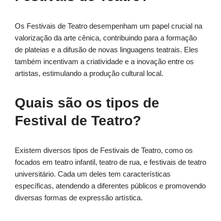
Os Festivais de Teatro desempenham um papel crucial na
valorização da arte cênica, contribuindo para a formação
de plateias e a difusão de novas linguagens teatrais. Eles
também incentivam a criatividade e a inovação entre os
artistas, estimulando a produção cultural local.
Quais são os tipos de
Festival de Teatro?
Existem diversos tipos de Festivais de Teatro, como os
focados em teatro infantil, teatro de rua, e festivais de teatro
universitário. Cada um deles tem características
específicas, atendendo a diferentes públicos e promovendo
diversas formas de expressão artística.