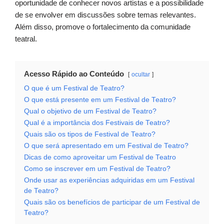
oportunidade de conhecer novos artistas e a possibilidade
de se envolver em discussões sobre temas relevantes.
Além disso, promove o fortalecimento da comunidade
teatral.
Acesso Rápido ao Conteúdo
ocultar
O que é um Festival de Teatro?
O que está presente em um Festival de Teatro?
Qual o objetivo de um Festival de Teatro?
Qual é a importância dos Festivais de Teatro?
Quais são os tipos de Festival de Teatro?
O que será apresentado em um Festival de Teatro?
Dicas de como aproveitar um Festival de Teatro
Como se inscrever em um Festival de Teatro?
Onde usar as experiências adquiridas em um Festival
de Teatro?
Quais são os benefícios de participar de um Festival de
Teatro?