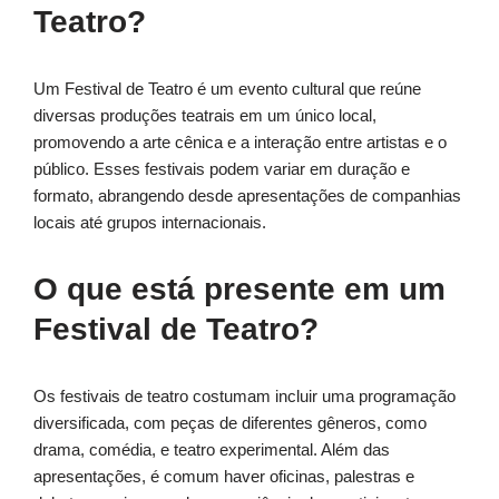
Teatro?
Um Festival de Teatro é um evento cultural que reúne
diversas produções teatrais em um único local,
promovendo a arte cênica e a interação entre artistas e o
público. Esses festivais podem variar em duração e
formato, abrangendo desde apresentações de companhias
locais até grupos internacionais.
O que está presente em um
Festival de Teatro?
Os festivais de teatro costumam incluir uma programação
diversificada, com peças de diferentes gêneros, como
drama, comédia, e teatro experimental. Além das
apresentações, é comum haver oficinas, palestras e