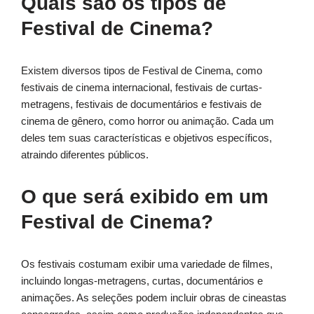
Quais são os tipos de
Festival de Cinema?
Existem diversos tipos de Festival de Cinema, como
festivais de cinema internacional, festivais de curtas-
metragens, festivais de documentários e festivais de
cinema de gênero, como horror ou animação. Cada um
deles tem suas características e objetivos específicos,
atraindo diferentes públicos.
O que será exibido em um
Festival de Cinema?
Os festivais costumam exibir uma variedade de filmes,
incluindo longas-metragens, curtas, documentários e
animações. As seleções podem incluir obras de cineastas