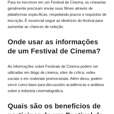
Para se inscrever em um Festival de Cinema, os cineastas
geralmente precisam enviar seus filmes através de
plataformas específicas, respeitando prazos e requisitos de
inscrição. É essencial seguir as diretrizes do festival para
aumentar as chances de seleção.
Onde usar as informações
de um Festival de Cinema?
As informações sobre Festivais de Cinema podem ser
utilizadas em blogs de cinema, sites de crítica, redes
sociais e em materiais promocionais. Além disso, podem
servir como base para discussões acadêmicas e análises
sobre a indústria cinematográfica.
Quais são os benefícios de