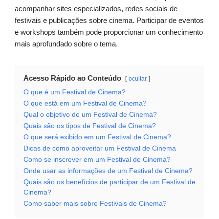
acompanhar sites especializados, redes sociais de
festivais e publicações sobre cinema. Participar de eventos
e workshops também pode proporcionar um conhecimento
mais aprofundado sobre o tema.
Acesso Rápido ao Conteúdo
ocultar
O que é um Festival de Cinema?
O que está em um Festival de Cinema?
Qual o objetivo de um Festival de Cinema?
Quais são os tipos de Festival de Cinema?
O que será exibido em um Festival de Cinema?
Dicas de como aproveitar um Festival de Cinema
Como se inscrever em um Festival de Cinema?
Onde usar as informações de um Festival de Cinema?
Quais são os benefícios de participar de um Festival de
Cinema?
Como saber mais sobre Festivais de Cinema?