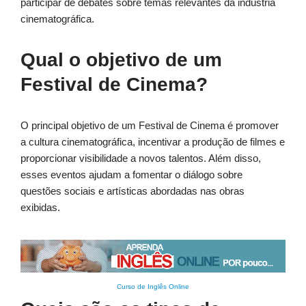
participar de debates sobre temas relevantes da indústria
cinematográfica.
Qual o objetivo de um
Festival de Cinema?
O principal objetivo de um Festival de Cinema é promover
a cultura cinematográfica, incentivar a produção de filmes e
proporcionar visibilidade a novos talentos. Além disso,
esses eventos ajudam a fomentar o diálogo sobre
questões sociais e artísticas abordadas nas obras
exibidas.
Curso de Inglês Online