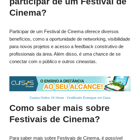
participar de um Festival de
Cinema?
Participar de um Festival de Cinema oferece diversos
benefícios, como a oportunidade de networking, visibilidade
para novos projetos e acesso a feedback construtivo de
profissionais da área. Além disso, é uma chance de se
conectar com o público e outros cineastas.
Cursos Online 24 Horas
-
Certificado Entregue em Casa
Como saber mais sobre
Festivais de Cinema?
Para saber mais sobre Festivais de Cinema, é possível