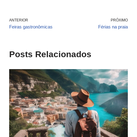
ANTERIOR
PRÓXIMO
Feiras gastronômicas
Férias na praia
Posts Relacionados