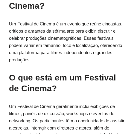
Cinema?
Um Festival de Cinema é um evento que reúne cineastas,
críticos e amantes da sétima arte para exibir, discutir e
celebrar produções cinematográficas. Esses festivais
podem variar em tamanho, foco e localização, oferecendo
uma plataforma para filmes independentes e grandes
produções.
O que está em um Festival
de Cinema?
Um Festival de Cinema geralmente inclui exibições de
filmes, painéis de discussão, workshops e eventos de
networking. Os participantes têm a oportunidade de assistir
a estreias, interagir com diretores e atores, além de