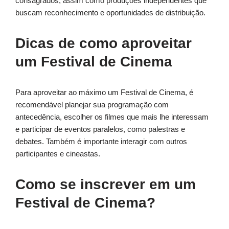
consagrados, assim como produções independentes que
buscam reconhecimento e oportunidades de distribuição.
Dicas de como aproveitar
um Festival de Cinema
Para aproveitar ao máximo um Festival de Cinema, é
recomendável planejar sua programação com
antecedência, escolher os filmes que mais lhe interessam
e participar de eventos paralelos, como palestras e
debates. Também é importante interagir com outros
participantes e cineastas.
Como se inscrever em um
Festival de Cinema?