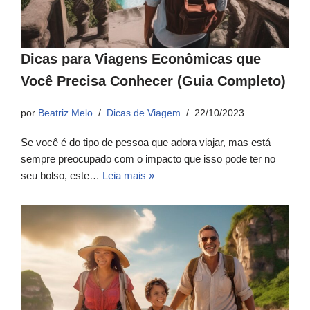
Dicas para Viagens Econômicas que
Você Precisa Conhecer (Guia Completo)
por
Beatriz Melo
Dicas de Viagem
22/10/2023
Se você é do tipo de pessoa que adora viajar, mas está
sempre preocupado com o impacto que isso pode ter no
seu bolso, este…
Leia mais »