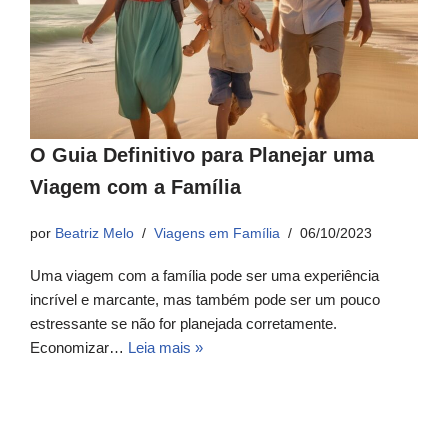
O Guia Definitivo para Planejar uma
Viagem com a Família
por
Beatriz Melo
Viagens em Família
06/10/2023
Uma viagem com a família pode ser uma experiência
incrível e marcante, mas também pode ser um pouco
estressante se não for planejada corretamente.
Economizar…
Leia mais »