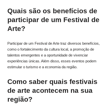
Quais são os benefícios de
participar de um Festival de
Arte?
Participar de um Festival de Arte traz diversos benefícios,
como o fortalecimento da cultura local, a promoção de
talentos emergentes e a oportunidade de vivenciar
experiências únicas. Além disso, esses eventos podem
estimular o turismo e a economia da região.
Como saber quais festivais
de arte acontecem na sua
região?