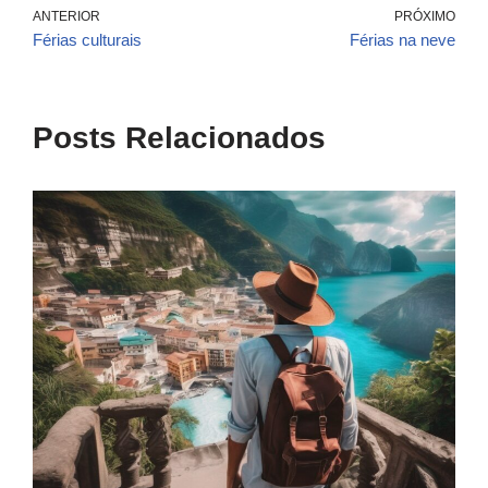
ANTERIOR
PRÓXIMO
Férias culturais
Férias na neve
Posts Relacionados