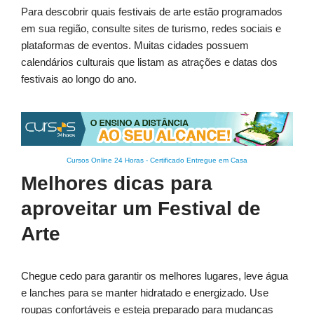
Para descobrir quais festivais de arte estão programados
em sua região, consulte sites de turismo, redes sociais e
plataformas de eventos. Muitas cidades possuem
calendários culturais que listam as atrações e datas dos
festivais ao longo do ano.
Cursos Online 24 Horas
-
Certificado Entregue em Casa
Melhores dicas para
aproveitar um Festival de
Arte
Chegue cedo para garantir os melhores lugares, leve água
e lanches para se manter hidratado e energizado. Use
roupas confortáveis e esteja preparado para mudanças