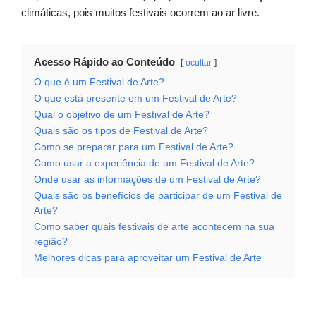
climáticas, pois muitos festivais ocorrem ao ar livre.
Acesso Rápido ao Conteúdo
ocultar
O que é um Festival de Arte?
O que está presente em um Festival de Arte?
Qual o objetivo de um Festival de Arte?
Quais são os tipos de Festival de Arte?
Como se preparar para um Festival de Arte?
Como usar a experiência de um Festival de Arte?
Onde usar as informações de um Festival de Arte?
Quais são os benefícios de participar de um Festival de
Arte?
Como saber quais festivais de arte acontecem na sua
região?
Melhores dicas para aproveitar um Festival de Arte