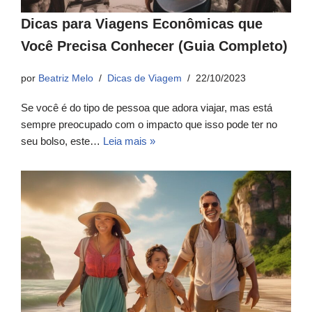
Dicas para Viagens Econômicas que
Você Precisa Conhecer (Guia Completo)
por
Beatriz Melo
Dicas de Viagem
22/10/2023
Se você é do tipo de pessoa que adora viajar, mas está
sempre preocupado com o impacto que isso pode ter no
seu bolso, este…
Leia mais »