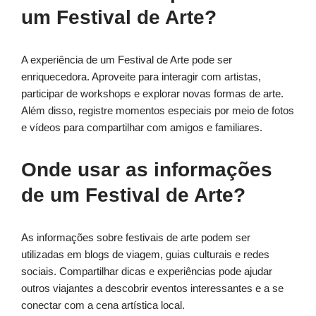
um Festival de Arte?
A experiência de um Festival de Arte pode ser
enriquecedora. Aproveite para interagir com artistas,
participar de workshops e explorar novas formas de arte.
Além disso, registre momentos especiais por meio de fotos
e vídeos para compartilhar com amigos e familiares.
Onde usar as informações
de um Festival de Arte?
As informações sobre festivais de arte podem ser
utilizadas em blogs de viagem, guias culturais e redes
sociais. Compartilhar dicas e experiências pode ajudar
outros viajantes a descobrir eventos interessantes e a se
conectar com a cena artística local.