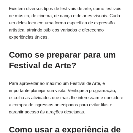
Existem diversos tipos de festivais de arte, como festivais
de música, de cinema, de dança e de artes visuais. Cada
um deles foca em uma forma específica de expressão
artística, atraindo públicos variados e oferecendo
experiências únicas.
Como se preparar para um
Festival de Arte?
Para aproveitar ao máximo um Festival de Arte, é
importante planejar sua visita. Verifique a programação,
escolha as atividades que mais lhe interessam e considere
a compra de ingressos antecipados para evitar filas e
garantir acesso às atrações desejadas.
Como usar a experiência de