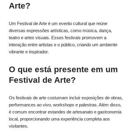
Arte?
Um Festival de Arte é um evento cultural que reúne
diversas expressões artísticas, como música, dança,
teatro e artes visuais. Esses festivais promovem a
interação entre artistas e o público, criando um ambiente
vibrante e inspirador.
O que está presente em um
Festival de Arte?
Os festivais de arte costumam incluir exposições de obras,
performances ao vivo, workshops e palestras. Além disso,
é comum encontrar estandes de artesanato e gastronomia
local, proporcionando uma experiência completa aos
visitantes.