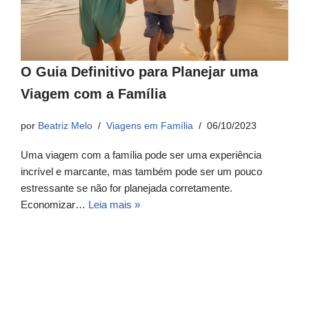
O Guia Definitivo para Planejar uma
Viagem com a Família
por
Beatriz Melo
Viagens em Família
06/10/2023
Uma viagem com a família pode ser uma experiência
incrível e marcante, mas também pode ser um pouco
estressante se não for planejada corretamente.
Economizar…
Leia mais »