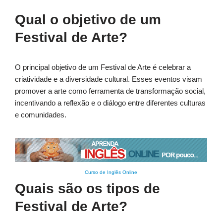
Qual o objetivo de um
Festival de Arte?
O principal objetivo de um Festival de Arte é celebrar a
criatividade e a diversidade cultural. Esses eventos visam
promover a arte como ferramenta de transformação social,
incentivando a reflexão e o diálogo entre diferentes culturas
e comunidades.
Curso de Inglês Online
Quais são os tipos de
Festival de Arte?