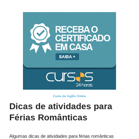
Curso de Inglês Online
Dicas de atividades para
Férias Românticas
Algumas dicas de atividades para férias românticas