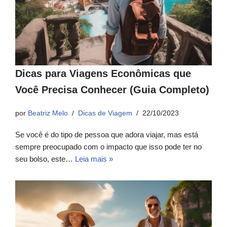
Dicas para Viagens Econômicas que
Você Precisa Conhecer (Guia Completo)
por
Beatriz Melo
Dicas de Viagem
22/10/2023
Se você é do tipo de pessoa que adora viajar, mas está
sempre preocupado com o impacto que isso pode ter no
seu bolso, este…
Leia mais »