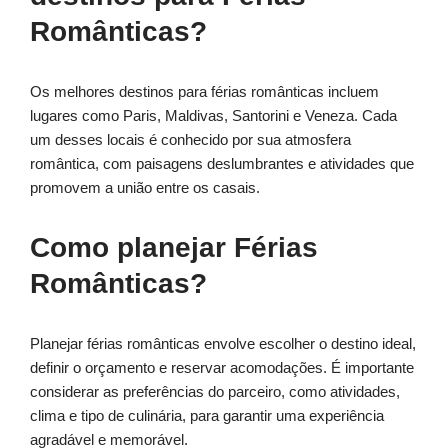
Românticas?
Os melhores destinos para férias românticas incluem
lugares como Paris, Maldivas, Santorini e Veneza. Cada
um desses locais é conhecido por sua atmosfera
romântica, com paisagens deslumbrantes e atividades que
promovem a união entre os casais.
Como planejar Férias
Românticas?
Planejar férias românticas envolve escolher o destino ideal,
definir o orçamento e reservar acomodações. É importante
considerar as preferências do parceiro, como atividades,
clima e tipo de culinária, para garantir uma experiência
agradável e memorável.