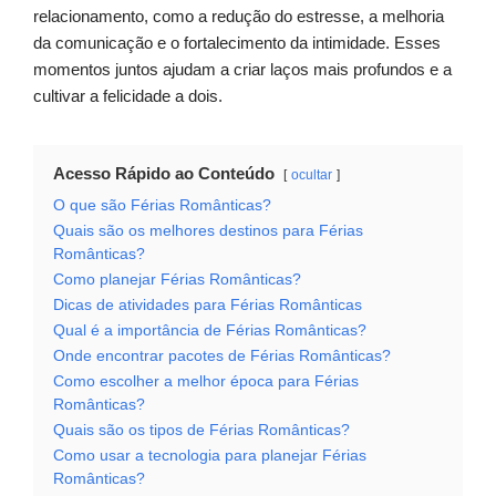
relacionamento, como a redução do estresse, a melhoria
da comunicação e o fortalecimento da intimidade. Esses
momentos juntos ajudam a criar laços mais profundos e a
cultivar a felicidade a dois.
Acesso Rápido ao Conteúdo
ocultar
O que são Férias Românticas?
Quais são os melhores destinos para Férias
Românticas?
Como planejar Férias Românticas?
Dicas de atividades para Férias Românticas
Qual é a importância de Férias Românticas?
Onde encontrar pacotes de Férias Românticas?
Como escolher a melhor época para Férias
Românticas?
Quais são os tipos de Férias Românticas?
Como usar a tecnologia para planejar Férias
Românticas?