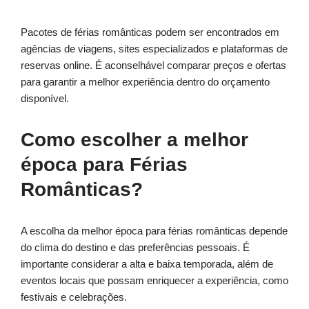
Pacotes de férias românticas podem ser encontrados em
agências de viagens, sites especializados e plataformas de
reservas online. É aconselhável comparar preços e ofertas
para garantir a melhor experiência dentro do orçamento
disponível.
Como escolher a melhor
época para Férias
Românticas?
A escolha da melhor época para férias românticas depende
do clima do destino e das preferências pessoais. É
importante considerar a alta e baixa temporada, além de
eventos locais que possam enriquecer a experiência, como
festivais e celebrações.