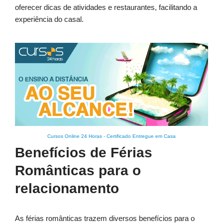
oferecer dicas de atividades e restaurantes, facilitando a
experiência do casal.
Cursos Online 24 Horas
-
Certificado Entregue em Casa
Benefícios de Férias
Românticas para o
relacionamento
As férias românticas trazem diversos benefícios para o