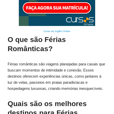
Curso de Inglês Online
O que são Férias
Românticas?
Férias românticas são viagens planejadas para casais que
buscam momentos de intimidade e conexão. Esses
destinos oferecem experiências únicas, como jantares à
luz de velas, passeios em praias paradisíacas e
hospedagens luxuosas, criando memórias inesquecíveis.
Quais são os melhores
destinos para Férias