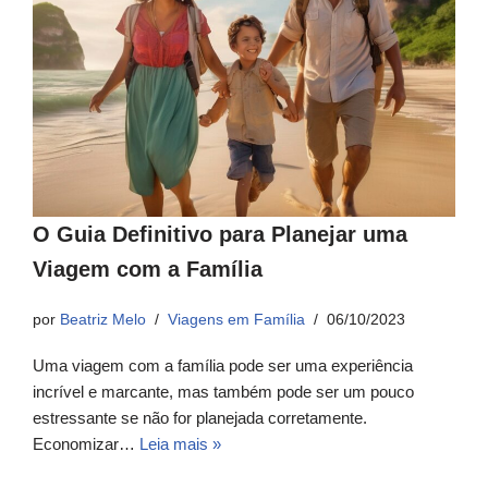
O Guia Definitivo para Planejar uma
Viagem com a Família
por
Beatriz Melo
Viagens em Família
06/10/2023
Uma viagem com a família pode ser uma experiência
incrível e marcante, mas também pode ser um pouco
estressante se não for planejada corretamente.
Economizar…
Leia mais »