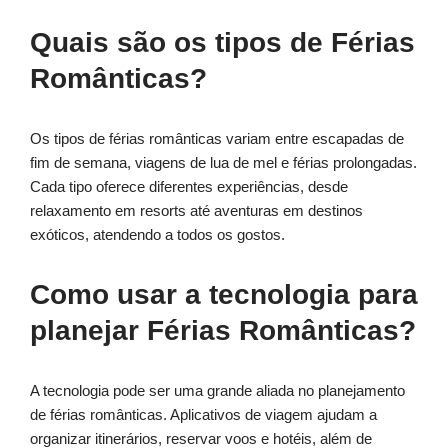
Quais são os tipos de Férias
Românticas?
Os tipos de férias românticas variam entre escapadas de
fim de semana, viagens de lua de mel e férias prolongadas.
Cada tipo oferece diferentes experiências, desde
relaxamento em resorts até aventuras em destinos
exóticos, atendendo a todos os gostos.
Como usar a tecnologia para
planejar Férias Românticas?
A tecnologia pode ser uma grande aliada no planejamento
de férias românticas. Aplicativos de viagem ajudam a
organizar itinerários, reservar voos e hotéis, além de