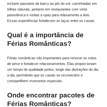
incluem passeios de barco ao pôr do sol, caminhadas em
trilhas naturais, jantares em restaurantes com vista
panorâmica e visitas a spas para relaxamento a dois.
Essas experiências fortalecem os laços entre os casais.
Qual é a importância de
Férias Românticas?
Férias românticas são importantes para renovar os votos
de amor e fortalecer relacionamentos. Elas proporcionam
um tempo de qualidade juntos, longe das distrações do dia
a dia, permitindo que os casais se reconectem e
compartilhem momentos especiais.
Onde encontrar pacotes de
Férias Românticas?