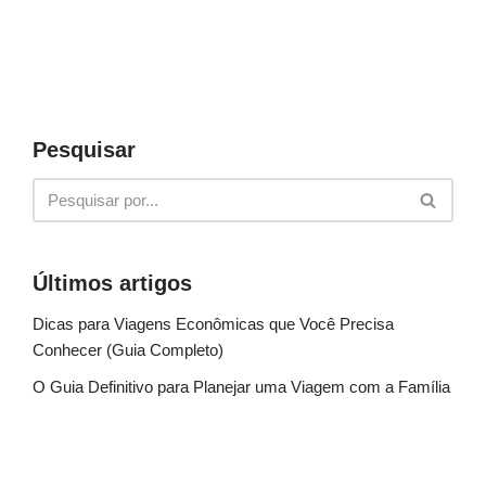
Pesquisar
Últimos artigos
Dicas para Viagens Econômicas que Você Precisa
Conhecer (Guia Completo)
O Guia Definitivo para Planejar uma Viagem com a Família