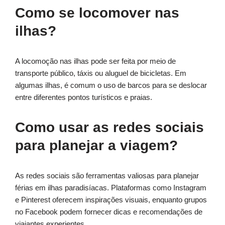
Como se locomover nas
ilhas?
A locomoção nas ilhas pode ser feita por meio de
transporte público, táxis ou aluguel de bicicletas. Em
algumas ilhas, é comum o uso de barcos para se deslocar
entre diferentes pontos turísticos e praias.
Como usar as redes sociais
para planejar a viagem?
As redes sociais são ferramentas valiosas para planejar
férias em ilhas paradisíacas. Plataformas como Instagram
e Pinterest oferecem inspirações visuais, enquanto grupos
no Facebook podem fornecer dicas e recomendações de
viajantes experientes.