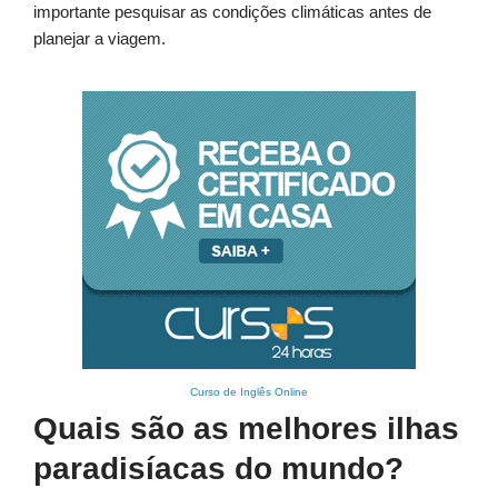
importante pesquisar as condições climáticas antes de
planejar a viagem.
Curso de Inglês Online
Quais são as melhores ilhas
paradisíacas do mundo?