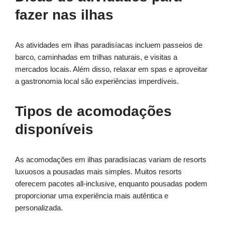
fazer nas ilhas
As atividades em ilhas paradisíacas incluem passeios de
barco, caminhadas em trilhas naturais, e visitas a
mercados locais. Além disso, relaxar em spas e aproveitar
a gastronomia local são experiências imperdíveis.
Tipos de acomodações
disponíveis
As acomodações em ilhas paradisíacas variam de resorts
luxuosos a pousadas mais simples. Muitos resorts
oferecem pacotes all-inclusive, enquanto pousadas podem
proporcionar uma experiência mais autêntica e
personalizada.