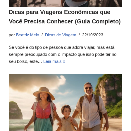
Dicas para Viagens Econômicas que
Você Precisa Conhecer (Guia Completo)
por
Beatriz Melo
Dicas de Viagem
22/10/2023
Se você é do tipo de pessoa que adora viajar, mas está
sempre preocupado com o impacto que isso pode ter no
seu bolso, este…
Leia mais »