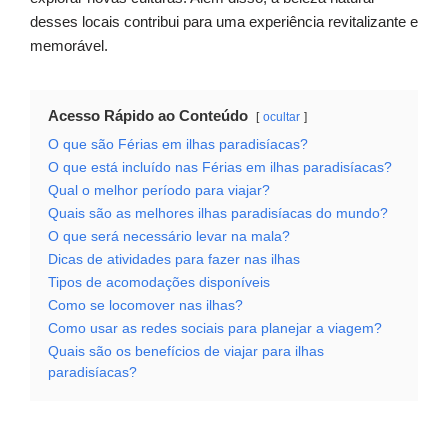
desses locais contribui para uma experiência revitalizante e
memorável.
Acesso Rápido ao Conteúdo
ocultar
O que são Férias em ilhas paradisíacas?
O que está incluído nas Férias em ilhas paradisíacas?
Qual o melhor período para viajar?
Quais são as melhores ilhas paradisíacas do mundo?
O que será necessário levar na mala?
Dicas de atividades para fazer nas ilhas
Tipos de acomodações disponíveis
Como se locomover nas ilhas?
Como usar as redes sociais para planejar a viagem?
Quais são os benefícios de viajar para ilhas
paradisíacas?