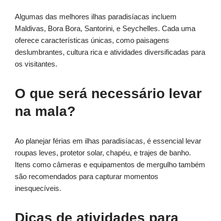
Algumas das melhores ilhas paradisíacas incluem
Maldivas, Bora Bora, Santorini, e Seychelles. Cada uma
oferece características únicas, como paisagens
deslumbrantes, cultura rica e atividades diversificadas para
os visitantes.
O que será necessário levar
na mala?
Ao planejar férias em ilhas paradisíacas, é essencial levar
roupas leves, protetor solar, chapéu, e trajes de banho.
Itens como câmeras e equipamentos de mergulho também
são recomendados para capturar momentos
inesquecíveis.
Dicas de atividades para