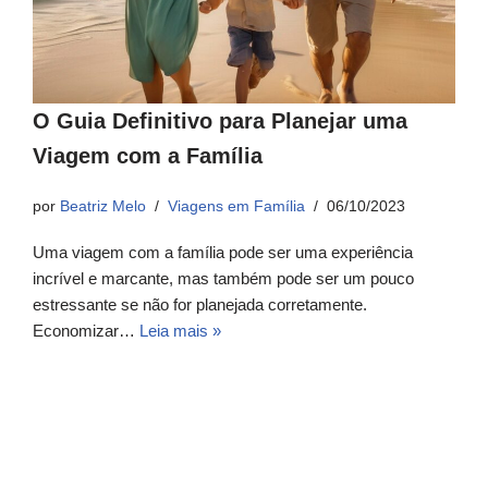
O Guia Definitivo para Planejar uma
Viagem com a Família
por
Beatriz Melo
Viagens em Família
06/10/2023
Uma viagem com a família pode ser uma experiência
incrível e marcante, mas também pode ser um pouco
estressante se não for planejada corretamente.
Economizar…
Leia mais »