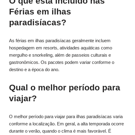
O que está incluído nas
Férias em ilhas
paradisíacas?
As férias em ilhas paradisíacas geralmente incluem
hospedagem em resorts, atividades aquáticas como
mergulho e snorkeling, além de passeios culturais e
gastronômicos. Os pacotes podem variar conforme o
destino e a época do ano.
Qual o melhor período para
viajar?
O melhor período para viajar para ilhas paradisíacas varia
conforme a localização. Em geral, a alta temporada ocorre
durante o verão, quando o clima é mais favorável. É