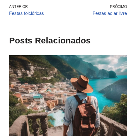
ANTERIOR
PRÓXIMO
Festas folclóricas
Festas ao ar livre
Posts Relacionados