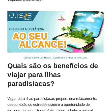
Cursos Online 24 Horas
-
Certificado Entregue em Casa
Quais são os benefícios de
viajar para ilhas
paradisíacas?
Viajar para ilhas paradisíacas proporciona relaxamento,
desconexão do estresse diário e a oportunidade de
explorar novas culturas. Além disso, a beleza natural