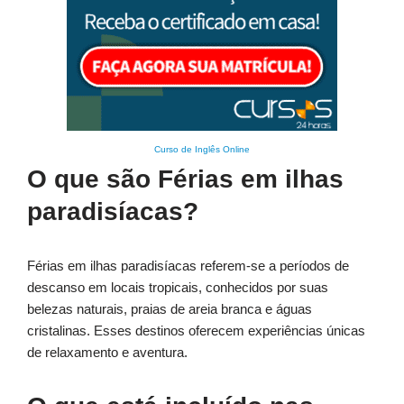
Curso de Inglês Online
O que são Férias em ilhas
paradisíacas?
Férias em ilhas paradisíacas referem-se a períodos de
descanso em locais tropicais, conhecidos por suas
belezas naturais, praias de areia branca e águas
cristalinas. Esses destinos oferecem experiências únicas
de relaxamento e aventura.