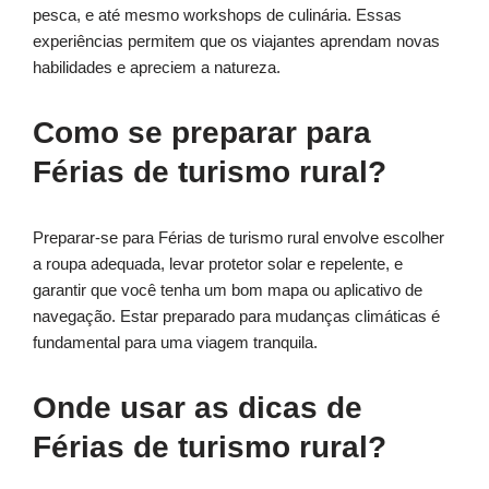
pesca, e até mesmo workshops de culinária. Essas
experiências permitem que os viajantes aprendam novas
habilidades e apreciem a natureza.
Como se preparar para
Férias de turismo rural?
Preparar-se para Férias de turismo rural envolve escolher
a roupa adequada, levar protetor solar e repelente, e
garantir que você tenha um bom mapa ou aplicativo de
navegação. Estar preparado para mudanças climáticas é
fundamental para uma viagem tranquila.
Onde usar as dicas de
Férias de turismo rural?