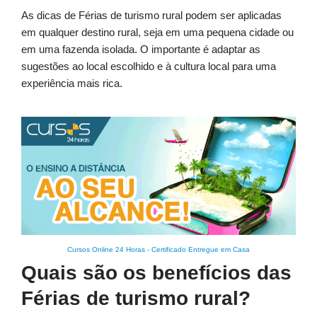
As dicas de Férias de turismo rural podem ser aplicadas
em qualquer destino rural, seja em uma pequena cidade ou
em uma fazenda isolada. O importante é adaptar as
sugestões ao local escolhido e à cultura local para uma
experiência mais rica.
Cursos Online 24 Horas
-
Certificado Entregue em Casa
Quais são os benefícios das
Férias de turismo rural?