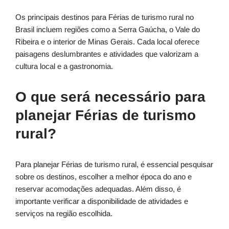
Os principais destinos para Férias de turismo rural no
Brasil incluem regiões como a Serra Gaúcha, o Vale do
Ribeira e o interior de Minas Gerais. Cada local oferece
paisagens deslumbrantes e atividades que valorizam a
cultura local e a gastronomia.
O que será necessário para
planejar Férias de turismo
rural?
Para planejar Férias de turismo rural, é essencial pesquisar
sobre os destinos, escolher a melhor época do ano e
reservar acomodações adequadas. Além disso, é
importante verificar a disponibilidade de atividades e
serviços na região escolhida.