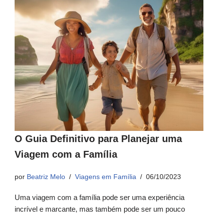
O Guia Definitivo para Planejar uma
Viagem com a Família
por
Beatriz Melo
Viagens em Família
06/10/2023
Uma viagem com a família pode ser uma experiência
incrível e marcante, mas também pode ser um pouco