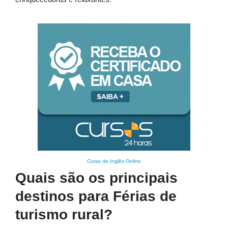
Curso de Inglês Online
Quais são os principais
destinos para Férias de
turismo rural?