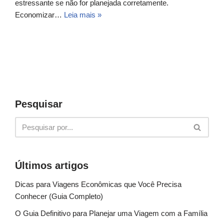
estressante se não for planejada corretamente.
Economizar…
Leia mais »
Pesquisar
Últimos artigos
Dicas para Viagens Econômicas que Você Precisa
Conhecer (Guia Completo)
O Guia Definitivo para Planejar uma Viagem com a Família