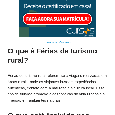
Curso de Inglês Online
O que é Férias de turismo
rural?
Férias de turismo rural referem-se a viagens realizadas em
áreas rurais, onde os viajantes buscam experiências
autênticas, contato com a natureza e a cultura local. Esse
tipo de turismo promove a desconexão da vida urbana e a
imersão em ambientes naturais.