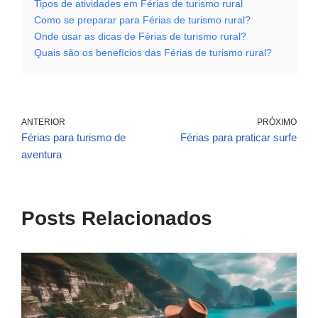
Tipos de atividades em Férias de turismo rural
Como se preparar para Férias de turismo rural?
Onde usar as dicas de Férias de turismo rural?
Quais são os benefícios das Férias de turismo rural?
ANTERIOR
PRÓXIMO
Férias para turismo de
Férias para praticar surfe
aventura
Posts Relacionados