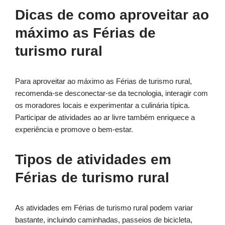
Dicas de como aproveitar ao
máximo as Férias de
turismo rural
Para aproveitar ao máximo as Férias de turismo rural,
recomenda-se desconectar-se da tecnologia, interagir com
os moradores locais e experimentar a culinária típica.
Participar de atividades ao ar livre também enriquece a
experiência e promove o bem-estar.
Tipos de atividades em
Férias de turismo rural
As atividades em Férias de turismo rural podem variar
bastante, incluindo caminhadas, passeios de bicicleta,