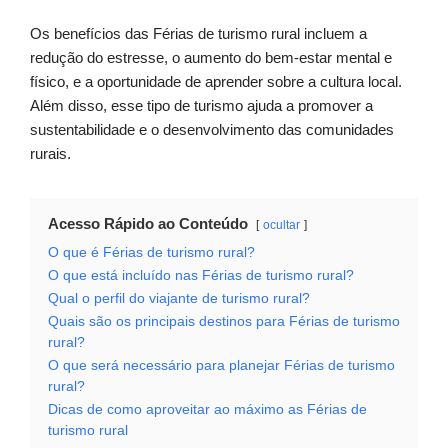
Os benefícios das Férias de turismo rural incluem a
redução do estresse, o aumento do bem-estar mental e
físico, e a oportunidade de aprender sobre a cultura local.
Além disso, esse tipo de turismo ajuda a promover a
sustentabilidade e o desenvolvimento das comunidades
rurais.
Acesso Rápido ao Conteúdo
ocultar
O que é Férias de turismo rural?
O que está incluído nas Férias de turismo rural?
Qual o perfil do viajante de turismo rural?
Quais são os principais destinos para Férias de turismo
rural?
O que será necessário para planejar Férias de turismo
rural?
Dicas de como aproveitar ao máximo as Férias de
turismo rural