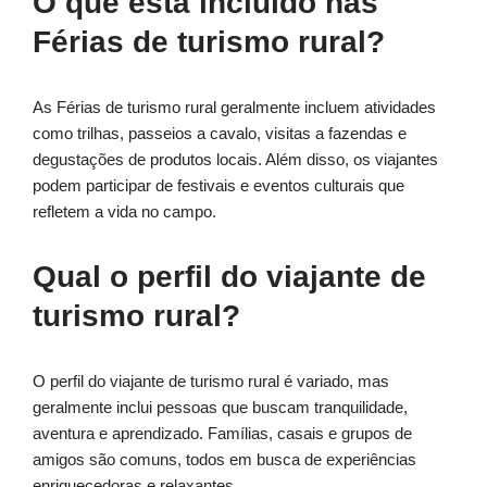
O que está incluído nas
Férias de turismo rural?
As Férias de turismo rural geralmente incluem atividades
como trilhas, passeios a cavalo, visitas a fazendas e
degustações de produtos locais. Além disso, os viajantes
podem participar de festivais e eventos culturais que
refletem a vida no campo.
Qual o perfil do viajante de
turismo rural?
O perfil do viajante de turismo rural é variado, mas
geralmente inclui pessoas que buscam tranquilidade,
aventura e aprendizado. Famílias, casais e grupos de
amigos são comuns, todos em busca de experiências
enriquecedoras e relaxantes.