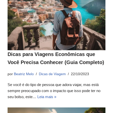
Dicas para Viagens Econômicas que
Você Precisa Conhecer (Guia Completo)
por
Beatriz Melo
Dicas de Viagem
22/10/2023
Se você é do tipo de pessoa que adora viajar, mas está
sempre preocupado com o impacto que isso pode ter no
seu bolso, este…
Leia mais »