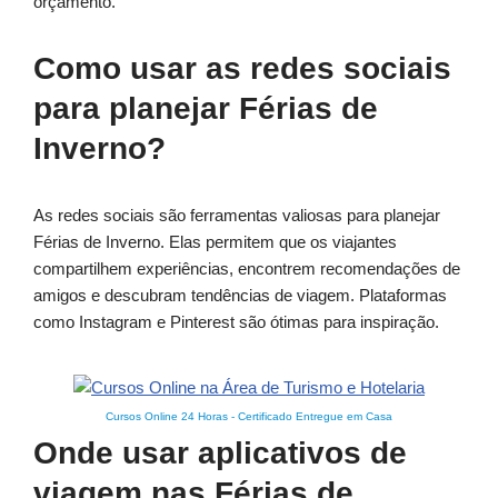
orçamento.
Como usar as redes sociais
para planejar Férias de
Inverno?
As redes sociais são ferramentas valiosas para planejar
Férias de Inverno. Elas permitem que os viajantes
compartilhem experiências, encontrem recomendações de
amigos e descubram tendências de viagem. Plataformas
como Instagram e Pinterest são ótimas para inspiração.
Cursos Online 24 Horas
-
Certificado Entregue em Casa
Onde usar aplicativos de
viagem nas Férias de