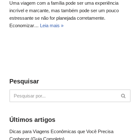
Uma viagem com a família pode ser uma experiência
incrível e marcante, mas também pode ser um pouco
estressante se não for planejada corretamente.
Economizar…
Leia mais »
Pesquisar
Últimos artigos
Dicas para Viagens Econômicas que Você Precisa
Conhecer (Guia Completo)