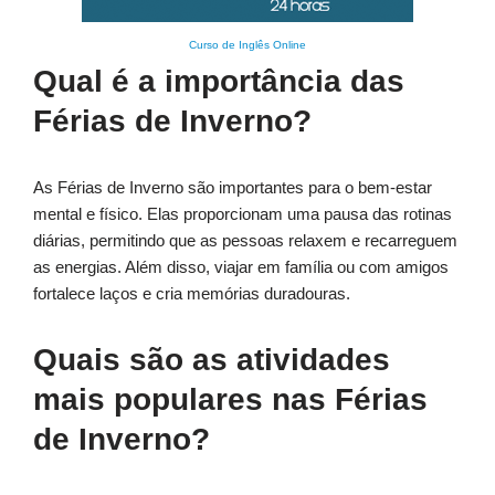
Curso de Inglês Online
Qual é a importância das
Férias de Inverno?
As Férias de Inverno são importantes para o bem-estar
mental e físico. Elas proporcionam uma pausa das rotinas
diárias, permitindo que as pessoas relaxem e recarreguem
as energias. Além disso, viajar em família ou com amigos
fortalece laços e cria memórias duradouras.
Quais são as atividades
mais populares nas Férias
de Inverno?