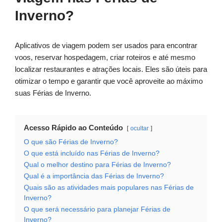
Inverno?
Aplicativos de viagem podem ser usados para encontrar
voos, reservar hospedagem, criar roteiros e até mesmo
localizar restaurantes e atrações locais. Eles são úteis para
otimizar o tempo e garantir que você aproveite ao máximo
suas Férias de Inverno.
Acesso Rápido ao Conteúdo
ocultar
O que são Férias de Inverno?
O que está incluído nas Férias de Inverno?
Qual o melhor destino para Férias de Inverno?
Qual é a importância das Férias de Inverno?
Quais são as atividades mais populares nas Férias de
Inverno?
O que será necessário para planejar Férias de
Inverno?