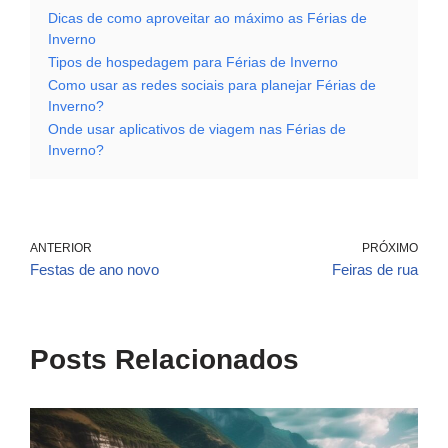
Dicas de como aproveitar ao máximo as Férias de
Inverno
Tipos de hospedagem para Férias de Inverno
Como usar as redes sociais para planejar Férias de
Inverno?
Onde usar aplicativos de viagem nas Férias de
Inverno?
ANTERIOR
PRÓXIMO
Festas de ano novo
Feiras de rua
Posts Relacionados