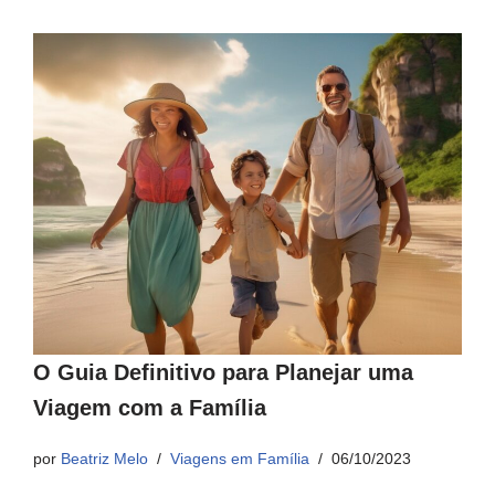
O Guia Definitivo para Planejar uma
Viagem com a Família
por
Beatriz Melo
Viagens em Família
06/10/2023