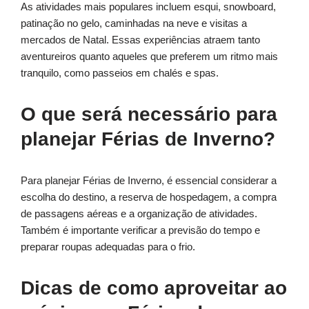
As atividades mais populares incluem esqui, snowboard,
patinação no gelo, caminhadas na neve e visitas a
mercados de Natal. Essas experiências atraem tanto
aventureiros quanto aqueles que preferem um ritmo mais
tranquilo, como passeios em chalés e spas.
O que será necessário para
planejar Férias de Inverno?
Para planejar Férias de Inverno, é essencial considerar a
escolha do destino, a reserva de hospedagem, a compra
de passagens aéreas e a organização de atividades.
Também é importante verificar a previsão do tempo e
preparar roupas adequadas para o frio.
Dicas de como aproveitar ao