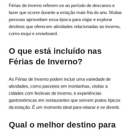
Férias de inverno referem-se ao período de descanso e
lazer que ocorre durante a estação mais fria do ano. Muitas
pessoas aproveitam essa época para viajar e explorar
destinos que oferecem atividades relacionadas ao inverno,
como esqui e snowboard.
O que está incluído nas
Férias de Inverno?
As Férias de Inverno podem incluir uma variedade de
atividades, como passeios em montanhas, visitas a
cidades com festivais de inverno, e experiências
gastronômicas em restaurantes que servem pratos típicos
da estação. É um momento ideal para relaxar e se divertir.
Qual o melhor destino para