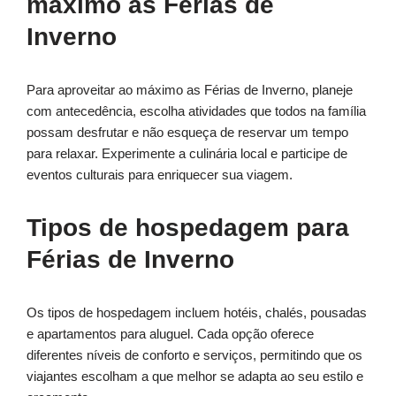
máximo as Férias de
Inverno
Para aproveitar ao máximo as Férias de Inverno, planeje
com antecedência, escolha atividades que todos na família
possam desfrutar e não esqueça de reservar um tempo
para relaxar. Experimente a culinária local e participe de
eventos culturais para enriquecer sua viagem.
Tipos de hospedagem para
Férias de Inverno
Os tipos de hospedagem incluem hotéis, chalés, pousadas
e apartamentos para aluguel. Cada opção oferece
diferentes níveis de conforto e serviços, permitindo que os
viajantes escolham a que melhor se adapta ao seu estilo e