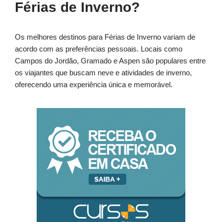
Férias de Inverno?
Os melhores destinos para Férias de Inverno variam de
acordo com as preferências pessoais. Locais como
Campos do Jordão, Gramado e Aspen são populares entre
os viajantes que buscam neve e atividades de inverno,
oferecendo uma experiência única e memorável.