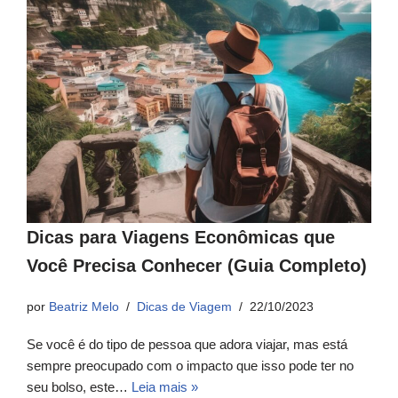
Dicas para Viagens Econômicas que
Você Precisa Conhecer (Guia Completo)
por
Beatriz Melo
Dicas de Viagem
22/10/2023
Se você é do tipo de pessoa que adora viajar, mas está
sempre preocupado com o impacto que isso pode ter no
seu bolso, este…
Leia mais »