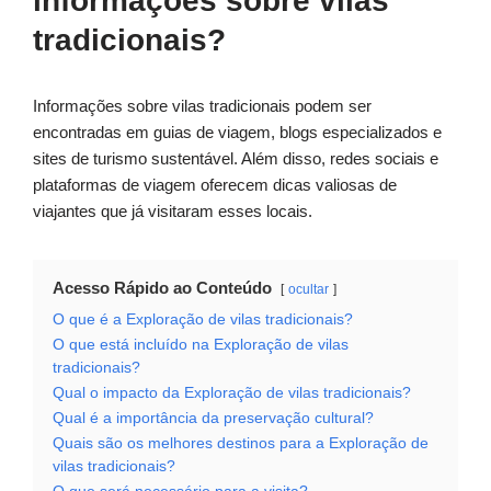
informações sobre vilas
tradicionais?
Informações sobre vilas tradicionais podem ser
encontradas em guias de viagem, blogs especializados e
sites de turismo sustentável. Além disso, redes sociais e
plataformas de viagem oferecem dicas valiosas de
viajantes que já visitaram esses locais.
Acesso Rápido ao Conteúdo
ocultar
O que é a Exploração de vilas tradicionais?
O que está incluído na Exploração de vilas
tradicionais?
Qual o impacto da Exploração de vilas tradicionais?
Qual é a importância da preservação cultural?
Quais são os melhores destinos para a Exploração de
vilas tradicionais?