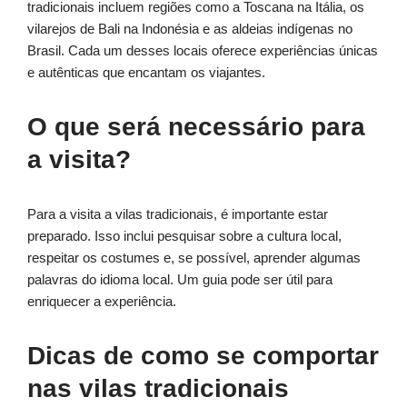
tradicionais incluem regiões como a Toscana na Itália, os
vilarejos de Bali na Indonésia e as aldeias indígenas no
Brasil. Cada um desses locais oferece experiências únicas
e autênticas que encantam os viajantes.
O que será necessário para
a visita?
Para a visita a vilas tradicionais, é importante estar
preparado. Isso inclui pesquisar sobre a cultura local,
respeitar os costumes e, se possível, aprender algumas
palavras do idioma local. Um guia pode ser útil para
enriquecer a experiência.
Dicas de como se comportar
nas vilas tradicionais