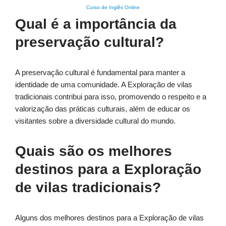
Curso de Inglês Online
Qual é a importância da
preservação cultural?
A preservação cultural é fundamental para manter a
identidade de uma comunidade. A Exploração de vilas
tradicionais contribui para isso, promovendo o respeito e a
valorização das práticas culturais, além de educar os
visitantes sobre a diversidade cultural do mundo.
Quais são os melhores
destinos para a Exploração
de vilas tradicionais?
Alguns dos melhores destinos para a Exploração de vilas