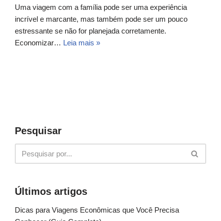
Uma viagem com a família pode ser uma experiência
incrível e marcante, mas também pode ser um pouco
estressante se não for planejada corretamente.
Economizar…
Leia mais »
Pesquisar
Últimos artigos
Dicas para Viagens Econômicas que Você Precisa