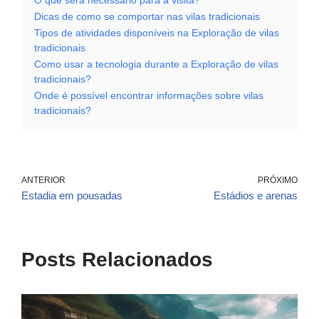
O que será necessário para a visita?
Dicas de como se comportar nas vilas tradicionais
Tipos de atividades disponíveis na Exploração de vilas
tradicionais
Como usar a tecnologia durante a Exploração de vilas
tradicionais?
Onde é possível encontrar informações sobre vilas
tradicionais?
ANTERIOR
PRÓXIMO
Estadia em pousadas
Estádios e arenas
Posts Relacionados