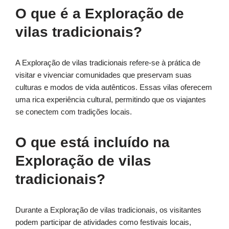
O que é a Exploração de
vilas tradicionais?
A Exploração de vilas tradicionais refere-se à prática de
visitar e vivenciar comunidades que preservam suas
culturas e modos de vida autênticos. Essas vilas oferecem
uma rica experiência cultural, permitindo que os viajantes
se conectem com tradições locais.
O que está incluído na
Exploração de vilas
tradicionais?
Durante a Exploração de vilas tradicionais, os visitantes
podem participar de atividades como festivais locais,