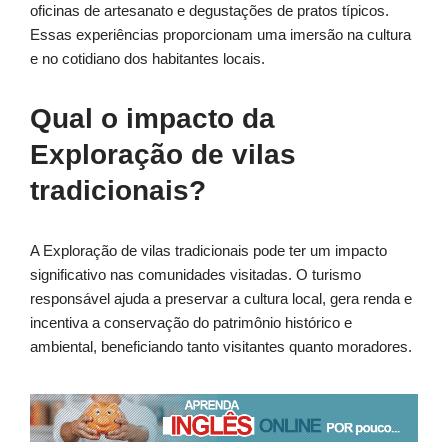
oficinas de artesanato e degustações de pratos típicos.
Essas experiências proporcionam uma imersão na cultura
e no cotidiano dos habitantes locais.
Qual o impacto da
Exploração de vilas
tradicionais?
A Exploração de vilas tradicionais pode ter um impacto
significativo nas comunidades visitadas. O turismo
responsável ajuda a preservar a cultura local, gera renda e
incentiva a conservação do patrimônio histórico e
ambiental, beneficiando tanto visitantes quanto moradores.