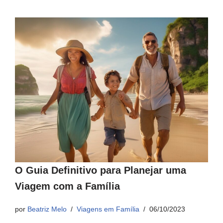
O Guia Definitivo para Planejar uma
Viagem com a Família
por
Beatriz Melo
Viagens em Família
06/10/2023