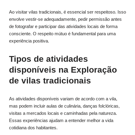
Ao visitar vilas tradicionais, é essencial ser respeitoso. Isso
envolve vestir-se adequadamente, pedir permissão antes
de fotografar e participar das atividades locais de forma
consciente. O respeito mútuo é fundamental para uma
experiência positiva.
Tipos de atividades
disponíveis na Exploração
de vilas tradicionais
As atividades disponíveis variam de acordo com a vila,
mas podem incluir aulas de culinária, danças folclóricas,
visitas a mercados locais e caminhadas pela natureza.
Essas experiências ajudam a entender melhor a vida
cotidiana dos habitantes.