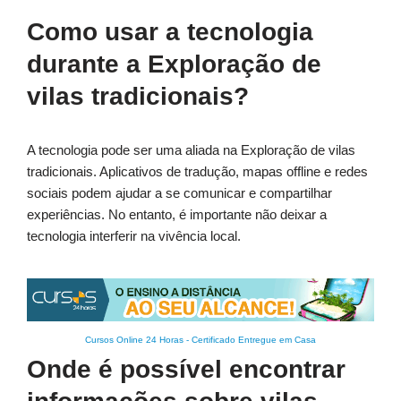
Como usar a tecnologia
durante a Exploração de
vilas tradicionais?
A tecnologia pode ser uma aliada na Exploração de vilas
tradicionais. Aplicativos de tradução, mapas offline e redes
sociais podem ajudar a se comunicar e compartilhar
experiências. No entanto, é importante não deixar a
tecnologia interferir na vivência local.
Cursos Online 24 Horas
-
Certificado Entregue em Casa
Onde é possível encontrar