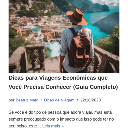
Dicas para Viagens Econômicas que
Você Precisa Conhecer (Guia Completo)
por
Beatriz Melo
Dicas de Viagem
22/10/2023
Se você é do tipo de pessoa que adora viajar, mas está
sempre preocupado com o impacto que isso pode ter no
seu bolso, este…
Leia mais »