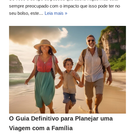
sempre preocupado com o impacto que isso pode ter no
seu bolso, este…
Leia mais »
O Guia Definitivo para Planejar uma
Viagem com a Família