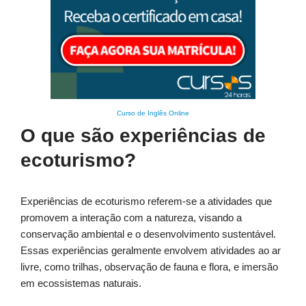
Curso de Inglês Online
O que são experiências de
ecoturismo?
Experiências de ecoturismo referem-se a atividades que
promovem a interação com a natureza, visando a
conservação ambiental e o desenvolvimento sustentável.
Essas experiências geralmente envolvem atividades ao ar
livre, como trilhas, observação de fauna e flora, e imersão
em ecossistemas naturais.