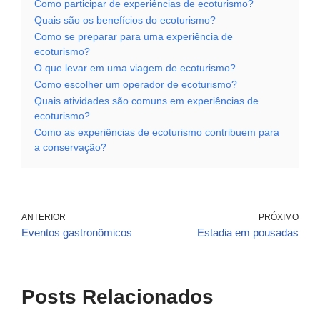
Como participar de experiências de ecoturismo?
Quais são os benefícios do ecoturismo?
Como se preparar para uma experiência de
ecoturismo?
O que levar em uma viagem de ecoturismo?
Como escolher um operador de ecoturismo?
Quais atividades são comuns em experiências de
ecoturismo?
Como as experiências de ecoturismo contribuem para
a conservação?
ANTERIOR
PRÓXIMO
Eventos gastronômicos
Estadia em pousadas
Posts Relacionados