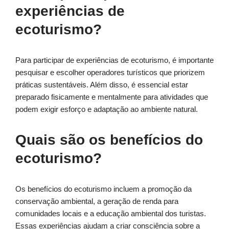
experiências de
ecoturismo?
Para participar de experiências de ecoturismo, é importante
pesquisar e escolher operadores turísticos que priorizem
práticas sustentáveis. Além disso, é essencial estar
preparado fisicamente e mentalmente para atividades que
podem exigir esforço e adaptação ao ambiente natural.
Quais são os benefícios do
ecoturismo?
Os benefícios do ecoturismo incluem a promoção da
conservação ambiental, a geração de renda para
comunidades locais e a educação ambiental dos turistas.
Essas experiências ajudam a criar consciência sobre a