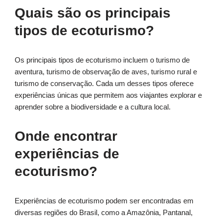
Quais são os principais
tipos de ecoturismo?
Os principais tipos de ecoturismo incluem o turismo de
aventura, turismo de observação de aves, turismo rural e
turismo de conservação. Cada um desses tipos oferece
experiências únicas que permitem aos viajantes explorar e
aprender sobre a biodiversidade e a cultura local.
Onde encontrar
experiências de
ecoturismo?
Experiências de ecoturismo podem ser encontradas em
diversas regiões do Brasil, como a Amazônia, Pantanal,