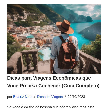
Dicas para Viagens Econômicas que
Você Precisa Conhecer (Guia Completo)
por
Beatriz Melo
Dicas de Viagem
22/10/2023
Se você é do tipo de pessoa que adora viajar, mas está