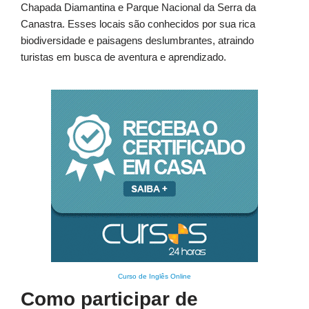
Chapada Diamantina e Parque Nacional da Serra da
Canastra. Esses locais são conhecidos por sua rica
biodiversidade e paisagens deslumbrantes, atraindo
turistas em busca de aventura e aprendizado.
Curso de Inglês Online
Como participar de