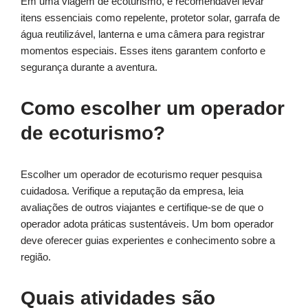
Em uma viagem de ecoturismo, é recomendável levar
itens essenciais como repelente, protetor solar, garrafa de
água reutilizável, lanterna e uma câmera para registrar
momentos especiais. Esses itens garantem conforto e
segurança durante a aventura.
Como escolher um operador
de ecoturismo?
Escolher um operador de ecoturismo requer pesquisa
cuidadosa. Verifique a reputação da empresa, leia
avaliações de outros viajantes e certifique-se de que o
operador adota práticas sustentáveis. Um bom operador
deve oferecer guias experientes e conhecimento sobre a
região.
Quais atividades são