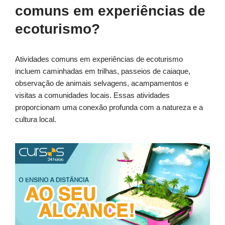
comuns em experiências de
ecoturismo?
Atividades comuns em experiências de ecoturismo
incluem caminhadas em trilhas, passeios de caiaque,
observação de animais selvagens, acampamentos e
visitas a comunidades locais. Essas atividades
proporcionam uma conexão profunda com a natureza e a
cultura local.