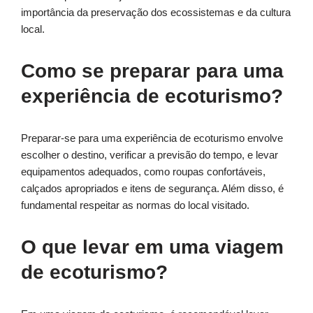
importância da preservação dos ecossistemas e da cultura
local.
Como se preparar para uma
experiência de ecoturismo?
Preparar-se para uma experiência de ecoturismo envolve
escolher o destino, verificar a previsão do tempo, e levar
equipamentos adequados, como roupas confortáveis,
calçados apropriados e itens de segurança. Além disso, é
fundamental respeitar as normas do local visitado.
O que levar em uma viagem
de ecoturismo?