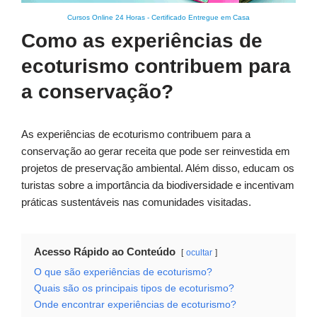
Cursos Online 24 Horas
-
Certificado Entregue em Casa
Como as experiências de
ecoturismo contribuem para
a conservação?
As experiências de ecoturismo contribuem para a
conservação ao gerar receita que pode ser reinvestida em
projetos de preservação ambiental. Além disso, educam os
turistas sobre a importância da biodiversidade e incentivam
práticas sustentáveis nas comunidades visitadas.
Acesso Rápido ao Conteúdo
ocultar
O que são experiências de ecoturismo?
Quais são os principais tipos de ecoturismo?
Onde encontrar experiências de ecoturismo?