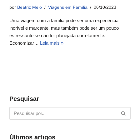
por
Beatriz Melo
Viagens em Família
06/10/2023
Uma viagem com a família pode ser uma experiência
incrível e marcante, mas também pode ser um pouco
estressante se não for planejada corretamente.
Economizar…
Leia mais »
Pesquisar
Últimos artigos