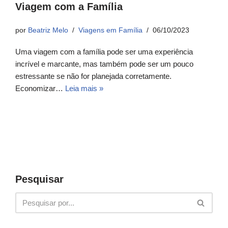
Viagem com a Família
por
Beatriz Melo
Viagens em Família
06/10/2023
Uma viagem com a família pode ser uma experiência
incrível e marcante, mas também pode ser um pouco
estressante se não for planejada corretamente.
Economizar…
Leia mais »
Pesquisar