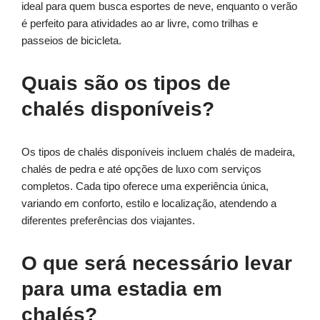
ideal para quem busca esportes de neve, enquanto o verão
é perfeito para atividades ao ar livre, como trilhas e
passeios de bicicleta.
Quais são os tipos de
chalés disponíveis?
Os tipos de chalés disponíveis incluem chalés de madeira,
chalés de pedra e até opções de luxo com serviços
completos. Cada tipo oferece uma experiência única,
variando em conforto, estilo e localização, atendendo a
diferentes preferências dos viajantes.
O que será necessário levar
para uma estadia em
chalés?