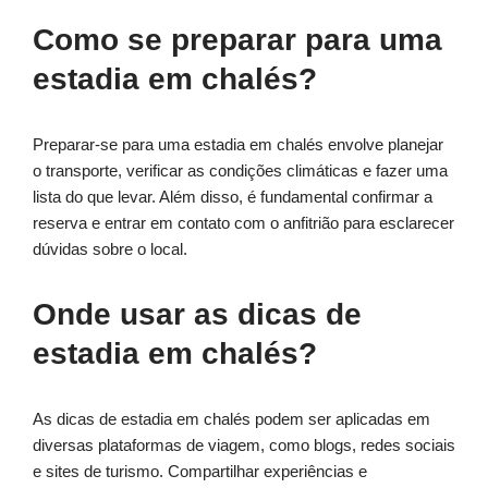
Como se preparar para uma
estadia em chalés?
Preparar-se para uma estadia em chalés envolve planejar
o transporte, verificar as condições climáticas e fazer uma
lista do que levar. Além disso, é fundamental confirmar a
reserva e entrar em contato com o anfitrião para esclarecer
dúvidas sobre o local.
Onde usar as dicas de
estadia em chalés?
As dicas de estadia em chalés podem ser aplicadas em
diversas plataformas de viagem, como blogs, redes sociais
e sites de turismo. Compartilhar experiências e