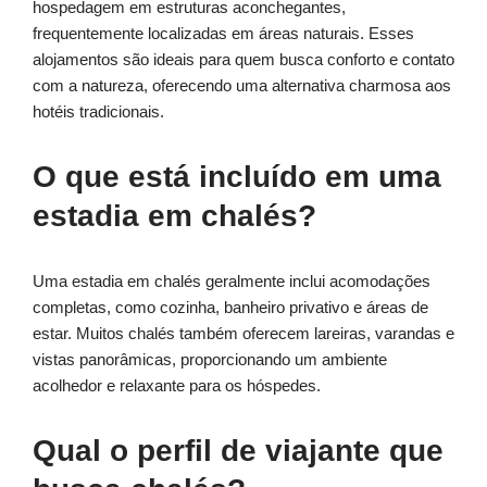
hospedagem em estruturas aconchegantes,
frequentemente localizadas em áreas naturais. Esses
alojamentos são ideais para quem busca conforto e contato
com a natureza, oferecendo uma alternativa charmosa aos
hotéis tradicionais.
O que está incluído em uma
estadia em chalés?
Uma estadia em chalés geralmente inclui acomodações
completas, como cozinha, banheiro privativo e áreas de
estar. Muitos chalés também oferecem lareiras, varandas e
vistas panorâmicas, proporcionando um ambiente
acolhedor e relaxante para os hóspedes.
Qual o perfil de viajante que