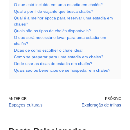
O que está incluído em uma estadia em chalés?
Qual o perfil de viajante que busca chalés?
Qual é a melhor época para reservar uma estadia em
chalés?
Quais são os tipos de chalés disponíveis?
O que será necessário levar para uma estadia em
chalés?
Dicas de como escolher o chalé ideal
Como se preparar para uma estadia em chalés?
Onde usar as dicas de estadia em chalés?
Quais são os benefícios de se hospedar em chalés?
ANTERIOR
PRÓXIMO
Espaços culturais
Exploração de trilhas