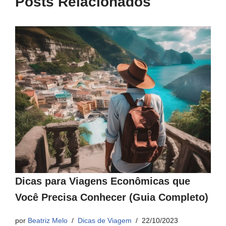
Posts Relacionados
Dicas para Viagens Econômicas que
Você Precisa Conhecer (Guia Completo)
por
Beatriz Melo
Dicas de Viagem
22/10/2023