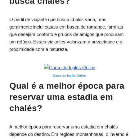
busca chalés?
O perfil de viajante que busca chalés varia, mas
geralmente inclui casais em busca de romance, famílias
que desejam conforto e grupos de amigos que procuram
um refúgio. Esses viajantes valorizam a privacidade e a
proximidade com a natureza.
Curso de Inglês Online
Qual é a melhor época para
reservar uma estadia em
chalés?
A melhor época para reservar uma estadia em chalés
depende do destino. Em regiões montanhosas, o inverno é