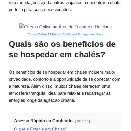
recomendações ajuda outros viajantes a encontrar o chalé
perfeito para suas necessidades.
Cursos Online 24 Horas
-
Certificado Entregue em Casa
Quais são os benefícios de
se hospedar em chalés?
Os benefícios de se hospedar em chalés incluem maior
privacidade, conforto e a oportunidade de se conectar com
a natureza. Além disso, muitos chalés oferecem uma
atmosfera tranquila, ideal para relaxar e recarregar as
energias longe da agitação urbana.
Acesso Rápido ao Conteúdo
ocultar
O que é Estadia em Chalés?