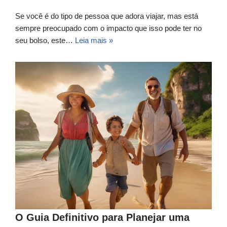
Se você é do tipo de pessoa que adora viajar, mas está
sempre preocupado com o impacto que isso pode ter no
seu bolso, este…
Leia mais »
O Guia Definitivo para Planejar uma