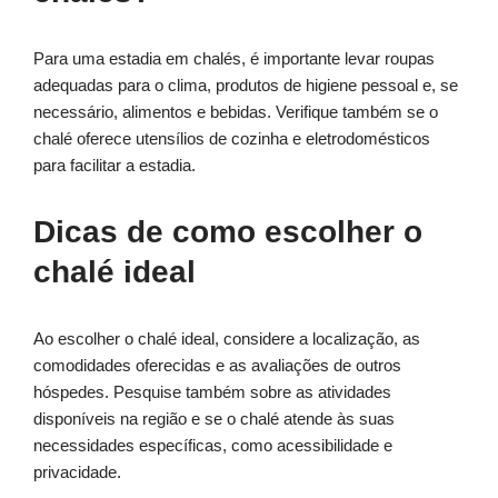
Para uma estadia em chalés, é importante levar roupas
adequadas para o clima, produtos de higiene pessoal e, se
necessário, alimentos e bebidas. Verifique também se o
chalé oferece utensílios de cozinha e eletrodomésticos
para facilitar a estadia.
Dicas de como escolher o
chalé ideal
Ao escolher o chalé ideal, considere a localização, as
comodidades oferecidas e as avaliações de outros
hóspedes. Pesquise também sobre as atividades
disponíveis na região e se o chalé atende às suas
necessidades específicas, como acessibilidade e
privacidade.