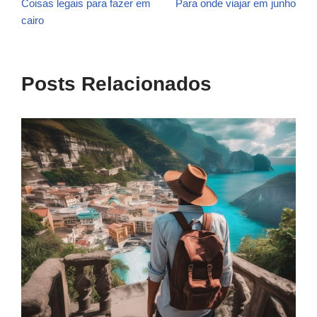
Coisas legais para fazer em
Para onde viajar em junho
cairo
Posts Relacionados