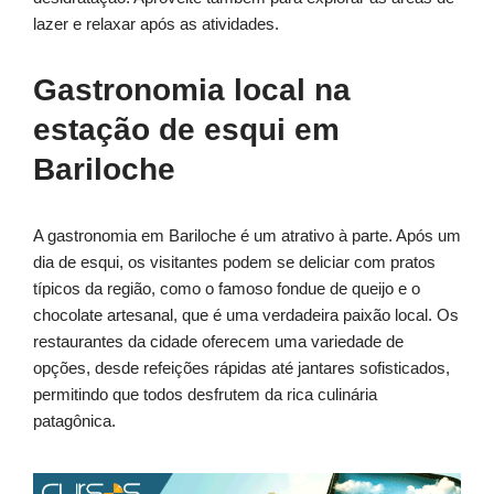
lazer e relaxar após as atividades.
Gastronomia local na
estação de esqui em
Bariloche
A gastronomia em Bariloche é um atrativo à parte. Após um
dia de esqui, os visitantes podem se deliciar com pratos
típicos da região, como o famoso fondue de queijo e o
chocolate artesanal, que é uma verdadeira paixão local. Os
restaurantes da cidade oferecem uma variedade de
opções, desde refeições rápidas até jantares sofisticados,
permitindo que todos desfrutem da rica culinária
patagônica.