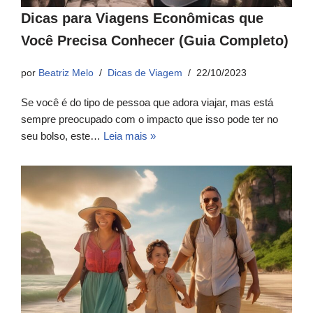
Dicas para Viagens Econômicas que
Você Precisa Conhecer (Guia Completo)
por
Beatriz Melo
Dicas de Viagem
22/10/2023
Se você é do tipo de pessoa que adora viajar, mas está
sempre preocupado com o impacto que isso pode ter no
seu bolso, este…
Leia mais »