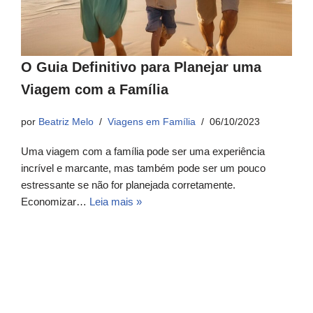
O Guia Definitivo para Planejar uma
Viagem com a Família
por
Beatriz Melo
Viagens em Família
06/10/2023
Uma viagem com a família pode ser uma experiência
incrível e marcante, mas também pode ser um pouco
estressante se não for planejada corretamente.
Economizar…
Leia mais »