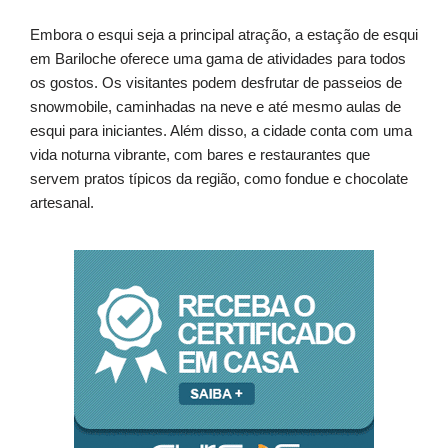
Embora o esqui seja a principal atração, a estação de esqui
em Bariloche oferece uma gama de atividades para todos
os gostos. Os visitantes podem desfrutar de passeios de
snowmobile, caminhadas na neve e até mesmo aulas de
esqui para iniciantes. Além disso, a cidade conta com uma
vida noturna vibrante, com bares e restaurantes que
servem pratos típicos da região, como fondue e chocolate
artesanal.