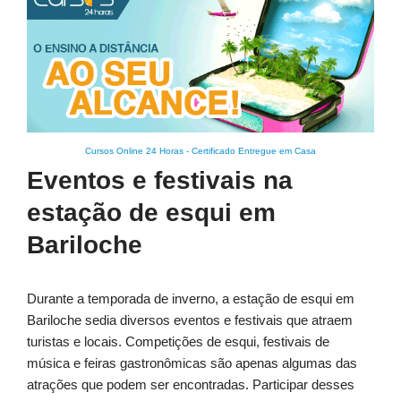
Cursos Online 24 Horas
-
Certificado Entregue em Casa
Eventos e festivais na
estação de esqui em
Bariloche
Durante a temporada de inverno, a estação de esqui em
Bariloche sedia diversos eventos e festivais que atraem
turistas e locais. Competições de esqui, festivais de
música e feiras gastronômicas são apenas algumas das
atrações que podem ser encontradas. Participar desses