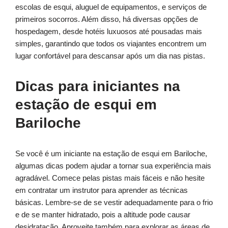
escolas de esqui, aluguel de equipamentos, e serviços de
primeiros socorros. Além disso, há diversas opções de
hospedagem, desde hotéis luxuosos até pousadas mais
simples, garantindo que todos os viajantes encontrem um
lugar confortável para descansar após um dia nas pistas.
Dicas para iniciantes na
estação de esqui em
Bariloche
Se você é um iniciante na estação de esqui em Bariloche,
algumas dicas podem ajudar a tornar sua experiência mais
agradável. Comece pelas pistas mais fáceis e não hesite
em contratar um instrutor para aprender as técnicas
básicas. Lembre-se de se vestir adequadamente para o frio
e de se manter hidratado, pois a altitude pode causar
desidratação. Aproveite também para explorar as áreas de