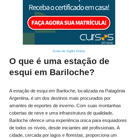
Curso de Inglês Online
O que é uma estação de
esqui em Bariloche?
A estação de esqui em Bariloche, localizada na Patagônia
Argentina, é um dos destinos mais procurados por
amantes de esportes de inverno. Com suas montanhas
cobertas de neve e uma infraestrutura de qualidade,
Bariloche oferece uma experiência única para esquiadores
de todos os níveis, desde iniciantes até profissionais. A
cidade, cercada por lagos e florestas, proporciona um