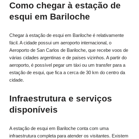
Como chegar à estação de
esqui em Bariloche
Chegar à estação de esqui em Bariloche é relativamente
fácil. A cidade possui um aeroporto internacional, o
Aeroporto de San Carlos de Bariloche, que recebe voos de
várias cidades argentinas e de países vizinhos. A partir do
aeroporto, é possível pegar um táxi ou um transfer para a
estação de esqui, que fica a cerca de 30 km do centro da
cidade.
Infraestrutura e serviços
disponíveis
A estação de esqui em Bariloche conta com uma
infraestrutura completa para atender os visitantes. Existem