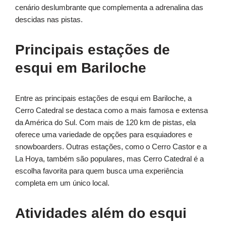
cenário deslumbrante que complementa a adrenalina das
descidas nas pistas.
Principais estações de
esqui em Bariloche
Entre as principais estações de esqui em Bariloche, a
Cerro Catedral se destaca como a mais famosa e extensa
da América do Sul. Com mais de 120 km de pistas, ela
oferece uma variedade de opções para esquiadores e
snowboarders. Outras estações, como o Cerro Castor e a
La Hoya, também são populares, mas Cerro Catedral é a
escolha favorita para quem busca uma experiência
completa em um único local.
Atividades além do esqui