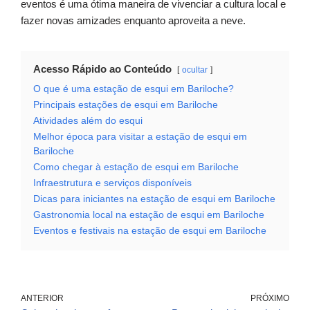
eventos é uma ótima maneira de vivenciar a cultura local e
fazer novas amizades enquanto aproveita a neve.
Acesso Rápido ao Conteúdo
ocultar
O que é uma estação de esqui em Bariloche?
Principais estações de esqui em Bariloche
Atividades além do esqui
Melhor época para visitar a estação de esqui em
Bariloche
Como chegar à estação de esqui em Bariloche
Infraestrutura e serviços disponíveis
Dicas para iniciantes na estação de esqui em Bariloche
Gastronomia local na estação de esqui em Bariloche
Eventos e festivais na estação de esqui em Bariloche
ANTERIOR
PRÓXIMO