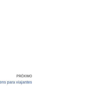
PRÓXIMO
ens para viajantes