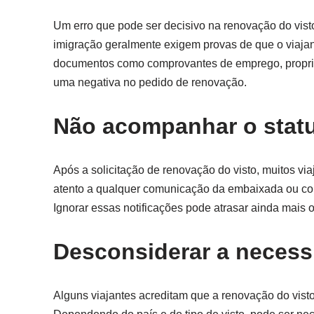
Um erro que pode ser decisivo na renovação do vist
imigração geralmente exigem provas de que o viajant
documentos como comprovantes de emprego, propried
uma negativa no pedido de renovação.
Não acompanhar o stat
Após a solicitação de renovação do visto, muitos vi
atento a qualquer comunicação da embaixada ou con
Ignorar essas notificações pode atrasar ainda mais
Desconsiderar a necess
Alguns viajantes acreditam que a renovação do vist