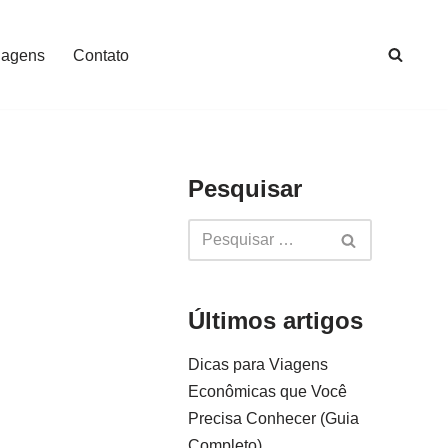
iagens
Contato
Pesquisar
Últimos artigos
Dicas para Viagens
Econômicas que Você
Precisa Conhecer (Guia
Completo)