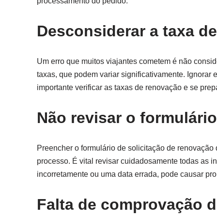
processamento do pedido.
Desconsiderar a taxa d
Um erro que muitos viajantes cometem é não conside
taxas, que podem variar significativamente. Ignorar 
importante verificar as taxas de renovação e se pre
Não revisar o formulário
Preencher o formulário de solicitação de renovação 
processo. É vital revisar cuidadosamente todas as 
incorretamente ou uma data errada, pode causar pro
Falta de comprovação d