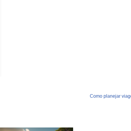
Como planejar viag