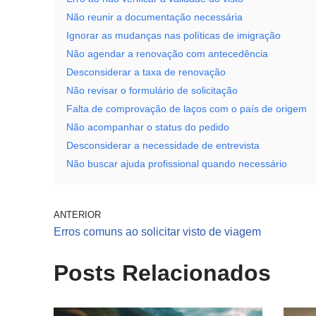
Não reunir a documentação necessária
Ignorar as mudanças nas políticas de imigração
Não agendar a renovação com antecedência
Desconsiderar a taxa de renovação
Não revisar o formulário de solicitação
Falta de comprovação de laços com o país de origem
Não acompanhar o status do pedido
Desconsiderar a necessidade de entrevista
Não buscar ajuda profissional quando necessário
ANTERIOR
Erros comuns ao solicitar visto de viagem
Posts Relacionados