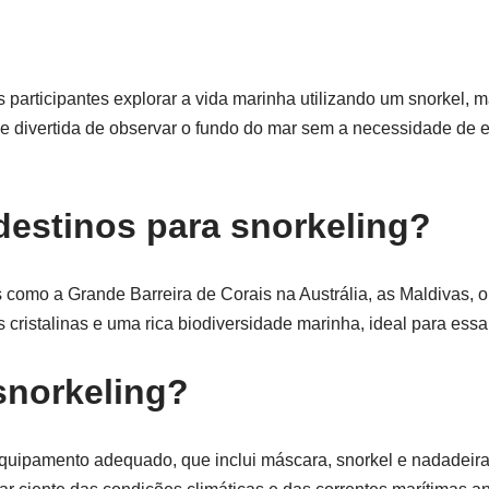
 participantes explorar a vida marinha utilizando um snorkel, m
 e divertida de observar o fundo do mar sem a necessidade de
destinos para snorkeling?
 como a Grande Barreira de Corais na Austrália, as Maldivas, o
cristalinas e uma rica biodiversidade marinha, ideal para essa 
snorkeling?
 equipamento adequado, que inclui máscara, snorkel e nadadeira