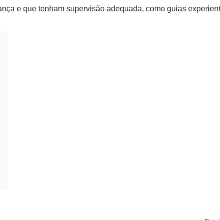
ança e que tenham supervisão adequada, como guias experient