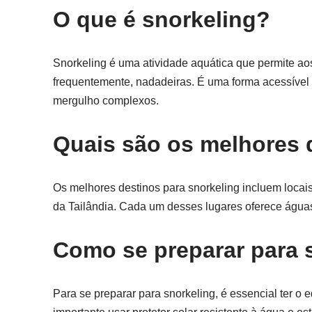
O que é snorkeling?
Snorkeling é uma atividade aquática que permite aos
frequentemente, nadadeiras. É uma forma acessível
mergulho complexos.
Quais são os melhores 
Os melhores destinos para snorkeling incluem locais
da Tailândia. Cada um desses lugares oferece águas 
Como se preparar para 
Para se preparar para snorkeling, é essencial ter o