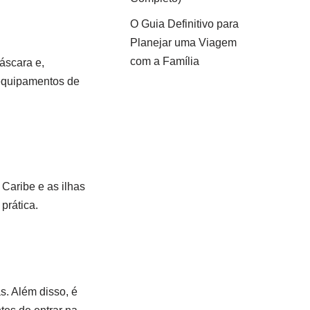
O Guia Definitivo para
Planejar uma Viagem
com a Família
áscara e,
 equipamentos de
 Caribe e as ilhas
prática.
s. Além disso, é