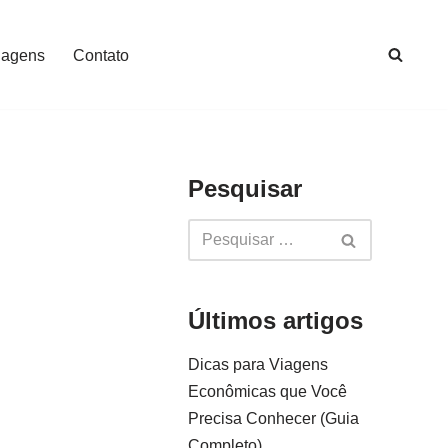
iagens
Contato
Pesquisar
Últimos artigos
Dicas para Viagens
Econômicas que Você
Precisa Conhecer (Guia
Completo)