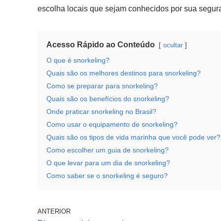
escolha locais que sejam conhecidos por sua segur
Acesso Rápido ao Conteúdo
ocultar
O que é snorkeling?
Quais são os melhores destinos para snorkeling?
Como se preparar para snorkeling?
Quais são os benefícios do snorkeling?
Onde praticar snorkeling no Brasil?
Como usar o equipamento de snorkeling?
Quais são os tipos de vida marinha que você pode ver?
Como escolher um guia de snorkeling?
O que levar para um dia de snorkeling?
Como saber se o snorkeling é seguro?
ANTERIOR