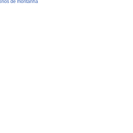
inos de montanha