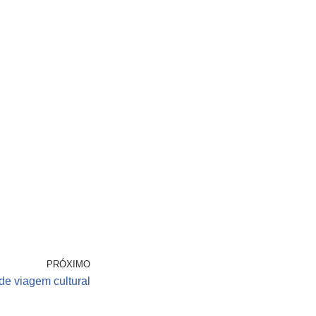
PRÓXIMO
de viagem cultural