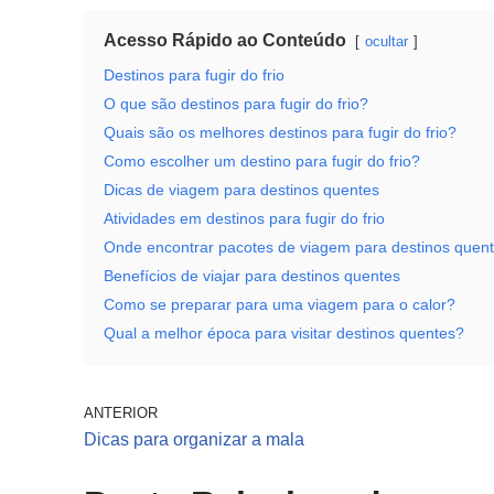
Acesso Rápido ao Conteúdo
ocultar
Destinos para fugir do frio
O que são destinos para fugir do frio?
Quais são os melhores destinos para fugir do frio?
Como escolher um destino para fugir do frio?
Dicas de viagem para destinos quentes
Atividades em destinos para fugir do frio
Onde encontrar pacotes de viagem para destinos quen
Benefícios de viajar para destinos quentes
Como se preparar para uma viagem para o calor?
Qual a melhor época para visitar destinos quentes?
ANTERIOR
Dicas para organizar a mala