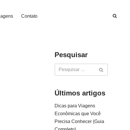
iagens
Contato
Pesquisar
Últimos artigos
Dicas para Viagens
Econômicas que Você
Precisa Conhecer (Guia
Completo)