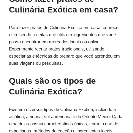
Culinária Exótica em casa?
Para fazer pratos de Culinária Exótica em casa, comece
escolhendo receitas que utilizem ingredientes que você
possa encontrar em mercados locais ou online.
Experimente recriar pratos tradicionais, utilizando
especiarias e técnicas de preparo que você aprendeu em
suas viagens ou pesquisas.
Quais são os tipos de
Culinária Exótica?
Existem diversos tipos de Culinária Exótica, incluindo a
asiática, africana, sul-americana e do Oriente Médio. Cada
uma delas possui características únicas, como o uso de
especiarias, métodos de cocção e ingredientes locais.