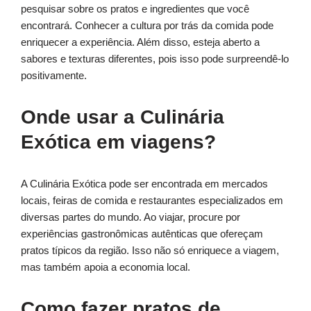
pesquisar sobre os pratos e ingredientes que você
encontrará. Conhecer a cultura por trás da comida pode
enriquecer a experiência. Além disso, esteja aberto a
sabores e texturas diferentes, pois isso pode surpreendê-lo
positivamente.
Onde usar a Culinária
Exótica em viagens?
A Culinária Exótica pode ser encontrada em mercados
locais, feiras de comida e restaurantes especializados em
diversas partes do mundo. Ao viajar, procure por
experiências gastronômicas autênticas que ofereçam
pratos típicos da região. Isso não só enriquece a viagem,
mas também apoia a economia local.
Como fazer pratos de