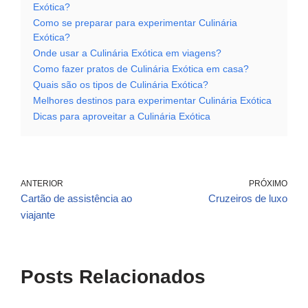
Exótica?
Como se preparar para experimentar Culinária
Exótica?
Onde usar a Culinária Exótica em viagens?
Como fazer pratos de Culinária Exótica em casa?
Quais são os tipos de Culinária Exótica?
Melhores destinos para experimentar Culinária Exótica
Dicas para aproveitar a Culinária Exótica
ANTERIOR
PRÓXIMO
Cartão de assistência ao
Cruzeiros de luxo
viajante
Posts Relacionados