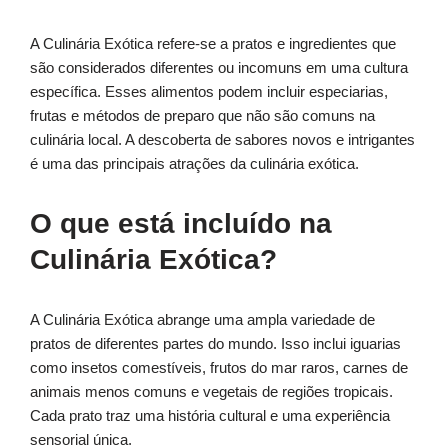
A Culinária Exótica refere-se a pratos e ingredientes que
são considerados diferentes ou incomuns em uma cultura
específica. Esses alimentos podem incluir especiarias,
frutas e métodos de preparo que não são comuns na
culinária local. A descoberta de sabores novos e intrigantes
é uma das principais atrações da culinária exótica.
O que está incluído na
Culinária Exótica?
A Culinária Exótica abrange uma ampla variedade de
pratos de diferentes partes do mundo. Isso inclui iguarias
como insetos comestíveis, frutos do mar raros, carnes de
animais menos comuns e vegetais de regiões tropicais.
Cada prato traz uma história cultural e uma experiência
sensorial única.