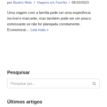
por
Beatriz Melo
Viagens em Família
06/10/2023
Uma viagem com a família pode ser uma experiência
incrível e marcante, mas também pode ser um pouco
estressante se não for planejada corretamente.
Economizar…
Leia mais »
Pesquisar
Últimos artigos