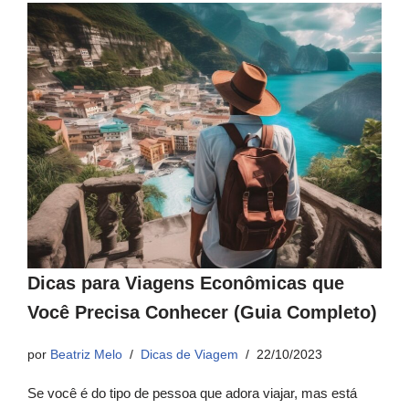
Dicas para Viagens Econômicas que
Você Precisa Conhecer (Guia Completo)
por
Beatriz Melo
Dicas de Viagem
22/10/2023
Se você é do tipo de pessoa que adora viajar, mas está