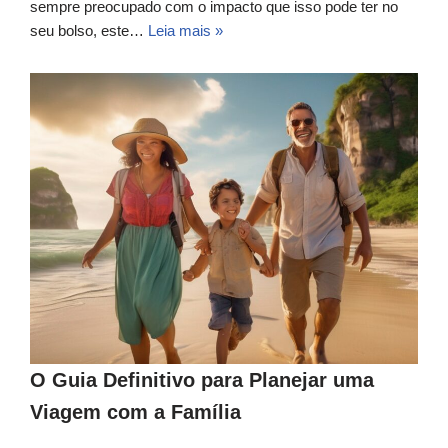
sempre preocupado com o impacto que isso pode ter no
seu bolso, este…
Leia mais »
O Guia Definitivo para Planejar uma
Viagem com a Família