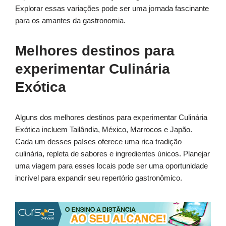
Explorar essas variações pode ser uma jornada fascinante
para os amantes da gastronomia.
Melhores destinos para
experimentar Culinária
Exótica
Alguns dos melhores destinos para experimentar Culinária
Exótica incluem Tailândia, México, Marrocos e Japão.
Cada um desses países oferece uma rica tradição
culinária, repleta de sabores e ingredientes únicos. Planejar
uma viagem para esses locais pode ser uma oportunidade
incrível para expandir seu repertório gastronômico.