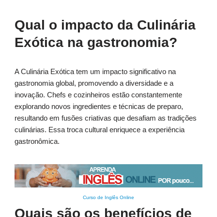
Qual o impacto da Culinária
Exótica na gastronomia?
A Culinária Exótica tem um impacto significativo na
gastronomia global, promovendo a diversidade e a
inovação. Chefs e cozinheiros estão constantemente
explorando novos ingredientes e técnicas de preparo,
resultando em fusões criativas que desafiam as tradições
culinárias. Essa troca cultural enriquece a experiência
gastronômica.
Curso de Inglês Online
Quais são os benefícios de