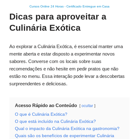
Cursos Online 24 Horas
-
Certificado Entregue em Casa
Dicas para aproveitar a
Culinária Exótica
Ao explorar a Culinária Exótica, é essencial manter uma
mente aberta e estar disposto a experimentar novos
sabores. Converse com os locais sobre suas
recomendações e não hesite em pedir pratos que não
estão no menu. Essa interação pode levar a descobertas
surpreendentes e deliciosas.
Acesso Rápido ao Conteúdo
ocultar
O que é Culinária Exótica?
O que está incluído na Culinária Exótica?
Qual o impacto da Culinária Exótica na gastronomia?
Quais são os benefícios de experimentar Culinária