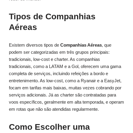
Tipos de Companhias
Aéreas
Existem diversos tipos de
Companhias Aéreas
, que
podem ser categorizadas em três grupos principais:
tradicionais, low-cost e charter. As companhias
tradicionais, como a LATAM e a Gol, oferecem uma gama
completa de serviços, incluindo refeições a bordo e
entretenimento. As low-cost, como a Ryanair e a EasyJet,
focam em tarifas mais baixas, muitas vezes cobrando por
serviços adicionais. Já as charter são contratadas para
voos específicos, geralmente em alta temporada, e operam
em rotas que não são atendidas regularmente.
Como Escolher uma