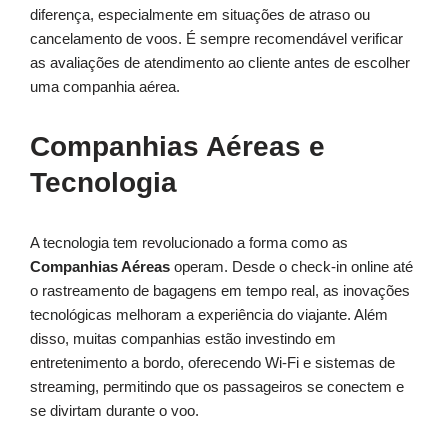
diferença, especialmente em situações de atraso ou
cancelamento de voos. É sempre recomendável verificar
as avaliações de atendimento ao cliente antes de escolher
uma companhia aérea.
Companhias Aéreas e
Tecnologia
A tecnologia tem revolucionado a forma como as
Companhias Aéreas
operam. Desde o check-in online até
o rastreamento de bagagens em tempo real, as inovações
tecnológicas melhoram a experiência do viajante. Além
disso, muitas companhias estão investindo em
entretenimento a bordo, oferecendo Wi-Fi e sistemas de
streaming, permitindo que os passageiros se conectem e
se divirtam durante o voo.