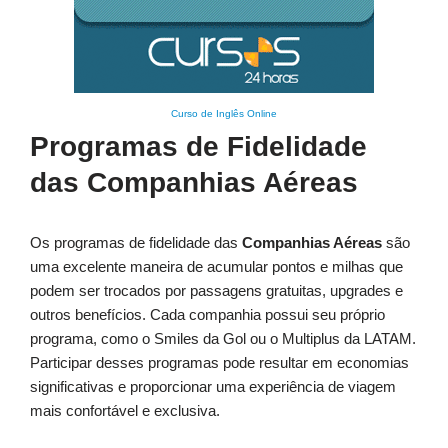
Curso de Inglês Online
Programas de Fidelidade
das Companhias Aéreas
Os programas de fidelidade das
Companhias Aéreas
são
uma excelente maneira de acumular pontos e milhas que
podem ser trocados por passagens gratuitas, upgrades e
outros benefícios. Cada companhia possui seu próprio
programa, como o Smiles da Gol ou o Multiplus da LATAM.
Participar desses programas pode resultar em economias
significativas e proporcionar uma experiência de viagem
mais confortável e exclusiva.