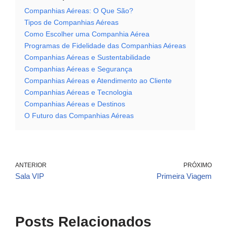
Companhias Aéreas: O Que São?
Tipos de Companhias Aéreas
Como Escolher uma Companhia Aérea
Programas de Fidelidade das Companhias Aéreas
Companhias Aéreas e Sustentabilidade
Companhias Aéreas e Segurança
Companhias Aéreas e Atendimento ao Cliente
Companhias Aéreas e Tecnologia
Companhias Aéreas e Destinos
O Futuro das Companhias Aéreas
ANTERIOR
PRÓXIMO
Sala VIP
Primeira Viagem
Posts Relacionados