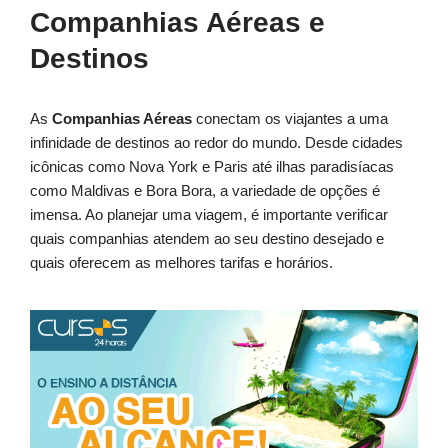
Companhias Aéreas e
Destinos
As
Companhias Aéreas
conectam os viajantes a uma
infinidade de destinos ao redor do mundo. Desde cidades
icônicas como Nova York e Paris até ilhas paradisíacas
como Maldivas e Bora Bora, a variedade de opções é
imensa. Ao planejar uma viagem, é importante verificar
quais companhias atendem ao seu destino desejado e
quais oferecem as melhores tarifas e horários.