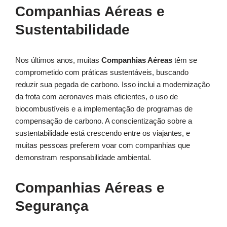
Companhias Aéreas e
Sustentabilidade
Nos últimos anos, muitas
Companhias Aéreas
têm se
comprometido com práticas sustentáveis, buscando
reduzir sua pegada de carbono. Isso inclui a modernização
da frota com aeronaves mais eficientes, o uso de
biocombustíveis e a implementação de programas de
compensação de carbono. A conscientização sobre a
sustentabilidade está crescendo entre os viajantes, e
muitas pessoas preferem voar com companhias que
demonstram responsabilidade ambiental.
Companhias Aéreas e
Segurança