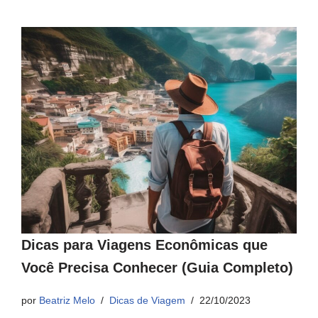
Dicas para Viagens Econômicas que
Você Precisa Conhecer (Guia Completo)
por
Beatriz Melo
Dicas de Viagem
22/10/2023