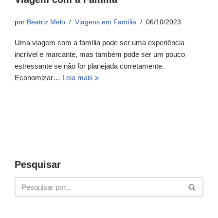
por
Beatriz Melo
Viagens em Família
06/10/2023
Uma viagem com a família pode ser uma experiência
incrível e marcante, mas também pode ser um pouco
estressante se não for planejada corretamente.
Economizar…
Leia mais »
Pesquisar