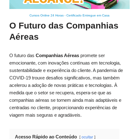
Cursos Online 24 Horas
-
Certificado Entregue em Casa
O Futuro das Companhias
Aéreas
O futuro das
Companhias Aéreas
promete ser
emocionante, com inovações contínuas em tecnologia,
sustentabilidade e experiência do cliente. A pandemia de
COVID-19 trouxe desafios significativos, mas também
acelerou a adoção de novas práticas e tecnologias. À
medida que o setor se recupera, espera-se que as
companhias aéreas se tornem ainda mais adaptáveis e
centradas no cliente, proporcionando experiências de
viagem mais seguras e agradáveis.
Acesso Rápido ao Conteúdo
ocultar