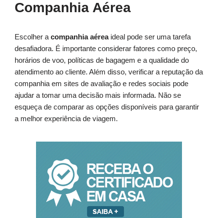
Companhia Aérea
Escolher a
companhia aérea
ideal pode ser uma tarefa
desafiadora. É importante considerar fatores como preço,
horários de voo, políticas de bagagem e a qualidade do
atendimento ao cliente. Além disso, verificar a reputação da
companhia em sites de avaliação e redes sociais pode
ajudar a tomar uma decisão mais informada. Não se
esqueça de comparar as opções disponíveis para garantir
a melhor experiência de viagem.