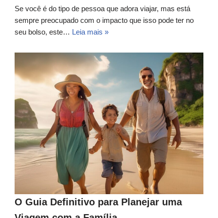
Se você é do tipo de pessoa que adora viajar, mas está
sempre preocupado com o impacto que isso pode ter no
seu bolso, este…
Leia mais »
O Guia Definitivo para Planejar uma
Viagem com a Família