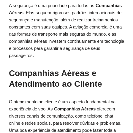
A segurança é uma prioridade para todas as
Companhias
Aéreas
. Elas seguem rigorosos padrões internacionais de
segurança e manutenção, além de realizar treinamentos
constantes com suas equipes. A aviação comercial é uma
das formas de transporte mais seguras do mundo, e as
companhias aéreas investem continuamente em tecnologia
e processos para garantir a segurança de seus
passageiros.
Companhias Aéreas e
Atendimento ao Cliente
O atendimento ao cliente é um aspecto fundamental na
experiência de voo. As
Companhias Aéreas
oferecem
diversos canais de comunicação, como telefone, chat
online e redes sociais, para resolver dúvidas e problemas.
Uma boa experiência de atendimento pode fazer toda a