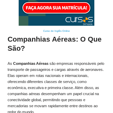
Curso de Inglês Online
Companhias Aéreas: O Que
São?
As
Companhias Aéreas
são empresas responsáveis pelo
transporte de passageiros e cargas através de aeronaves.
Elas operam em rotas nacionais e internacionais,
oferecendo diferentes classes de serviço, como
econômica, executiva e primeira classe. Além disso, as
companhias aéreas desempenham um papel crucial na
conectividade global, permitindo que pessoas e
mercadorias se movam rapidamente entre destinos ao
redor do mundo.