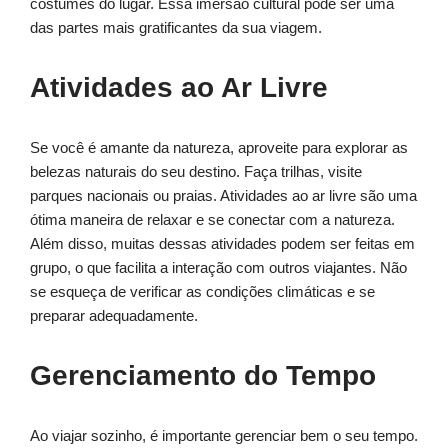
costumes do lugar. Essa imersão cultural pode ser uma
das partes mais gratificantes da sua viagem.
Atividades ao Ar Livre
Se você é amante da natureza, aproveite para explorar as
belezas naturais do seu destino. Faça trilhas, visite
parques nacionais ou praias. Atividades ao ar livre são uma
ótima maneira de relaxar e se conectar com a natureza.
Além disso, muitas dessas atividades podem ser feitas em
grupo, o que facilita a interação com outros viajantes. Não
se esqueça de verificar as condições climáticas e se
preparar adequadamente.
Gerenciamento do Tempo
Ao viajar sozinho, é importante gerenciar bem o seu tempo.