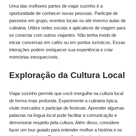
Uma das melhores partes de viajar sozinho é a
oportunidade de conhecer novas pessoas. Participe de
passeios em grupo, eventos locais ou até mesmo aulas de
culinária. Utilize redes sociais e aplicativos de viagem para
se conectar com outros viajantes. Não tenha medo de
iniciar conversas em cafés ou em pontos turísticos. Essas
interações podem enriquecer sua experiência e criar
memórias inesquecíveis.
Exploração da Cultura Local
Viajar sozinho permite que você mergulhe na cultura local
de forma mais profunda. Experimente a culinária típica,
visite mercados e participe de festivais. Aprender algumas
palavras na língua local pode facilitar a comunicação e
demonstrar respeito pela cultura. Além disso, considere
fazer um tour guiado para entender melhor a história e os