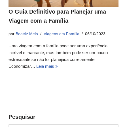
O Guia Definitivo para Planejar uma
Viagem com a Família
por
Beatriz Melo
Viagens em Família
06/10/2023
Uma viagem com a família pode ser uma experiência
incrível e marcante, mas também pode ser um pouco
estressante se não for planejada corretamente.
Economizar…
Leia mais »
Pesquisar