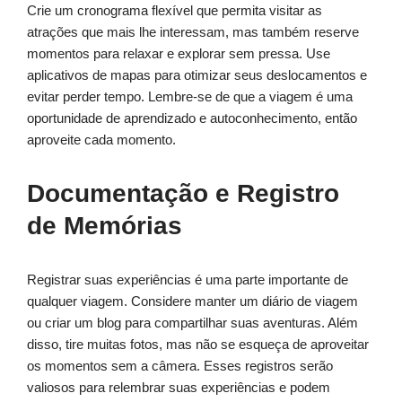
Crie um cronograma flexível que permita visitar as
atrações que mais lhe interessam, mas também reserve
momentos para relaxar e explorar sem pressa. Use
aplicativos de mapas para otimizar seus deslocamentos e
evitar perder tempo. Lembre-se de que a viagem é uma
oportunidade de aprendizado e autoconhecimento, então
aproveite cada momento.
Documentação e Registro
de Memórias
Registrar suas experiências é uma parte importante de
qualquer viagem. Considere manter um diário de viagem
ou criar um blog para compartilhar suas aventuras. Além
disso, tire muitas fotos, mas não se esqueça de aproveitar
os momentos sem a câmera. Esses registros serão
valiosos para relembrar suas experiências e podem