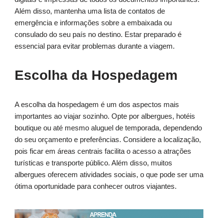
Além disso, mantenha uma lista de contatos de
emergência e informações sobre a embaixada ou
consulado do seu país no destino. Estar preparado é
essencial para evitar problemas durante a viagem.
Escolha da Hospedagem
A escolha da hospedagem é um dos aspectos mais
importantes ao viajar sozinho. Opte por albergues, hotéis
boutique ou até mesmo aluguel de temporada, dependendo
do seu orçamento e preferências. Considere a localização,
pois ficar em áreas centrais facilita o acesso a atrações
turísticas e transporte público. Além disso, muitos
albergues oferecem atividades sociais, o que pode ser uma
ótima oportunidade para conhecer outros viajantes.