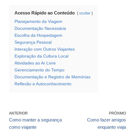
Acesso Rápido ao Conteúdo
ocultar
Planejamento da Viagem
Documentação Necessária
Escolha da Hospedagem
Segurança Pessoal
Interação com Outros Viajantes
Exploração da Cultura Local
Atividades ao Ar Livre
Gerenciamento do Tempo
Documentação e Registro de Memórias
Reflexão e Autoconhecimento
ANTERIOR
PRÓXIMO
Como manter a segurança
Como fazer amigos
como viajante
enquanto viaja