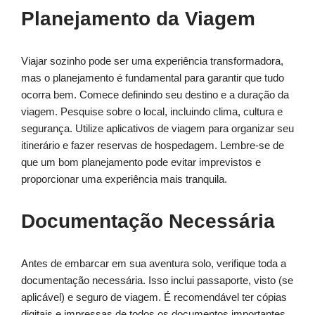
Planejamento da Viagem
Viajar sozinho pode ser uma experiência transformadora,
mas o planejamento é fundamental para garantir que tudo
ocorra bem. Comece definindo seu destino e a duração da
viagem. Pesquise sobre o local, incluindo clima, cultura e
segurança. Utilize aplicativos de viagem para organizar seu
itinerário e fazer reservas de hospedagem. Lembre-se de
que um bom planejamento pode evitar imprevistos e
proporcionar uma experiência mais tranquila.
Documentação Necessária
Antes de embarcar em sua aventura solo, verifique toda a
documentação necessária. Isso inclui passaporte, visto (se
aplicável) e seguro de viagem. É recomendável ter cópias
digitais e impressas de todos os documentos importantes.