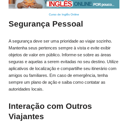
Curso de Inglês Online
Segurança Pessoal
A segurança deve ser uma prioridade ao viajar sozinho.
Mantenha seus pertences sempre à vista e evite exibir
objetos de valor em público. Informe-se sobre as áreas
seguras e aquelas a serem evitadas no seu destino. Utilize
aplicativos de localização e compartilhe seu itinerário com
amigos ou familiares. Em caso de emergência, tenha
sempre um plano de ação e saiba como contatar as
autoridades locais.
Interação com Outros
Viajantes