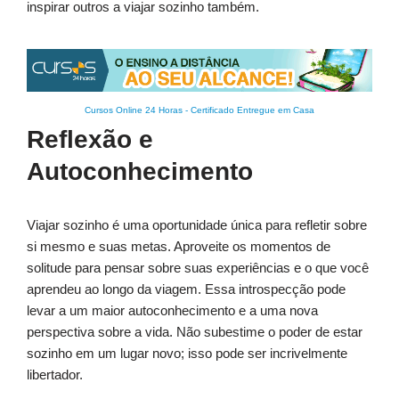
inspirar outros a viajar sozinho também.
Cursos Online 24 Horas
-
Certificado Entregue em Casa
Reflexão e
Autoconhecimento
Viajar sozinho é uma oportunidade única para refletir sobre
si mesmo e suas metas. Aproveite os momentos de
solitude para pensar sobre suas experiências e o que você
aprendeu ao longo da viagem. Essa introspecção pode
levar a um maior autoconhecimento e a uma nova
perspectiva sobre a vida. Não subestime o poder de estar
sozinho em um lugar novo; isso pode ser incrivelmente
libertador.