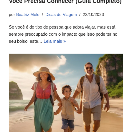
Você Precisa Conhecer (Guia Completo)
por
Beatriz Melo
Dicas de Viagem
22/10/2023
Se você é do tipo de pessoa que adora viajar, mas está
sempre preocupado com o impacto que isso pode ter no
seu bolso, este…
Leia mais »