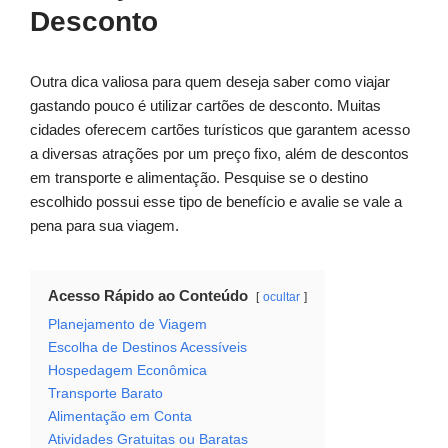
Desconto
Outra dica valiosa para quem deseja saber como viajar
gastando pouco é utilizar cartões de desconto. Muitas
cidades oferecem cartões turísticos que garantem acesso
a diversas atrações por um preço fixo, além de descontos
em transporte e alimentação. Pesquise se o destino
escolhido possui esse tipo de benefício e avalie se vale a
pena para sua viagem.
Acesso Rápido ao Conteúdo
ocultar
Planejamento de Viagem
Escolha de Destinos Acessíveis
Hospedagem Econômica
Transporte Barato
Alimentação em Conta
Atividades Gratuitas ou Baratas