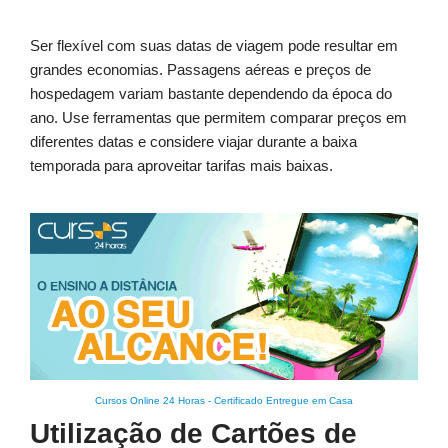
Ser flexível com suas datas de viagem pode resultar em
grandes economias. Passagens aéreas e preços de
hospedagem variam bastante dependendo da época do
ano. Use ferramentas que permitem comparar preços em
diferentes datas e considere viajar durante a baixa
temporada para aproveitar tarifas mais baixas.
Cursos Online 24 Horas
-
Certificado Entregue em Casa
Utilização de Cartões de