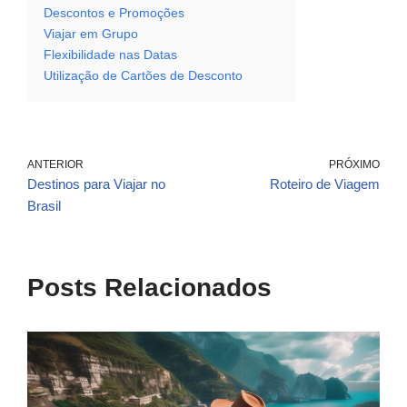
Descontos e Promoções
Viajar em Grupo
Flexibilidade nas Datas
Utilização de Cartões de Desconto
ANTERIOR
PRÓXIMO
Destinos para Viajar no
Roteiro de Viagem
Brasil
Posts Relacionados