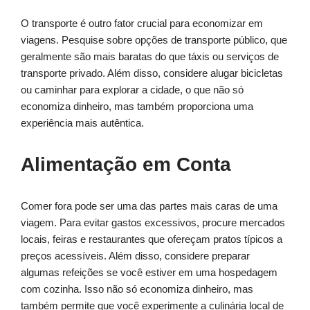
O transporte é outro fator crucial para economizar em
viagens. Pesquise sobre opções de transporte público, que
geralmente são mais baratas do que táxis ou serviços de
transporte privado. Além disso, considere alugar bicicletas
ou caminhar para explorar a cidade, o que não só
economiza dinheiro, mas também proporciona uma
experiência mais autêntica.
Alimentação em Conta
Comer fora pode ser uma das partes mais caras de uma
viagem. Para evitar gastos excessivos, procure mercados
locais, feiras e restaurantes que ofereçam pratos típicos a
preços acessíveis. Além disso, considere preparar
algumas refeições se você estiver em uma hospedagem
com cozinha. Isso não só economiza dinheiro, mas
também permite que você experimente a culinária local de