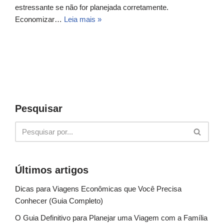
estressante se não for planejada corretamente.
Economizar…
Leia mais »
Pesquisar
Últimos artigos
Dicas para Viagens Econômicas que Você Precisa
Conhecer (Guia Completo)
O Guia Definitivo para Planejar uma Viagem com a Família