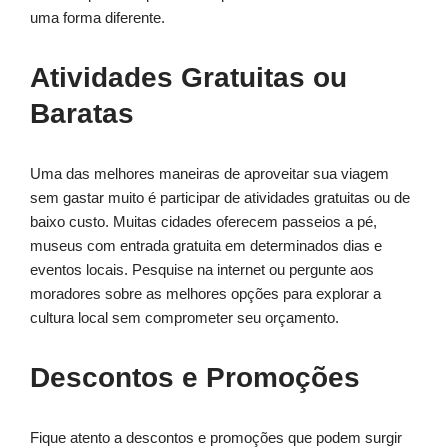
uma forma diferente.
Atividades Gratuitas ou
Baratas
Uma das melhores maneiras de aproveitar sua viagem
sem gastar muito é participar de atividades gratuitas ou de
baixo custo. Muitas cidades oferecem passeios a pé,
museus com entrada gratuita em determinados dias e
eventos locais. Pesquise na internet ou pergunte aos
moradores sobre as melhores opções para explorar a
cultura local sem comprometer seu orçamento.
Descontos e Promoções
Fique atento a descontos e promoções que podem surgir