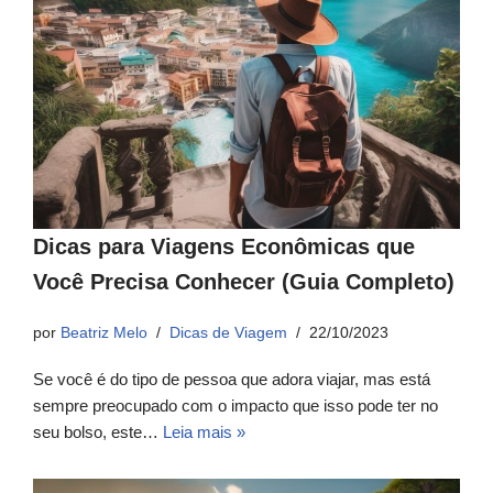
Dicas para Viagens Econômicas que
Você Precisa Conhecer (Guia Completo)
por
Beatriz Melo
Dicas de Viagem
22/10/2023
Se você é do tipo de pessoa que adora viajar, mas está
sempre preocupado com o impacto que isso pode ter no
seu bolso, este…
Leia mais »