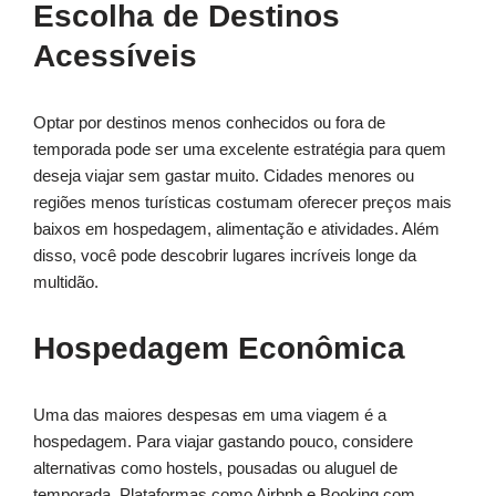
Escolha de Destinos
Acessíveis
Optar por destinos menos conhecidos ou fora de
temporada pode ser uma excelente estratégia para quem
deseja viajar sem gastar muito. Cidades menores ou
regiões menos turísticas costumam oferecer preços mais
baixos em hospedagem, alimentação e atividades. Além
disso, você pode descobrir lugares incríveis longe da
multidão.
Hospedagem Econômica
Uma das maiores despesas em uma viagem é a
hospedagem. Para viajar gastando pouco, considere
alternativas como hostels, pousadas ou aluguel de
temporada. Plataformas como Airbnb e Booking.com