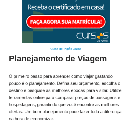
Curso de Inglês Online
Planejamento de Viagem
O primeiro passo para aprender como viajar gastando
pouco é o planejamento. Defina seu orçamento, escolha o
destino e pesquise as melhores épocas para visitar. Utilize
ferramentas online para comparar preços de passagens e
hospedagens, garantindo que você encontre as melhores
ofertas. Um bom planejamento pode fazer toda a diferença
na hora de economizar.