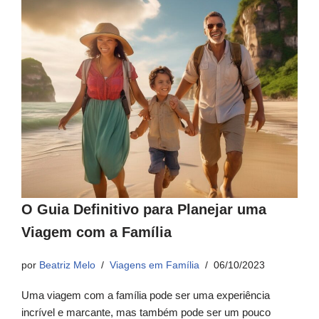
O Guia Definitivo para Planejar uma
Viagem com a Família
por
Beatriz Melo
Viagens em Família
06/10/2023
Uma viagem com a família pode ser uma experiência
incrível e marcante, mas também pode ser um pouco