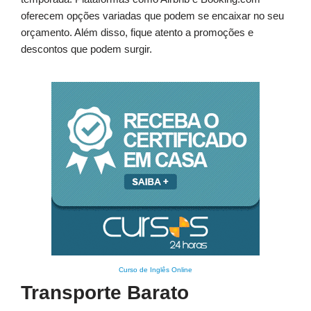
oferecem opções variadas que podem se encaixar no seu
orçamento. Além disso, fique atento a promoções e
descontos que podem surgir.
Curso de Inglês Online
Transporte Barato