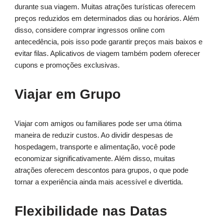
durante sua viagem. Muitas atrações turísticas oferecem
preços reduzidos em determinados dias ou horários. Além
disso, considere comprar ingressos online com
antecedência, pois isso pode garantir preços mais baixos e
evitar filas. Aplicativos de viagem também podem oferecer
cupons e promoções exclusivas.
Viajar em Grupo
Viajar com amigos ou familiares pode ser uma ótima
maneira de reduzir custos. Ao dividir despesas de
hospedagem, transporte e alimentação, você pode
economizar significativamente. Além disso, muitas
atrações oferecem descontos para grupos, o que pode
tornar a experiência ainda mais acessível e divertida.
Flexibilidade nas Datas