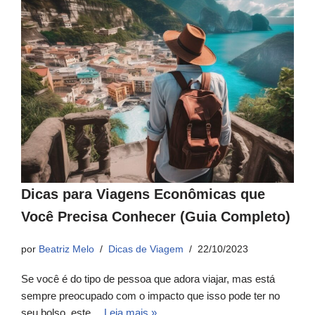
Dicas para Viagens Econômicas que
Você Precisa Conhecer (Guia Completo)
por
Beatriz Melo
Dicas de Viagem
22/10/2023
Se você é do tipo de pessoa que adora viajar, mas está
sempre preocupado com o impacto que isso pode ter no
seu bolso, este…
Leia mais »