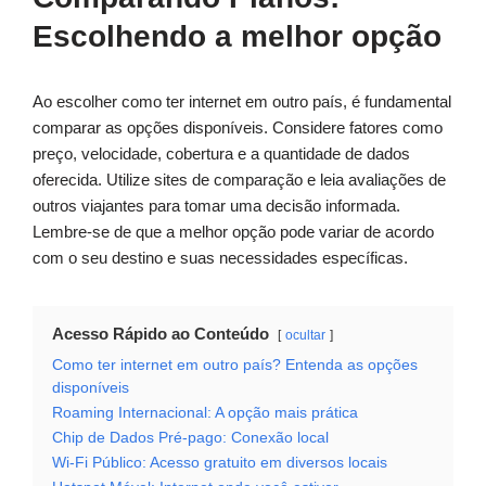
Escolhendo a melhor opção
Ao escolher como ter internet em outro país, é fundamental
comparar as opções disponíveis. Considere fatores como
preço, velocidade, cobertura e a quantidade de dados
oferecida. Utilize sites de comparação e leia avaliações de
outros viajantes para tomar uma decisão informada.
Lembre-se de que a melhor opção pode variar de acordo
com o seu destino e suas necessidades específicas.
Acesso Rápido ao Conteúdo
ocultar
Como ter internet em outro país? Entenda as opções
disponíveis
Roaming Internacional: A opção mais prática
Chip de Dados Pré-pago: Conexão local
Wi-Fi Público: Acesso gratuito em diversos locais