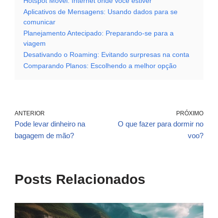
Hotspot Móvel: Internet onde você estiver
Aplicativos de Mensagens: Usando dados para se
comunicar
Planejamento Antecipado: Preparando-se para a
viagem
Desativando o Roaming: Evitando surpresas na conta
Comparando Planos: Escolhendo a melhor opção
ANTERIOR
PRÓXIMO
Pode levar dinheiro na
O que fazer para dormir no
bagagem de mão?
voo?
Posts Relacionados