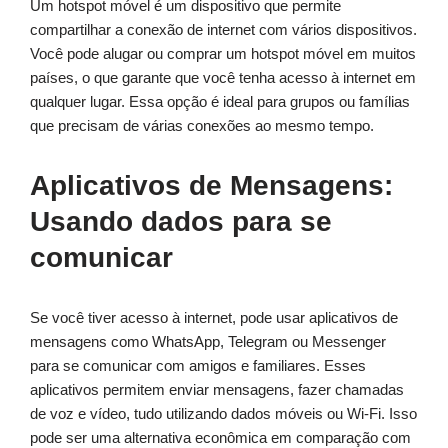
Um hotspot móvel é um dispositivo que permite
compartilhar a conexão de internet com vários dispositivos.
Você pode alugar ou comprar um hotspot móvel em muitos
países, o que garante que você tenha acesso à internet em
qualquer lugar. Essa opção é ideal para grupos ou famílias
que precisam de várias conexões ao mesmo tempo.
Aplicativos de Mensagens:
Usando dados para se
comunicar
Se você tiver acesso à internet, pode usar aplicativos de
mensagens como WhatsApp, Telegram ou Messenger
para se comunicar com amigos e familiares. Esses
aplicativos permitem enviar mensagens, fazer chamadas
de voz e vídeo, tudo utilizando dados móveis ou Wi-Fi. Isso
pode ser uma alternativa econômica em comparação com