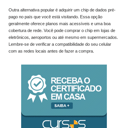
Outra alternativa popular é adquirir um chip de dados pré-
pago no país que você está visitando. Essa opção
geralmente oferece planos mais acessíveis e uma boa
cobertura de rede. Você pode comprar o chip em lojas de
eletrônicos, aeroportos ou até mesmo em supermercados.
Lembre-se de verificar a compatibilidade do seu celular
com as redes locais antes de fazer a compra.