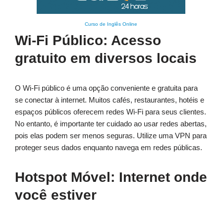
Curso de Inglês Online
Wi-Fi Público: Acesso
gratuito em diversos locais
O Wi-Fi público é uma opção conveniente e gratuita para
se conectar à internet. Muitos cafés, restaurantes, hotéis e
espaços públicos oferecem redes Wi-Fi para seus clientes.
No entanto, é importante ter cuidado ao usar redes abertas,
pois elas podem ser menos seguras. Utilize uma VPN para
proteger seus dados enquanto navega em redes públicas.
Hotspot Móvel: Internet onde
você estiver