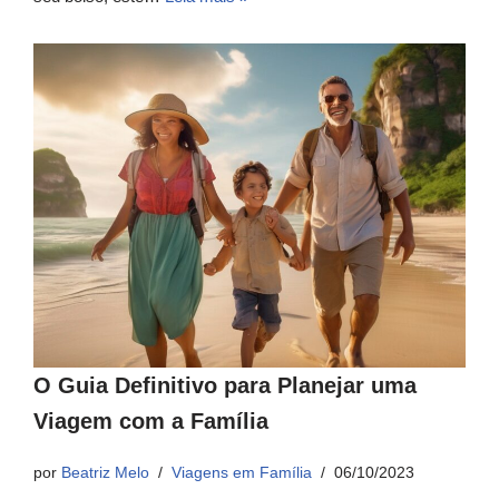
O Guia Definitivo para Planejar uma
Viagem com a Família
por
Beatriz Melo
Viagens em Família
06/10/2023