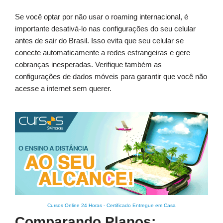
Se você optar por não usar o roaming internacional, é
importante desativá-lo nas configurações do seu celular
antes de sair do Brasil. Isso evita que seu celular se
conecte automaticamente a redes estrangeiras e gere
cobranças inesperadas. Verifique também as
configurações de dados móveis para garantir que você não
acesse a internet sem querer.
Cursos Online 24 Horas
-
Certificado Entregue em Casa
Comparando Planos: