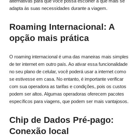
alternativas para que você possa escolher a que mais se
adapta às suas necessidades durante a viagem.
Roaming Internacional: A
opção mais prática
O roaming internacional é uma das maneiras mais simples
de ter internet em outro país. Ao ativar essa funcionalidade
no seu plano de celular, você poderá usar a internet como
se estivesse em casa. No entanto, é importante verificar
com sua operadora as tarifas e condições, pois os custos
podem ser altos. Algumas operadoras oferecem pacotes
específicos para viagens, que podem ser mais vantajosos.
Chip de Dados Pré-pago:
Conexão local