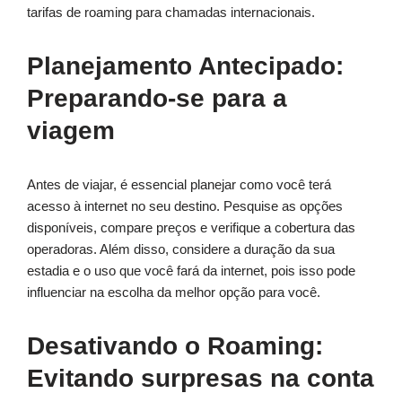
tarifas de roaming para chamadas internacionais.
Planejamento Antecipado:
Preparando-se para a
viagem
Antes de viajar, é essencial planejar como você terá
acesso à internet no seu destino. Pesquise as opções
disponíveis, compare preços e verifique a cobertura das
operadoras. Além disso, considere a duração da sua
estadia e o uso que você fará da internet, pois isso pode
influenciar na escolha da melhor opção para você.
Desativando o Roaming:
Evitando surpresas na conta