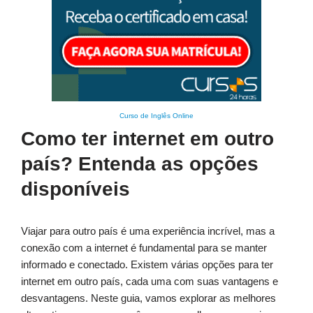
Curso de Inglês Online
Como ter internet em outro
país? Entenda as opções
disponíveis
Viajar para outro país é uma experiência incrível, mas a
conexão com a internet é fundamental para se manter
informado e conectado. Existem várias opções para ter
internet em outro país, cada uma com suas vantagens e
desvantagens. Neste guia, vamos explorar as melhores