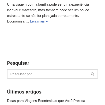
Uma viagem com a família pode ser uma experiência
incrível e marcante, mas também pode ser um pouco
estressante se não for planejada corretamente.
Economizar…
Leia mais »
Pesquisar
Últimos artigos
Dicas para Viagens Econômicas que Você Precisa