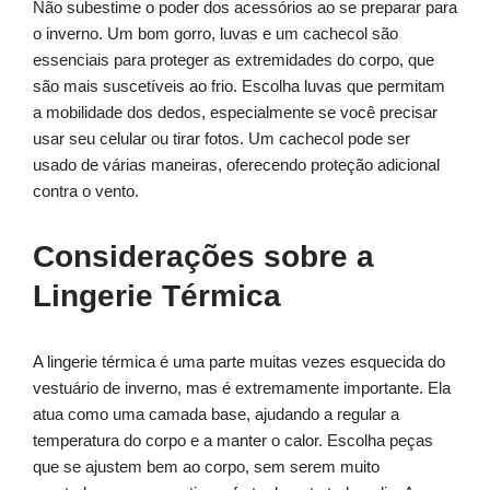
Não subestime o poder dos acessórios ao se preparar para
o inverno. Um bom gorro, luvas e um cachecol são
essenciais para proteger as extremidades do corpo, que
são mais suscetíveis ao frio. Escolha luvas que permitam
a mobilidade dos dedos, especialmente se você precisar
usar seu celular ou tirar fotos. Um cachecol pode ser
usado de várias maneiras, oferecendo proteção adicional
contra o vento.
Considerações sobre a
Lingerie Térmica
A lingerie térmica é uma parte muitas vezes esquecida do
vestuário de inverno, mas é extremamente importante. Ela
atua como uma camada base, ajudando a regular a
temperatura do corpo e a manter o calor. Escolha peças
que se ajustem bem ao corpo, sem serem muito