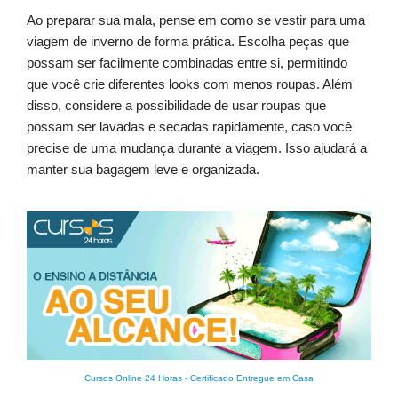
Ao preparar sua mala, pense em como se vestir para uma
viagem de inverno de forma prática. Escolha peças que
possam ser facilmente combinadas entre si, permitindo
que você crie diferentes looks com menos roupas. Além
disso, considere a possibilidade de usar roupas que
possam ser lavadas e secadas rapidamente, caso você
precise de uma mudança durante a viagem. Isso ajudará a
manter sua bagagem leve e organizada.
Cursos Online 24 Horas
-
Certificado Entregue em Casa