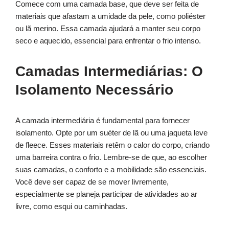
Comece com uma camada base, que deve ser feita de
materiais que afastam a umidade da pele, como poliéster
ou lã merino. Essa camada ajudará a manter seu corpo
seco e aquecido, essencial para enfrentar o frio intenso.
Camadas Intermediárias: O
Isolamento Necessário
A camada intermediária é fundamental para fornecer
isolamento. Opte por um suéter de lã ou uma jaqueta leve
de fleece. Esses materiais retêm o calor do corpo, criando
uma barreira contra o frio. Lembre-se de que, ao escolher
suas camadas, o conforto e a mobilidade são essenciais.
Você deve ser capaz de se mover livremente,
especialmente se planeja participar de atividades ao ar
livre, como esqui ou caminhadas.