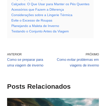
Calçados: O Que Usar para Manter os Pés Quentes
Acessórios que Fazem a Diferença
Considerações sobre a Lingerie Térmica
Evite o Excesso de Roupas
Planejando a Maleta de Inverno
Testando o Conjunto Antes da Viagem
ANTERIOR
PRÓXIMO
Como se preparar para
Como evitar problemas em
uma viagem de inverno
viagens de inverno
Posts Relacionados