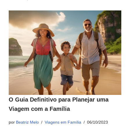
O Guia Definitivo para Planejar uma
Viagem com a Família
por
Beatriz Melo
Viagens em Família
06/10/2023