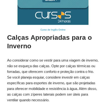
Curso de Inglês Online
Calças Apropriadas para o
Inverno
Ao considerar como se vestir para uma viagem de inverno,
não se esqueça das calças. Opte por calças térmicas ou
forradas, que oferecem conforto e proteção contra o frio.
Se você planeja esquiar, considere investir em calças
específicas para esportes de inverno, que são projetadas
para oferecer mobilidade e resistência à água. Além disso,
as calças com zíperes laterais podem ser úteis para
ventilar quando necessário.