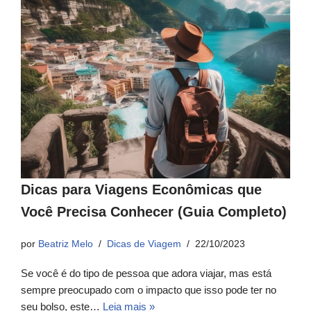
Dicas para Viagens Econômicas que
Você Precisa Conhecer (Guia Completo)
por
Beatriz Melo
Dicas de Viagem
22/10/2023
Se você é do tipo de pessoa que adora viajar, mas está
sempre preocupado com o impacto que isso pode ter no
seu bolso, este…
Leia mais »