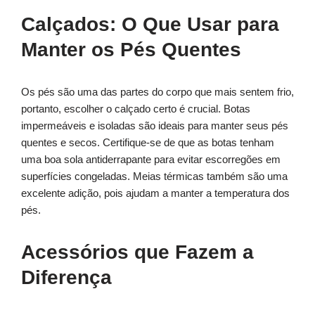
Calçados: O Que Usar para
Manter os Pés Quentes
Os pés são uma das partes do corpo que mais sentem frio,
portanto, escolher o calçado certo é crucial. Botas
impermeáveis e isoladas são ideais para manter seus pés
quentes e secos. Certifique-se de que as botas tenham
uma boa sola antiderrapante para evitar escorregões em
superfícies congeladas. Meias térmicas também são uma
excelente adição, pois ajudam a manter a temperatura dos
pés.
Acessórios que Fazem a
Diferença