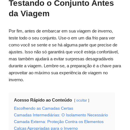
Testando o Conjunto Antes
da Viagem
Por fim, antes de embarcar em sua viagem de inverno,
teste todo o seu conjunto. Use-o em um dia frio para ver
como você se sente e se há alguma parte que precise de
ajustes. Isso não só garantirá que você esteja confortável,
mas também ajudará a evitar surpresas desagradáveis
durante a viagem. Lembre-se, a preparação é a chave para
aproveitar ao máximo sua experiência de viagem no
inverno.
Acesso Rápido ao Conteúdo
ocultar
Escolhendo as Camadas Certas
Camadas Intermediárias: O Isolamento Necessário
Camada Externa: Proteção Contra os Elementos
Calças Apropriadas para o Inverno