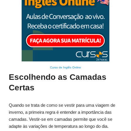
Curso de Inglês Online
Escolhendo as Camadas
Certas
Quando se trata de como se vestir para uma viagem de
inverno, a primeira regra é entender a importância das
camadas. Vestir-se em camadas permite que você se
adapte às variações de temperatura ao longo do dia.