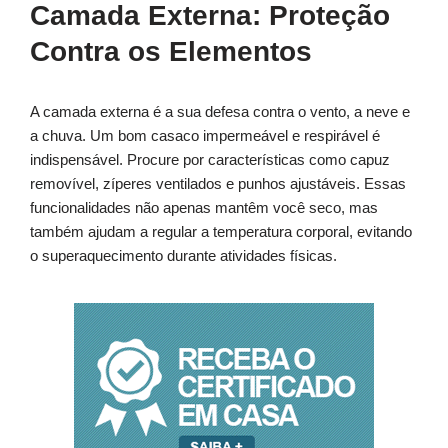
Camada Externa: Proteção
Contra os Elementos
A camada externa é a sua defesa contra o vento, a neve e
a chuva. Um bom casaco impermeável e respirável é
indispensável. Procure por características como capuz
removível, zíperes ventilados e punhos ajustáveis. Essas
funcionalidades não apenas mantêm você seco, mas
também ajudam a regular a temperatura corporal, evitando
o superaquecimento durante atividades físicas.