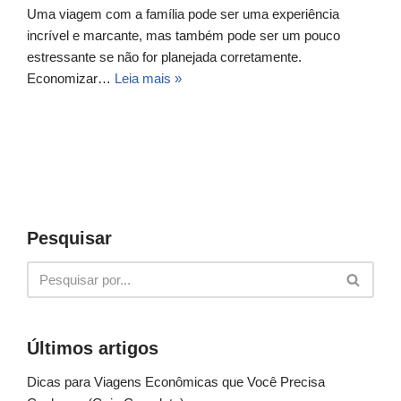
Uma viagem com a família pode ser uma experiência
incrível e marcante, mas também pode ser um pouco
estressante se não for planejada corretamente.
Economizar…
Leia mais »
Pesquisar
Últimos artigos
Dicas para Viagens Econômicas que Você Precisa