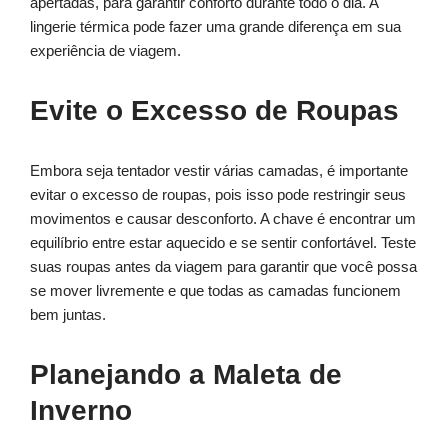
apertadas, para garantir conforto durante todo o dia. A
lingerie térmica pode fazer uma grande diferença em sua
experiência de viagem.
Evite o Excesso de Roupas
Embora seja tentador vestir várias camadas, é importante
evitar o excesso de roupas, pois isso pode restringir seus
movimentos e causar desconforto. A chave é encontrar um
equilíbrio entre estar aquecido e se sentir confortável. Teste
suas roupas antes da viagem para garantir que você possa
se mover livremente e que todas as camadas funcionem
bem juntas.
Planejando a Maleta de
Inverno