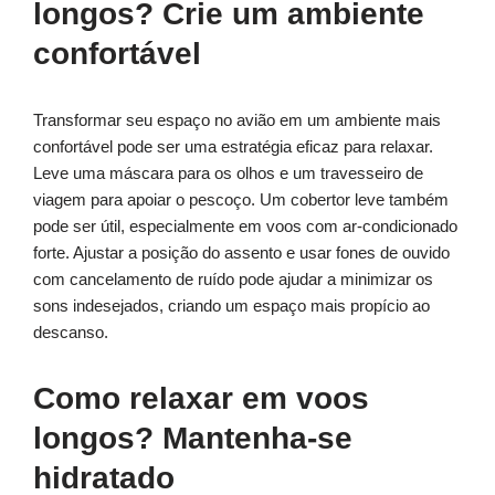
longos? Crie um ambiente
confortável
Transformar seu espaço no avião em um ambiente mais
confortável pode ser uma estratégia eficaz para relaxar.
Leve uma máscara para os olhos e um travesseiro de
viagem para apoiar o pescoço. Um cobertor leve também
pode ser útil, especialmente em voos com ar-condicionado
forte. Ajustar a posição do assento e usar fones de ouvido
com cancelamento de ruído pode ajudar a minimizar os
sons indesejados, criando um espaço mais propício ao
descanso.
Como relaxar em voos
longos? Mantenha-se
hidratado