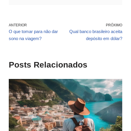
ANTERIOR
PRÓXIMO
O que tomar para não dar
Qual banco brasileiro aceita
sono na viagem?
depósito em dólar?
Posts Relacionados