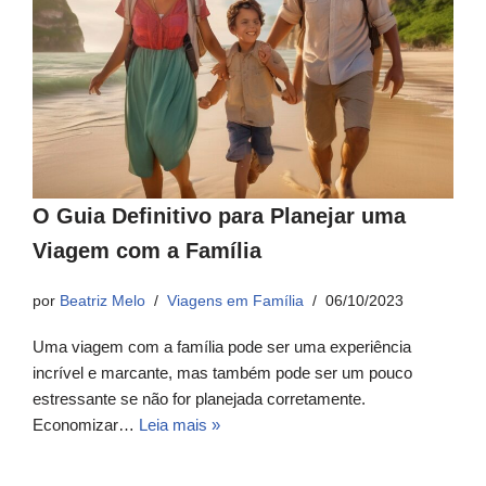
O Guia Definitivo para Planejar uma
Viagem com a Família
por
Beatriz Melo
Viagens em Família
06/10/2023
Uma viagem com a família pode ser uma experiência
incrível e marcante, mas também pode ser um pouco
estressante se não for planejada corretamente.
Economizar…
Leia mais »