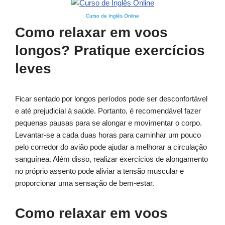
Curso de Inglês Online
Como relaxar em voos
longos? Pratique exercícios
leves
Ficar sentado por longos períodos pode ser desconfortável
e até prejudicial à saúde. Portanto, é recomendável fazer
pequenas pausas para se alongar e movimentar o corpo.
Levantar-se a cada duas horas para caminhar um pouco
pelo corredor do avião pode ajudar a melhorar a circulação
sanguínea. Além disso, realizar exercícios de alongamento
no próprio assento pode aliviar a tensão muscular e
proporcionar uma sensação de bem-estar.
Como relaxar em voos