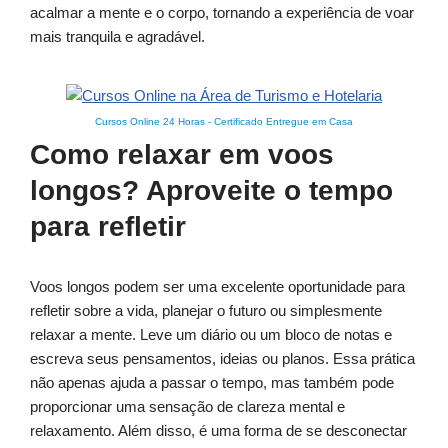
acalmar a mente e o corpo, tornando a experiência de voar
mais tranquila e agradável.
Cursos Online 24 Horas
-
Certificado Entregue em Casa
Como relaxar em voos
longos? Aproveite o tempo
para refletir
Voos longos podem ser uma excelente oportunidade para
refletir sobre a vida, planejar o futuro ou simplesmente
relaxar a mente. Leve um diário ou um bloco de notas e
escreva seus pensamentos, ideias ou planos. Essa prática
não apenas ajuda a passar o tempo, mas também pode
proporcionar uma sensação de clareza mental e
relaxamento. Além disso, é uma forma de se desconectar