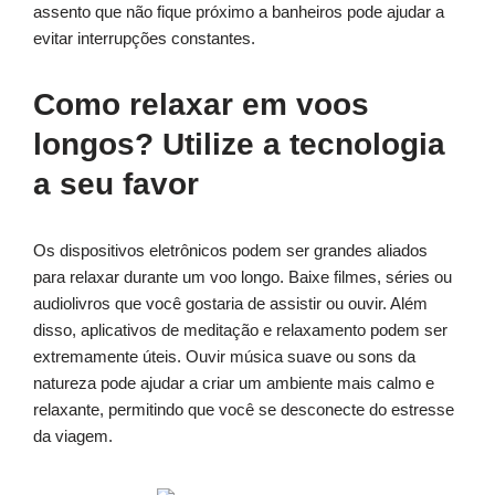
assento que não fique próximo a banheiros pode ajudar a
evitar interrupções constantes.
Como relaxar em voos
longos? Utilize a tecnologia
a seu favor
Os dispositivos eletrônicos podem ser grandes aliados
para relaxar durante um voo longo. Baixe filmes, séries ou
audiolivros que você gostaria de assistir ou ouvir. Além
disso, aplicativos de meditação e relaxamento podem ser
extremamente úteis. Ouvir música suave ou sons da
natureza pode ajudar a criar um ambiente mais calmo e
relaxante, permitindo que você se desconecte do estresse
da viagem.