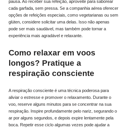
pausa. Ao receber sua refeição, aproveite para saborear
cada garfada, sem pressa. Se a companhia aérea oferecer
opções de refeições especiais, como vegetarianas ou sem
glúten, considere solicitar uma delas. Isso não apenas
pode ser mais saudável, mas também pode tornar a
experiência mais agradável e relaxante.
Como relaxar em voos
longos? Pratique a
respiração consciente
A respiração consciente é uma técnica poderosa para
aliviar o estresse e promover o relaxamento. Durante o
voo, reserve alguns minutos para se concentrar na sua
respiração. Inspire profundamente pelo nariz, segurando o
ar por alguns segundos, e depois expire lentamente pela
boca. Repetir esse ciclo algumas vezes pode ajudar a