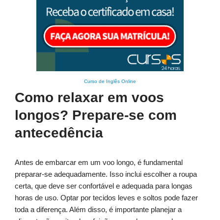
Curso de Inglês Online
Como relaxar em voos
longos? Prepare-se com
antecedência
Antes de embarcar em um voo longo, é fundamental
preparar-se adequadamente. Isso inclui escolher a roupa
certa, que deve ser confortável e adequada para longas
horas de uso. Optar por tecidos leves e soltos pode fazer
toda a diferença. Além disso, é importante planejar a