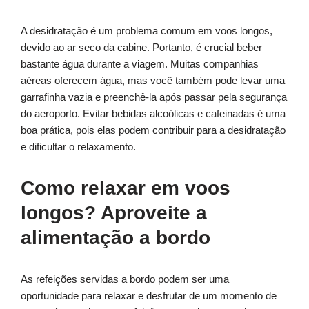
A desidratação é um problema comum em voos longos,
devido ao ar seco da cabine. Portanto, é crucial beber
bastante água durante a viagem. Muitas companhias
aéreas oferecem água, mas você também pode levar uma
garrafinha vazia e preenchê-la após passar pela segurança
do aeroporto. Evitar bebidas alcoólicas e cafeinadas é uma
boa prática, pois elas podem contribuir para a desidratação
e dificultar o relaxamento.
Como relaxar em voos
longos? Aproveite a
alimentação a bordo
As refeições servidas a bordo podem ser uma
oportunidade para relaxar e desfrutar de um momento de