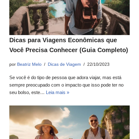
Dicas para Viagens Econômicas que
Você Precisa Conhecer (Guia Completo)
por
Beatriz Melo
Dicas de Viagem
22/10/2023
Se você é do tipo de pessoa que adora viajar, mas está
sempre preocupado com o impacto que isso pode ter no
seu bolso, este…
Leia mais »