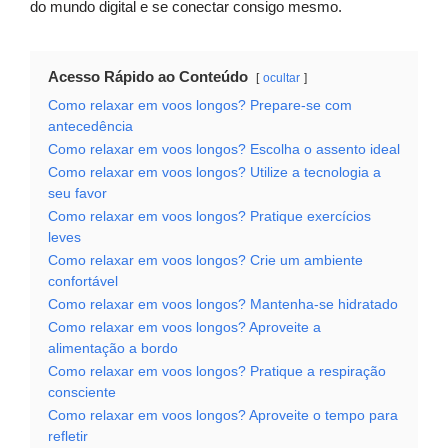
do mundo digital e se conectar consigo mesmo.
Acesso Rápido ao Conteúdo
ocultar
Como relaxar em voos longos? Prepare-se com
antecedência
Como relaxar em voos longos? Escolha o assento ideal
Como relaxar em voos longos? Utilize a tecnologia a
seu favor
Como relaxar em voos longos? Pratique exercícios
leves
Como relaxar em voos longos? Crie um ambiente
confortável
Como relaxar em voos longos? Mantenha-se hidratado
Como relaxar em voos longos? Aproveite a
alimentação a bordo
Como relaxar em voos longos? Pratique a respiração
consciente
Como relaxar em voos longos? Aproveite o tempo para
refletir