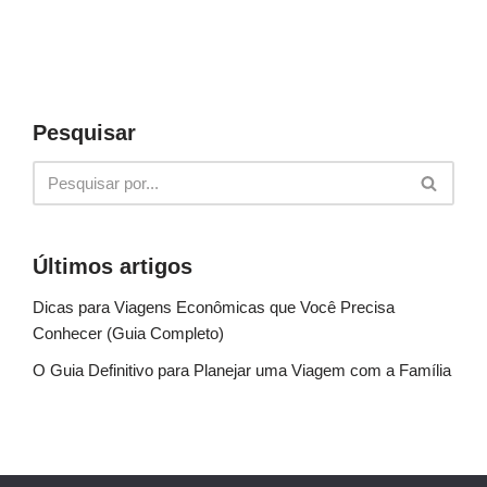
Pesquisar
Últimos artigos
Dicas para Viagens Econômicas que Você Precisa
Conhecer (Guia Completo)
O Guia Definitivo para Planejar uma Viagem com a Família