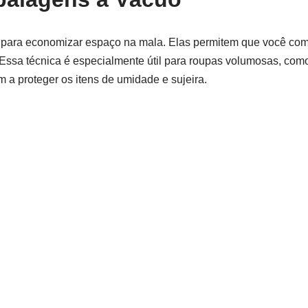
para economizar espaço na mala. Elas permitem que você com
. Essa técnica é especialmente útil para roupas volumosas, co
 a proteger os itens de umidade e sujeira.