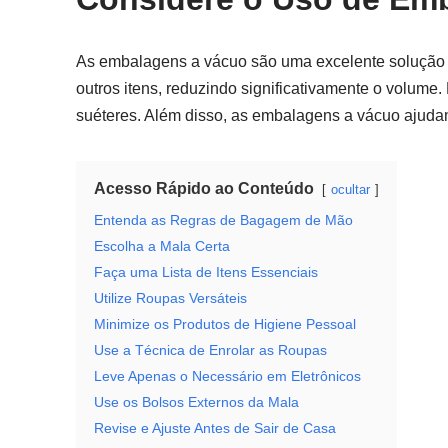
As embalagens a vácuo são uma excelente solução 
outros itens, reduzindo significativamente o volume
suéteres. Além disso, as embalagens a vácuo ajudam
Acesso Rápido ao Conteúdo
ocultar
Entenda as Regras de Bagagem de Mão
Escolha a Mala Certa
Faça uma Lista de Itens Essenciais
Utilize Roupas Versáteis
Minimize os Produtos de Higiene Pessoal
Use a Técnica de Enrolar as Roupas
Leve Apenas o Necessário em Eletrônicos
Use os Bolsos Externos da Mala
Revise e Ajuste Antes de Sair de Casa