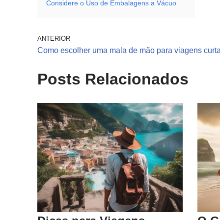
Considere o Uso de Embalagens a Vácuo
ANTERIOR
Como escolher uma mala de mão para viagens curt
Posts Relacionados