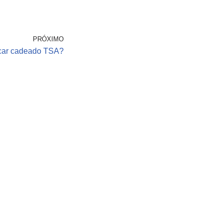
PRÓXIMO
car cadeado TSA?