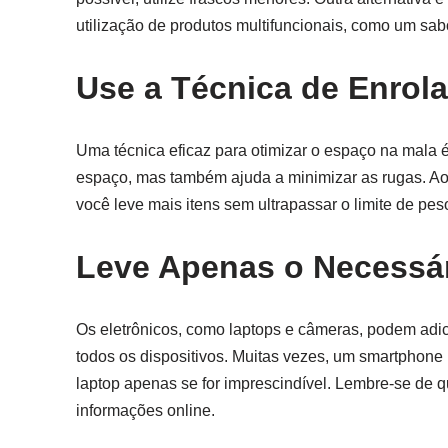
utilização de produtos multifuncionais, como um 
Use a Técnica de Enrol
Uma técnica eficaz para otimizar o espaço na mala
espaço, mas também ajuda a minimizar as rugas. Ao 
você leve mais itens sem ultrapassar o limite de pes
Leve Apenas o Necessár
Os eletrônicos, como laptops e câmeras, podem adici
todos os dispositivos. Muitas vezes, um smartphone
laptop apenas se for imprescindível. Lembre-se de q
informações online.