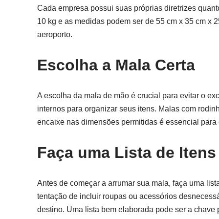
Cada empresa possui suas próprias diretrizes quant
10 kg e as medidas podem ser de 55 cm x 35 cm x 25
aeroporto.
Escolha a Mala Certa
A escolha da mala de mão é crucial para evitar o e
internos para organizar seus itens. Malas com rodin
encaixe nas dimensões permitidas é essencial para
Faça uma Lista de Itens
Antes de começar a arrumar sua mala, faça uma lista 
tentação de incluir roupas ou acessórios desnecess
destino. Uma lista bem elaborada pode ser a chave 