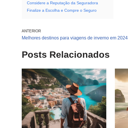
Considere a Reputação da Seguradora
Finalize a Escolha e Compre o Seguro
ANTERIOR
Melhores destinos para viagens de inverno em 2024
Posts Relacionados