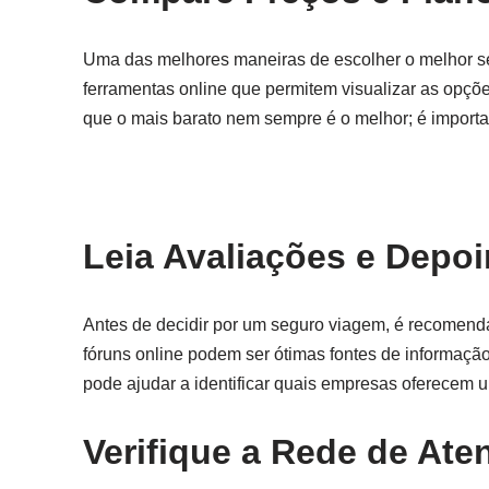
Uma das melhores maneiras de escolher o melhor se
ferramentas online que permitem visualizar as opçõe
que o mais barato nem sempre é o melhor; é importa
Leia Avaliações e Depo
Antes de decidir por um seguro viagem, é recomendá
fóruns online podem ser ótimas fontes de informaçã
pode ajudar a identificar quais empresas oferecem
Verifique a Rede de At