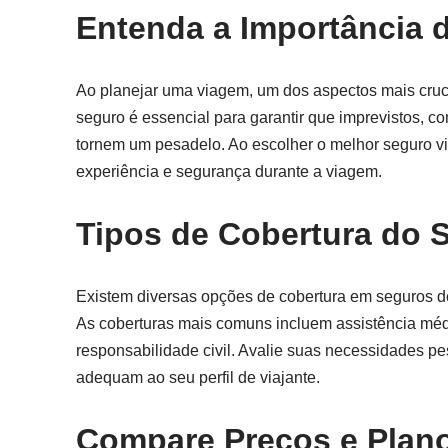
Entenda a Importância 
Ao planejar uma viagem, um dos aspectos mais cruci
seguro é essencial para garantir que imprevistos,
tornem um pesadelo. Ao escolher o melhor seguro 
experiência e segurança durante a viagem.
Tipos de Cobertura do 
Existem diversas opções de cobertura em seguros de
As coberturas mais comuns incluem assistência méd
responsabilidade civil. Avalie suas necessidades pe
adequam ao seu perfil de viajante.
Compare Preços e Plan