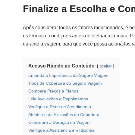
Finalize a Escolha e C
Após considerar todos os fatores mencionados, é hora
os termos e condições antes de efetuar a compra. 
durante a viagem, para que você possa acioná-los r
Acesso Rápido ao Conteúdo
ocultar
Entenda a Importância do Seguro Viagem
Tipos de Cobertura do Seguro Viagem
Compare Preços e Planos
Leia Avaliações e Depoimentos
Verifique a Rede de Atendimento
Atente-se às Exclusões de Cobertura
Considere a Duração da Viagem
Verifique a Assistência em Idiomas