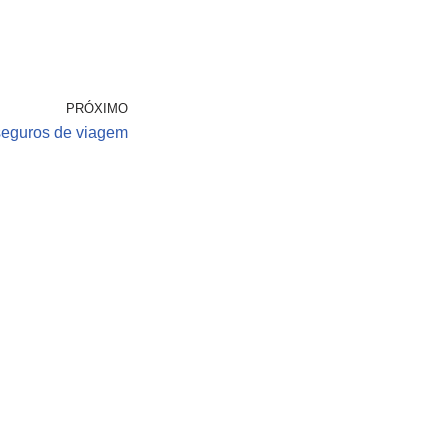
PRÓXIMO
eguros de viagem