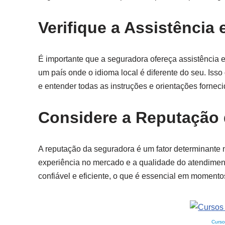
Verifique a Assistência
É importante que a seguradora ofereça assistência
um país onde o idioma local é diferente do seu. Is
e entender todas as instruções e orientações fornec
Considere a Reputação
A reputação da seguradora é um fator determinante
experiência no mercado e a qualidade do atendimen
confiável e eficiente, o que é essencial em momentos
Curso