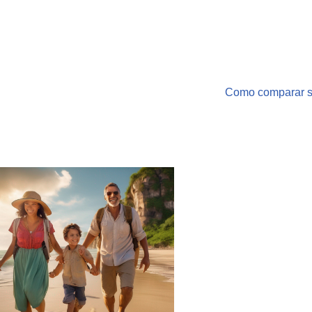
Como comparar s