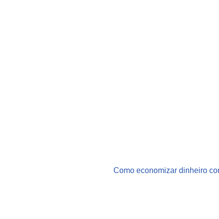
Como economizar dinheiro co