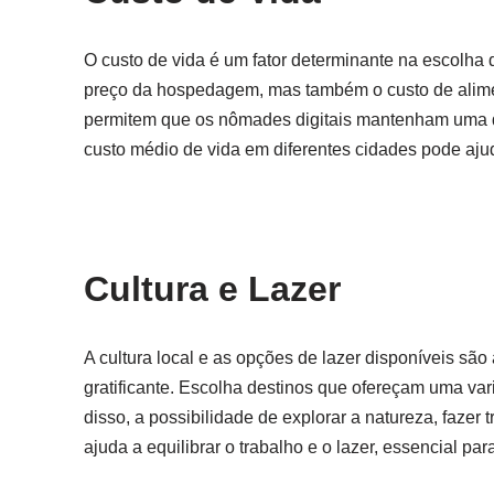
O custo de vida é um fator determinante na escolha
preço da hospedagem, mas também o custo de alimen
permitem que os nômades digitais mantenham uma q
custo médio de vida em diferentes cidades pode aju
Cultura e Lazer
A cultura local e as opções de lazer disponíveis sã
gratificante. Escolha destinos que ofereçam uma var
disso, a possibilidade de explorar a natureza, fazer 
ajuda a equilibrar o trabalho e o lazer, essencial pa