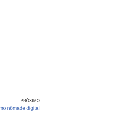
PRÓXIMO
mo nômade digital