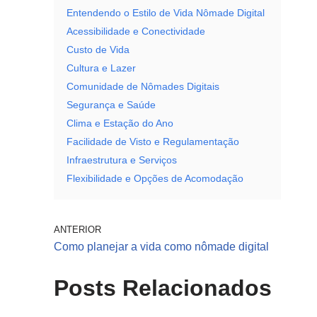
Entendendo o Estilo de Vida Nômade Digital
Acessibilidade e Conectividade
Custo de Vida
Cultura e Lazer
Comunidade de Nômades Digitais
Segurança e Saúde
Clima e Estação do Ano
Facilidade de Visto e Regulamentação
Infraestrutura e Serviços
Flexibilidade e Opções de Acomodação
ANTERIOR
Como planejar a vida como nômade digital
Posts Relacionados