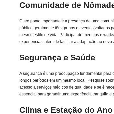
Comunidade de Nômades
Outro ponto importante é a presença de uma comuni
público geralmente têm grupos e eventos voltados p
mesmo estilo de vida. Participar de meetups e work
experiências, além de facilitar a adaptação ao novo
Segurança e Saúde
A segurança é uma preocupação fundamental para q
longos períodos em um mesmo local. Pesquise sobre 
acesso a serviços médicos de qualidade e se é nec
essencial para garantir uma experiência tranquila e 
Clima e Estação do Ano