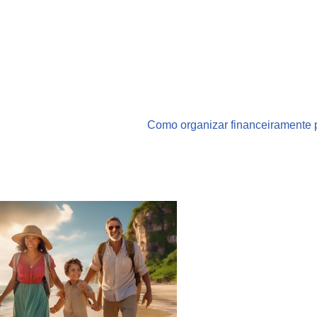
Como organizar financeiramente