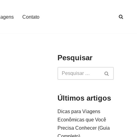
iagens
Contato
Pesquisar
Últimos artigos
Dicas para Viagens
Econômicas que Você
Precisa Conhecer (Guia
Completo)