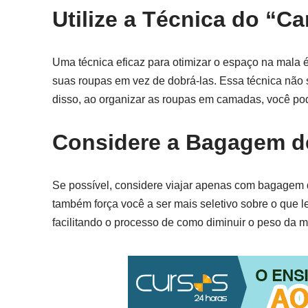
Utilize a Técnica do “
Uma técnica eficaz para otimizar o espaço na mala 
suas roupas em vez de dobrá-las. Essa técnica nã
disso, ao organizar as roupas em camadas, você pod
Considere a Bagagem d
Se possível, considere viajar apenas com bagagem
também força você a ser mais seletivo sobre o que l
facilitando o processo de como diminuir o peso da m