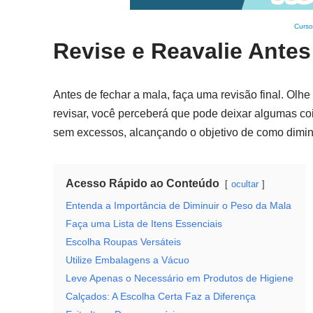
Curso
Revise e Reavalie Antes
Antes de fechar a mala, faça uma revisão final. Olhe
revisar, você perceberá que pode deixar algumas cois
sem excessos, alcançando o objetivo de como dimin
Acesso Rápido ao Conteúdo
ocultar
Entenda a Importância de Diminuir o Peso da Mala
Faça uma Lista de Itens Essenciais
Escolha Roupas Versáteis
Utilize Embalagens a Vácuo
Leve Apenas o Necessário em Produtos de Higiene
Calçados: A Escolha Certa Faz a Diferença