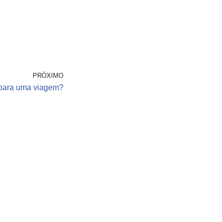
PRÓXIMO
 para uma viagem?