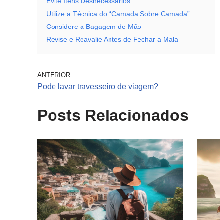
Evite Itens Desnecessários
Utilize a Técnica do “Camada Sobre Camada”
Considere a Bagagem de Mão
Revise e Reavalie Antes de Fechar a Mala
ANTERIOR
Pode lavar travesseiro de viagem?
Posts Relacionados