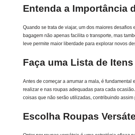
Entenda a Importância d
Quando se trata de viajar, um dos maiores desafios 
bagagem não apenas facilita o transporte, mas tam
leve permite maior liberdade para explorar novos de
Faça uma Lista de Itens
Antes de começar a arrumar a mala, é fundamental el
realizar e nas roupas adequadas para cada ocasião. A
coisas que não serão utilizadas, contribuindo assim
Escolha Roupas Versáte