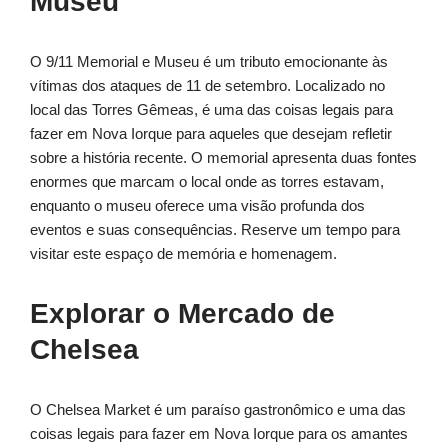
Museu
O 9/11 Memorial e Museu é um tributo emocionante às
vítimas dos ataques de 11 de setembro. Localizado no
local das Torres Gêmeas, é uma das coisas legais para
fazer em Nova Iorque para aqueles que desejam refletir
sobre a história recente. O memorial apresenta duas fontes
enormes que marcam o local onde as torres estavam,
enquanto o museu oferece uma visão profunda dos
eventos e suas consequências. Reserve um tempo para
visitar este espaço de memória e homenagem.
Explorar o Mercado de
Chelsea
O Chelsea Market é um paraíso gastronômico e uma das
coisas legais para fazer em Nova Iorque para os amantes