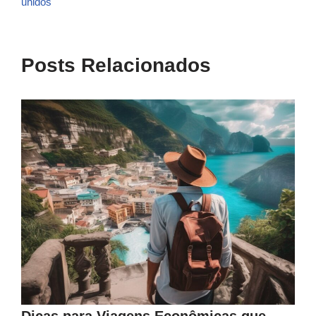
unidos
Posts Relacionados