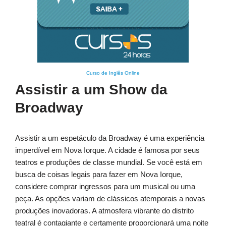
Curso de Inglês Online
Assistir a um Show da
Broadway
Assistir a um espetáculo da Broadway é uma experiência
imperdível em Nova Iorque. A cidade é famosa por seus
teatros e produções de classe mundial. Se você está em
busca de coisas legais para fazer em Nova Iorque,
considere comprar ingressos para um musical ou uma
peça. As opções variam de clássicos atemporais a novas
produções inovadoras. A atmosfera vibrante do distrito
teatral é contagiante e certamente proporcionará uma noite