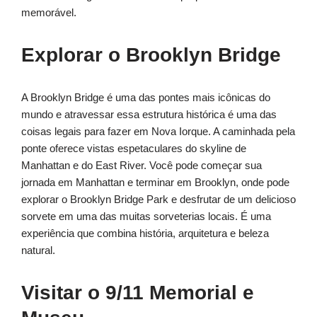
memorável.
Explorar o Brooklyn Bridge
A Brooklyn Bridge é uma das pontes mais icônicas do
mundo e atravessar essa estrutura histórica é uma das
coisas legais para fazer em Nova Iorque. A caminhada pela
ponte oferece vistas espetaculares do skyline de
Manhattan e do East River. Você pode começar sua
jornada em Manhattan e terminar em Brooklyn, onde pode
explorar o Brooklyn Bridge Park e desfrutar de um delicioso
sorvete em uma das muitas sorveterias locais. É uma
experiência que combina história, arquitetura e beleza
natural.
Visitar o 9/11 Memorial e