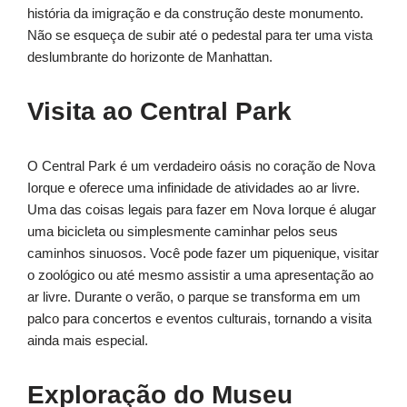
história da imigração e da construção deste monumento.
Não se esqueça de subir até o pedestal para ter uma vista
deslumbrante do horizonte de Manhattan.
Visita ao Central Park
O Central Park é um verdadeiro oásis no coração de Nova
Iorque e oferece uma infinidade de atividades ao ar livre.
Uma das coisas legais para fazer em Nova Iorque é alugar
uma bicicleta ou simplesmente caminhar pelos seus
caminhos sinuosos. Você pode fazer um piquenique, visitar
o zoológico ou até mesmo assistir a uma apresentação ao
ar livre. Durante o verão, o parque se transforma em um
palco para concertos e eventos culturais, tornando a visita
ainda mais especial.
Exploração do Museu