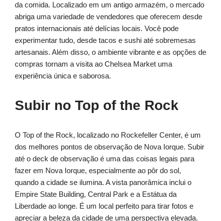
da comida. Localizado em um antigo armazém, o mercado
abriga uma variedade de vendedores que oferecem desde
pratos internacionais até delícias locais. Você pode
experimentar tudo, desde tacos e sushi até sobremesas
artesanais. Além disso, o ambiente vibrante e as opções de
compras tornam a visita ao Chelsea Market uma
experiência única e saborosa.
Subir no Top of the Rock
O Top of the Rock, localizado no Rockefeller Center, é um
dos melhores pontos de observação de Nova Iorque. Subir
até o deck de observação é uma das coisas legais para
fazer em Nova Iorque, especialmente ao pôr do sol,
quando a cidade se ilumina. A vista panorâmica inclui o
Empire State Building, Central Park e a Estátua da
Liberdade ao longe. É um local perfeito para tirar fotos e
apreciar a beleza da cidade de uma perspectiva elevada.