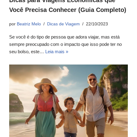
Dicas para Viagens Econômicas que
Você Precisa Conhecer (Guia Completo)
por
Beatriz Melo
Dicas de Viagem
22/10/2023
Se você é do tipo de pessoa que adora viajar, mas está
sempre preocupado com o impacto que isso pode ter no
seu bolso, este…
Leia mais »