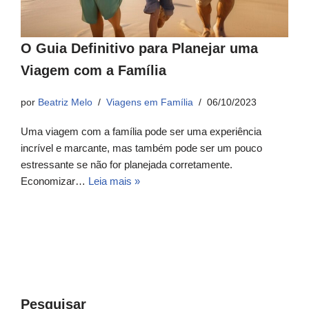
O Guia Definitivo para Planejar uma
Viagem com a Família
por
Beatriz Melo
Viagens em Família
06/10/2023
Uma viagem com a família pode ser uma experiência
incrível e marcante, mas também pode ser um pouco
estressante se não for planejada corretamente.
Economizar…
Leia mais »
Pesquisar