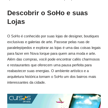
Descobrir o SoHo e suas
Lojas
O SoHo é conhecido por suas lojas de designer, boutiques
exclusivas e galerias de arte. Passear pelas ruas de
paralelepípedos e explorar as lojas é uma das coisas legais
para fazer em Nova Iorque para quem ama moda e arte.
Além das compras, você pode encontrar cafés charmosos
e restaurantes que oferecem uma pausa perfeita para
reabastecer suas energias. O ambiente artístico e a
arquitetura histórica tornam o SoHo um dos bairros mais
interessantes da cidade.