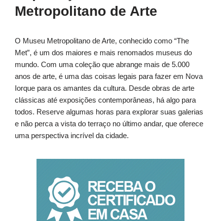
Metropolitano de Arte
O Museu Metropolitano de Arte, conhecido como “The
Met”, é um dos maiores e mais renomados museus do
mundo. Com uma coleção que abrange mais de 5.000
anos de arte, é uma das coisas legais para fazer em Nova
Iorque para os amantes da cultura. Desde obras de arte
clássicas até exposições contemporâneas, há algo para
todos. Reserve algumas horas para explorar suas galerias
e não perca a vista do terraço no último andar, que oferece
uma perspectiva incrível da cidade.