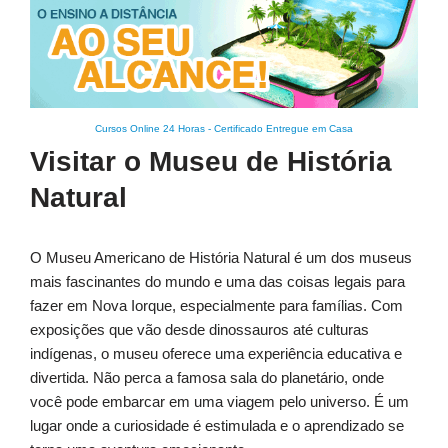
Cursos Online 24 Horas
-
Certificado Entregue em Casa
Visitar o Museu de História
Natural
O Museu Americano de História Natural é um dos museus
mais fascinantes do mundo e uma das coisas legais para
fazer em Nova Iorque, especialmente para famílias. Com
exposições que vão desde dinossauros até culturas
indígenas, o museu oferece uma experiência educativa e
divertida. Não perca a famosa sala do planetário, onde
você pode embarcar em uma viagem pelo universo. É um
lugar onde a curiosidade é estimulada e o aprendizado se