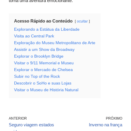
torna uma aventura emocionante.
Acesso Rápido ao Conteúdo
ocultar
Explorando a Estátua da Liberdade
Visita ao Central Park
Exploração do Museu Metropolitano de Arte
Assistir a um Show da Broadway
Explorar o Brooklyn Bridge
Visitar o 9/11 Memorial e Museu
Explorar o Mercado de Chelsea
Subir no Top of the Rock
Descobrir o SoHo e suas Lojas
Visitar o Museu de História Natural
ANTERIOR
PRÓXIMO
Seguro viagem estados
Inverno na frança