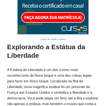
Curso de Inglês Online
Explorando a Estátua da
Liberdade
A Estátua da Liberdade é um dos ícones mais
reconhecíveis de Nova Iorque e uma das coisas legais
para fazer em Nova Iorque. Localizada na Ilha da
Liberdade, essa magnífica estátua foi um presente da
França aos Estados Unidos e simboliza a liberdade e a
democracia. Você pode pegar um ferry até a ilha e explorar
não apenas a estátua, mas também o museu que conta a